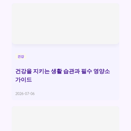
건강
건강을 지키는 생활 습관과 필수 영양소
가이드
2026-07-06