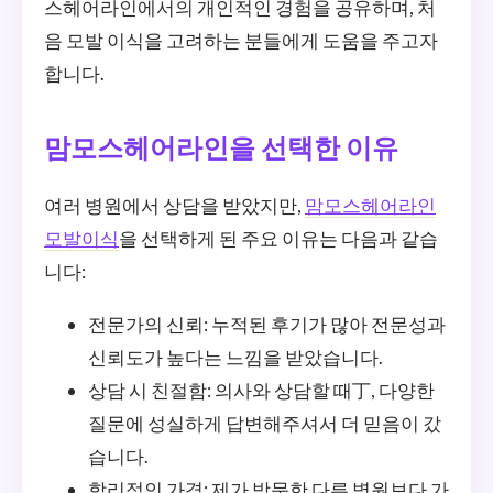
스헤어라인에서의 개인적인 경험을 공유하며, 처
음 모발 이식을 고려하는 분들에게 도움을 주고자
합니다.
맘모스헤어라인을 선택한 이유
여러 병원에서 상담을 받았지만,
맘모스헤어라인
모발이식
을 선택하게 된 주요 이유는 다음과 같습
니다:
전문가의 신뢰: 누적된 후기가 많아 전문성과
신뢰도가 높다는 느낌을 받았습니다.
상담 시 친절함: 의사와 상담할 때丁, 다양한
질문에 성실하게 답변해주셔서 더 믿음이 갔
습니다.
합리적인 가격: 제가 방문한 다른 병원보다 가