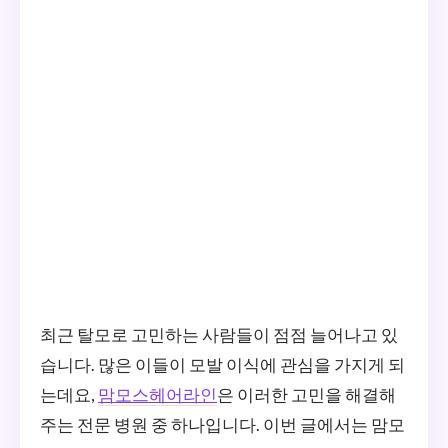
최근 탈모로 고민하는 사람들이 점점 늘어나고 있
습니다. 많은 이들이 모발 이식에 관심을 가지게 되
는데요,
맘모스헤어라인
은 이러한 고민을 해결해
주는 전문 병원 중 하나입니다. 이번 글에서는 맘모