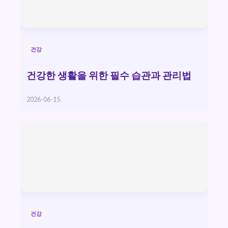
건강
건강한 생활을 위한 필수 습관과 관리법
2026-06-15
건강