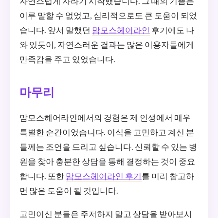
자연스럽게 자라기 시작했습니다. 그 때의 기쁨은
이루 말할 수 없었고, 심리적으로도 큰 도움이 되었
습니다. 앞서 말했던
맘모스헤어라인
후기에도 나
와 있듯이, 자연스러운 결과는 많은 이용자들에게
만족감을 주고 있었습니다.
마무리
맘모스헤어라인에서의 경험은 제 인생에서 매우
특별한 순간이었습니다. 이식을 고민하고 계신 분
들께는 조언을 드리고 싶습니다. 신뢰할 수 있는 병
원을 찾아 충분한 상담을 통해 결정하는 것이 중요
합니다. 또한
맘모스헤어라인 후기
를 미리 참고하
면 많은 도움이 될 것입니다.
고민이신 분들은 주저하지 말고 상담을 받아보시