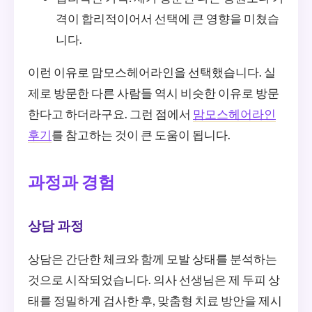
격이 합리적이어서 선택에 큰 영향을 미쳤습
니다.
이런 이유로 맘모스헤어라인을 선택했습니다. 실
제로 방문한 다른 사람들 역시 비슷한 이유로 방문
한다고 하더라구요. 그런 점에서
맘모스헤어라인
후기
를 참고하는 것이 큰 도움이 됩니다.
과정과 경험
상담 과정
상담은 간단한 체크와 함께 모발 상태를 분석하는
것으로 시작되었습니다. 의사 선생님은 제 두피 상
태를 정밀하게 검사한 후, 맞춤형 치료 방안을 제시