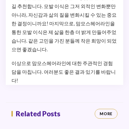
길 추천합니다. 모발 이식은 그저 외적인 변화뿐만
아니라, 자신감과 삶의 질을 변화시킬 수 있는 중요
한 결정이니까요! 마지막으로, 맘모스헤어라인을
통한 모발 이식은 제 삶을 한층 더 밝게 만들어주었
습니다. 같은 고민을 가진 분들께 작은 희망이 되었
으면 좋겠습니다.
이상으로 맘모스헤어라인에 대한 주관적인 경험
담을 마칩니다. 여러분도 좋은 결과 있기를 바랍니
다!
Related Posts
MORE