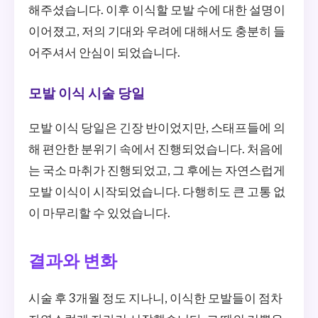
해주셨습니다. 이후 이식할 모발 수에 대한 설명이
이어졌고, 저의 기대와 우려에 대해서도 충분히 들
어주셔서 안심이 되었습니다.
모발 이식 시술 당일
모발 이식 당일은 긴장 반이었지만, 스태프들에 의
해 편안한 분위기 속에서 진행되었습니다. 처음에
는 국소 마취가 진행되었고, 그 후에는 자연스럽게
모발 이식이 시작되었습니다. 다행히도 큰 고통 없
이 마무리할 수 있었습니다.
결과와 변화
시술 후 3개월 정도 지나니, 이식한 모발들이 점차