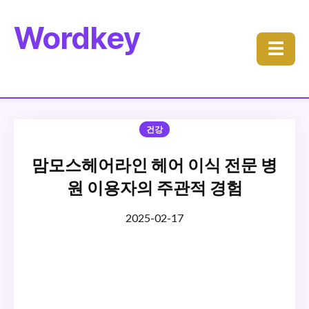
Wordkey
☰
건강
맘모스헤어라인 헤어 이식 전문 병
원 이용자의 주관적 경험
2025-02-17