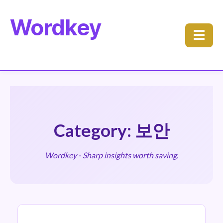
Wordkey
☰
Category: 보안
Wordkey - Sharp insights worth saving.