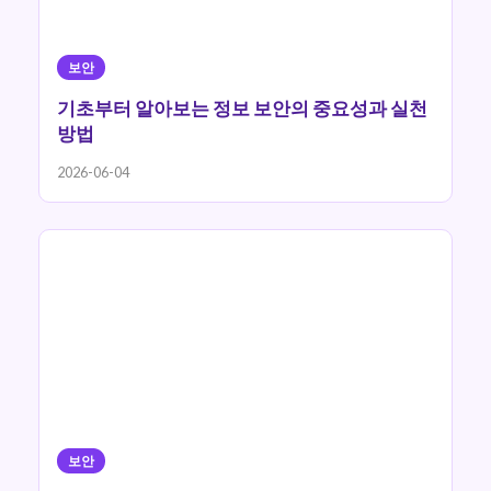
보안
기초부터 알아보는 정보 보안의 중요성과 실천
방법
2026-06-04
보안