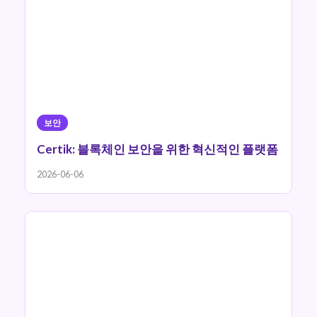
보안
Certik: 블록체인 보안을 위한 혁신적인 플랫폼
2026-06-06