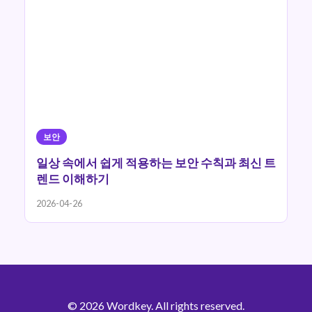
보안
일상 속에서 쉽게 적용하는 보안 수칙과 최신 트
렌드 이해하기
2026-04-26
© 2026 Wordkey. All rights reserved.