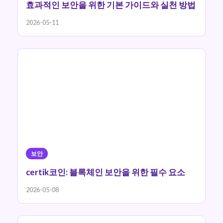
효과적인 보안을 위한 기본 가이드와 실천 방법
2026-05-11
보안
certik코인: 블록체인 보안을 위한 필수 요소
2026-05-08