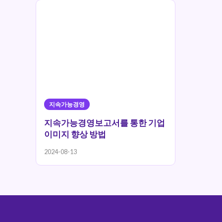
지속가능경영
지속가능경영보고서를 통한 기업
이미지 향상 방법
2024-08-13