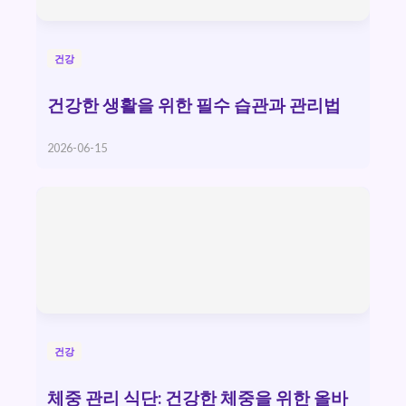
건강
건강한 생활을 위한 필수 습관과 관리법
2026-06-15
건강
체중 관리 식단: 건강한 체중을 위한 올바