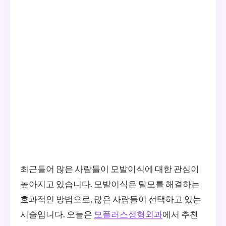
최근들어 많은 사람들이 모발이식에 대한 관심이
높아지고 있습니다. 모발이식은 탈모를 해결하는
효과적인 방법으로, 많은 사람들이 선택하고 있는
시술입니다. 오늘은
모플러스성형외과
에서 추천