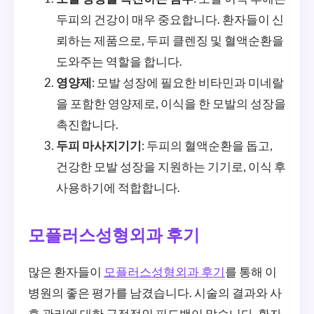
두피의 건강이 매우 중요합니다. 환자들이 신
뢰하는 제품으로, 두피 클렌징 및 혈액순환을
도와주는 역할을 합니다.
영양제
: 모발 성장에 필요한 비타민과 미네랄
을 포함한 영양제로, 이식을 한 모발의 성장을
촉진합니다.
두피 마사지기기
: 두피의 혈액순환을 돕고,
건강한 모발 성장을 지원하는 기기로, 이식 후
사용하기에 적합합니다.
모플러스성형외과 후기
많은 환자들이
모플러스성형외과 후기
를 통해 이
병원의 좋은 평가를 남겼습니다. 시술의 결과와 사
후 관리에 대한 긍정적인 피드백이 많습니다. 환자