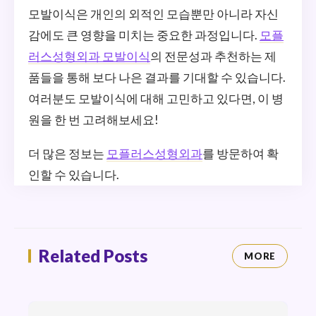
모발이식은 개인의 외적인 모습뿐만 아니라 자신
감에도 큰 영향을 미치는 중요한 과정입니다.
모플
러스성형외과 모발이식
의 전문성과 추천하는 제
품들을 통해 보다 나은 결과를 기대할 수 있습니다.
여러분도 모발이식에 대해 고민하고 있다면, 이 병
원을 한 번 고려해보세요!
더 많은 정보는
모플러스성형외과
를 방문하여 확
인할 수 있습니다.
Related Posts
MORE