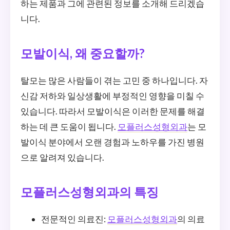
하는 제품과 그에 관련된 정보를 소개해 드리겠습
니다.
모발이식, 왜 중요할까?
탈모는 많은 사람들이 겪는 고민 중 하나입니다. 자
신감 저하와 일상생활에 부정적인 영향을 미칠 수
있습니다. 따라서 모발이식은 이러한 문제를 해결
하는 데 큰 도움이 됩니다.
모플러스성형외과
는 모
발이식 분야에서 오랜 경험과 노하우를 가진 병원
으로 알려져 있습니다.
모플러스성형외과의 특징
전문적인 의료진:
모플러스성형외과
의 의료