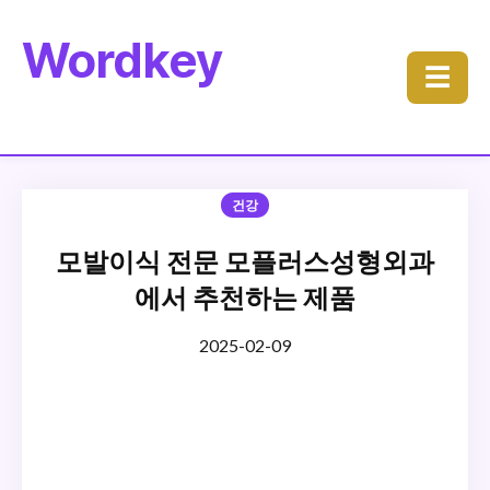
Wordkey
☰
건강
모발이식 전문 모플러스성형외과
에서 추천하는 제품
2025-02-09