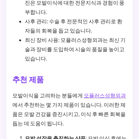
진은 모발이식에 대한 전문지식과 경험이 풍
부합니다.
사후 관리: 수술 후 전문적인 사후 관리로 환
자들의 회복을 돕고 있습니다.
최신 장비 사용: 모플러스성형외과는 최신 기
술과 장비를 도입하여 시술의 품질을 높이고
있습니다.
추천 제품
모발이식을 고려하는 분들에게
모플러스성형외과
에서 추천하는 몇 가지 제품이 있습니다. 이러한 제
품은 모발 건강을 증진시키고, 이식 후 빠른 회복을
돕는 데 도움이 됩니다.
모발 성장을 촉진하는 샴푸
: 모발 이식 후에는