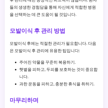
들의 생생한 경험담을 통해 자신에게 적합한 병원
을 선택하는 데 큰 도움이 될 것입니다.
모발이식 후 관리 방법
모발이식 후에는 적절한 관리가 필요합니다. 다음
은 모발이식 후 관리에 유용한 팁입니다:
주어진 약물을 꾸준히 복용하기.
햇볕을 피하고, 두피를 보호하는 것이 중요합
니다.
과한 운동을 피하고, 충분한 휴식을 취하기.
마무리하며