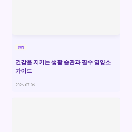
건강
건강을 지키는 생활 습관과 필수 영양소
가이드
2026-07-06