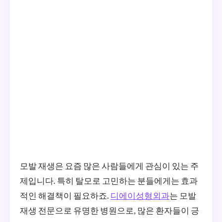
모발 재생은 요즘 많은 사람들에게 관심이 있는 주
제입니다. 특히 탈모로 고민하는 분들에게는 효과
적인 해결책이 필요하죠.
디에이성형외과
는 모발
재생 전문으로 유명한 병원으로, 많은 환자들이 긍