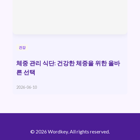
건강
체중 관리 식단: 건강한 체중을 위한 올바
른 선택
2026-06-10
© 2026 Wordkey. All rights reserved.