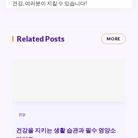
건강, 여러분이 지킬 수 있습니다!
Related Posts
MORE
건강
건강을 지키는 생활 습관과 필수 영양소