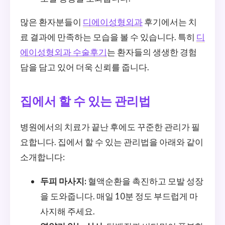
많은 환자분들이
디에이성형외과
후기에서는 치
료 결과에 만족하는 모습을 볼 수 있습니다. 특히
디
에이성형외과 수술후기
는 환자들의 생생한 경험
담을 담고 있어 더욱 신뢰를 줍니다.
집에서 할 수 있는 관리법
병원에서의 치료가 끝난 후에도 꾸준한 관리가 필
요합니다. 집에서 할 수 있는 관리법을 아래와 같이
소개합니다:
두피 마사지:
혈액순환을 촉진하고 모발 성장
을 도와줍니다. 매일 10분 정도 부드럽게 마
사지해 주세요.