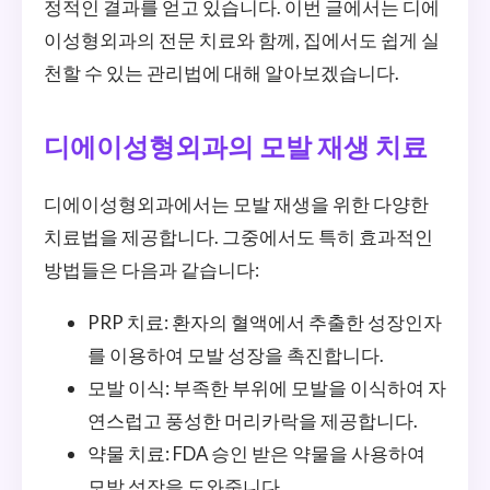
정적인 결과를 얻고 있습니다. 이번 글에서는 디에
이성형외과의 전문 치료와 함께, 집에서도 쉽게 실
천할 수 있는 관리법에 대해 알아보겠습니다.
디에이성형외과의 모발 재생 치료
디에이성형외과에서는 모발 재생을 위한 다양한
치료법을 제공합니다. 그중에서도 특히 효과적인
방법들은 다음과 같습니다:
PRP 치료: 환자의 혈액에서 추출한 성장인자
를 이용하여 모발 성장을 촉진합니다.
모발 이식: 부족한 부위에 모발을 이식하여 자
연스럽고 풍성한 머리카락을 제공합니다.
약물 치료: FDA 승인 받은 약물을 사용하여
모발 성장을 도와줍니다.