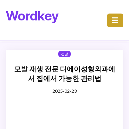
Wordkey
☰
건강
모발 재생 전문 디에이성형외과에
서 집에서 가능한 관리법
2025-02-23