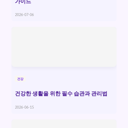
가이드
2026-07-06
건강
건강한 생활을 위한 필수 습관과 관리법
2026-06-15