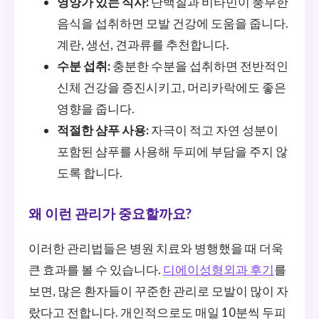
영양가 있는 식사:
단백질과 비타민이 풍부한
음식을 섭취하면 모발 건강에 도움을 줍니다.
계란, 생선, 견과류를 추천합니다.
수분 섭취:
충분한 수분을 섭취하면 전반적인
신체 건강을 증진시키고, 머리카락에도 좋은
영향을 줍니다.
적절한 샴푸 사용:
자극이 적고 자연 성분이
포함된 샴푸를 사용해 두피에 부담을 주지 않
도록 합니다.
왜 이런 관리가 중요할까요?
이러한 관리법들은 병원 치료와 병행했을 때 더욱
큰 효과를 볼 수 있습니다.
디에이성형외과 후기
를
보면, 많은 환자들이 꾸준한 관리로 모발이 많이 자
랐다고 전합니다. 개인적으로도 매일 10분씩 두피