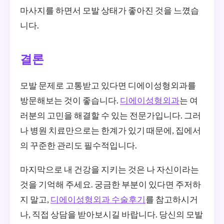
마사지를 하면서 모발 상태가 좋아진 것을 느꼈습
니다.
결론
모발 문제로 고통받고 있다면 디에이성형외과를
방문해보는 것이 좋습니다.
디에이성형외과
는 여
러분의 고민을 해결할 수 있는 전문가입니다. 그러
나 병원 치료만으로는 한계가 있기 때문에, 집에서
의 꾸준한 관리도 필수적입니다.
마지막으로 내 건강을 지키는 것은 나 자신이라는
것을 기억해 주세요. 궁금한 부분이 있다면 주저하
지 말고,
디에이성형외과 수술후기
를 참고하시거
나, 직접 상담을 받아보시길 바랍니다. 당신의 모발