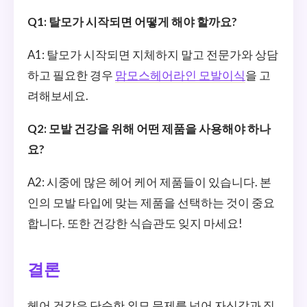
Q1: 탈모가 시작되면 어떻게 해야 할까요?
A1: 탈모가 시작되면 지체하지 말고 전문가와 상담
하고 필요한 경우
맘모스헤어라인 모발이식
을 고
려해보세요.
Q2: 모발 건강을 위해 어떤 제품을 사용해야 하나
요?
A2: 시중에 많은 헤어 케어 제품들이 있습니다. 본
인의 모발 타입에 맞는 제품을 선택하는 것이 중요
합니다. 또한 건강한 식습관도 잊지 마세요!
결론
헤어 건강은 단순한 외모 문제를 넘어 자신감과 직