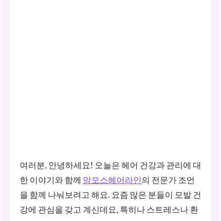
여러분, 안녕하세요! 오늘은 헤어 건강과 관리에 대
한 이야기와 함께
맘모스헤어라인
의 전문가 조언
을 함께 나눠보려고 해요. 요즘 많은 분들이 모발 건
강에 관심을 갖고 계신데요, 특히나 스트레스나 환