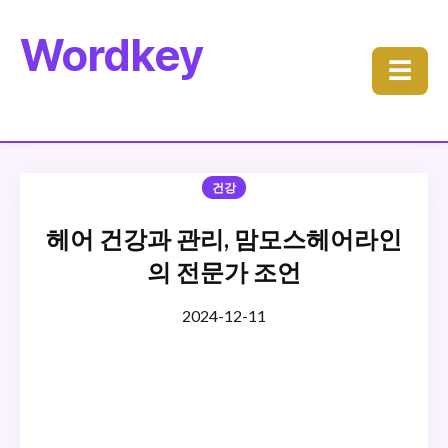
Wordkey
☰
건강
헤어 건강과 관리, 맘모스헤어라인
의 전문가 조언
2024-12-11