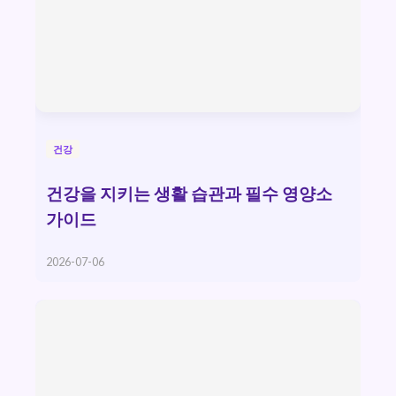
건강
건강을 지키는 생활 습관과 필수 영양소
가이드
2026-07-06