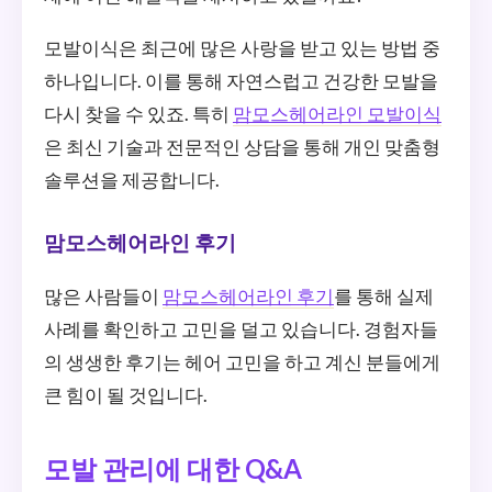
모발이식은 최근에 많은 사랑을 받고 있는 방법 중
하나입니다. 이를 통해 자연스럽고 건강한 모발을
다시 찾을 수 있죠. 특히
맘모스헤어라인 모발이식
은 최신 기술과 전문적인 상담을 통해 개인 맞춤형
솔루션을 제공합니다.
맘모스헤어라인 후기
많은 사람들이
맘모스헤어라인 후기
를 통해 실제
사례를 확인하고 고민을 덜고 있습니다. 경험자들
의 생생한 후기는 헤어 고민을 하고 계신 분들에게
큰 힘이 될 것입니다.
모발 관리에 대한 Q&A