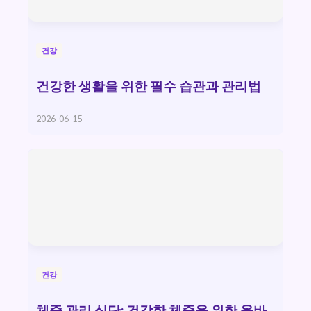
건강
건강한 생활을 위한 필수 습관과 관리법
2026-06-15
건강
체중 관리 식단: 건강한 체중을 위한 올바