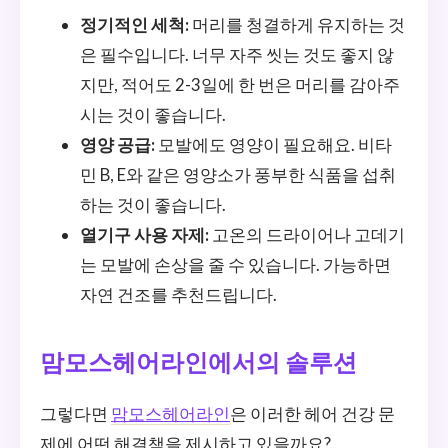
정기적인 세척:
머리를 청결하게 유지하는 것
은 필수입니다. 너무 자주 씻는 것도 좋지 않
지만, 적어도 2-3일에 한 번은 머리를 감아주
시는 것이 좋습니다.
영양 공급:
모발에도 영양이 필요해요. 비타
민 B, E와 같은 영양소가 풍부한 식품을 섭취
하는 것이 좋습니다.
열기구 사용 자제:
고온의 드라이어나 고데기
는 모발에 손상을 줄 수 있습니다. 가능하면
자연 건조를 추천드립니다.
맘모스헤어라인에서의 솔루션
그렇다면
맘모스헤어라인
은 이러한 헤어 건강 문
제에 어떤 해결책을 제시하고 있을까요?