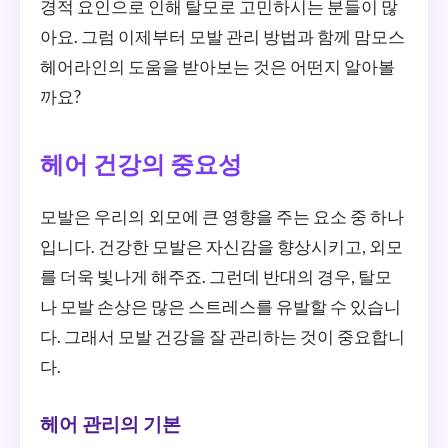
경적 요인으로 인해 탈모로 고민하시는 분들이 많
아요. 그럼 이제부터 모발 관리 방법과 함께 맘모스
헤어라인의 도움을 받아보는 것은 어떤지 알아볼
까요?
헤어 건강의 중요성
모발은 우리의 외모에 큰 영향을 주는 요소 중 하나
입니다. 건강한 모발은 자신감을 향상시키고, 외모
를 더욱 빛나게 해주죠. 그런데 반대의 경우, 탈모
나 모발 손상은 많은 스트레스를 유발할 수 있습니
다. 그래서 모발 건강을 잘 관리하는 것이 중요합니
다.
헤어 관리의 기본