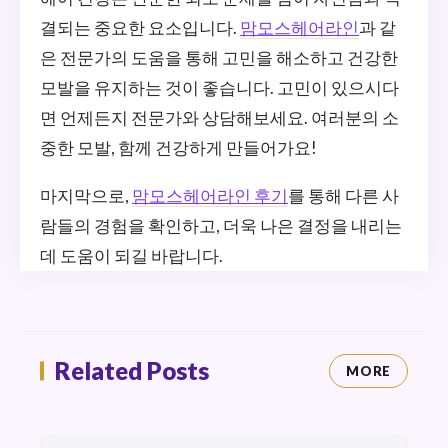
결되는 중요한 요소입니다.
맘모스헤어라인
과 같
은 전문가의 도움을 통해 고민을 해소하고 건강한
모발을 유지하는 것이 좋습니다. 고민이 있으시다
면 언제든지 전문가와 상담해보세요. 여러분의 소
중한 모발, 함께 건강하게 만들어가요!
마지막으로,
맘모스헤어라인 후기
를 통해 다른 사
람들의 경험을 확인하고, 더욱 나은 결정을 내리는
데 도움이 되길 바랍니다.
Related Posts
MORE