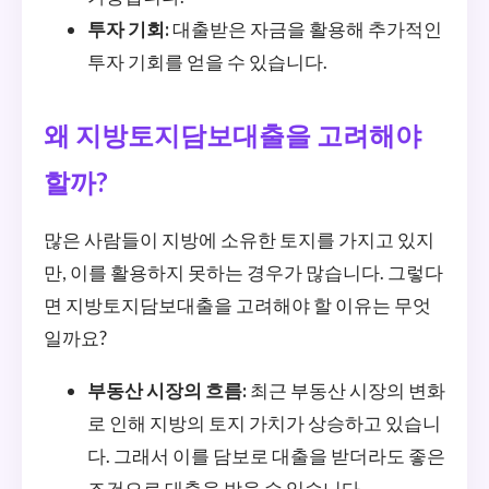
투자 기회:
대출받은 자금을 활용해 추가적인
투자 기회를 얻을 수 있습니다.
왜 지방토지담보대출을 고려해야
할까?
많은 사람들이 지방에 소유한 토지를 가지고 있지
만, 이를 활용하지 못하는 경우가 많습니다. 그렇다
면 지방토지담보대출을 고려해야 할 이유는 무엇
일까요?
부동산 시장의 흐름:
최근 부동산 시장의 변화
로 인해 지방의 토지 가치가 상승하고 있습니
다. 그래서 이를 담보로 대출을 받더라도 좋은
조건으로 대출을 받을 수 있습니다.