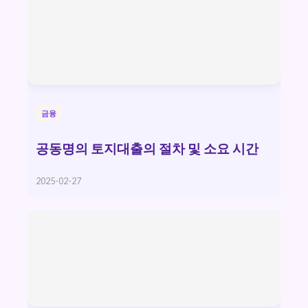
금융
공동명의 토지대출의 절차 및 소요 시간
2025-02-27