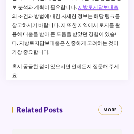
보 분석과 계획이 필요합니다.
지방토지담보대출
의 조건과 방법에 대한 자세한 정보는 해당 링크를
참고하시기 바랍니다. 저 또한 지역에서 토지를 활
용해 대출을 받아 큰 도움을 받았던 경험이 있습니
다. 지방토지담보대출은 신중하게 고려하는 것이
가장 중요합니다.
혹시 궁금한 점이 있으시면 언제든지 질문해 주세
요!
Related Posts
MORE