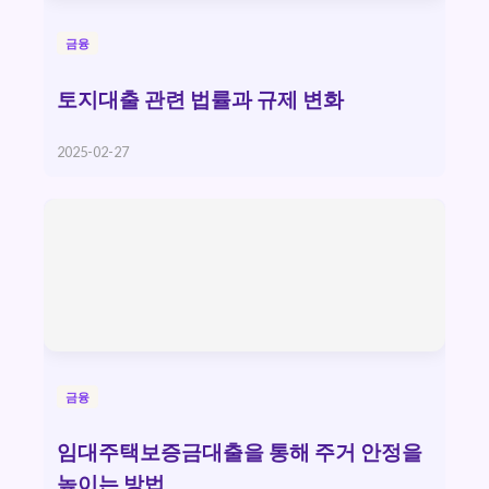
금융
토지대출 관련 법률과 규제 변화
2025-02-27
금융
임대주택보증금대출을 통해 주거 안정을
높이는 방법