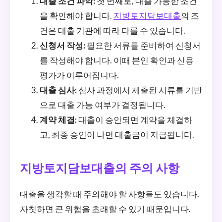
대출 조건 파악:
첫 번째로, 대출 가능한 조건
을 확인해야 합니다.
지방토지담보대출
의 조
건은 대출 기관에 따라 다를 수 있습니다.
신청서 작성:
필요한 서류를 준비하여 신청서
를 작성해야 합니다. 이때 본인 확인과 신용
평가가 이루어집니다.
대출 심사:
심사 과정에서 제출된 서류를 기반
으로 대출 가능 여부가 결정됩니다.
계약 체결:
대출이 승인되면 계약을 체결하
고, 최종 승인이 나면 대출금이 지급됩니다.
지방토지담보대출의 주의 사항
대출을 생각할 때 주의해야 할 사항들도 있습니다.
자칫하면 큰 위험을 초래할 수 있기 때문입니다.