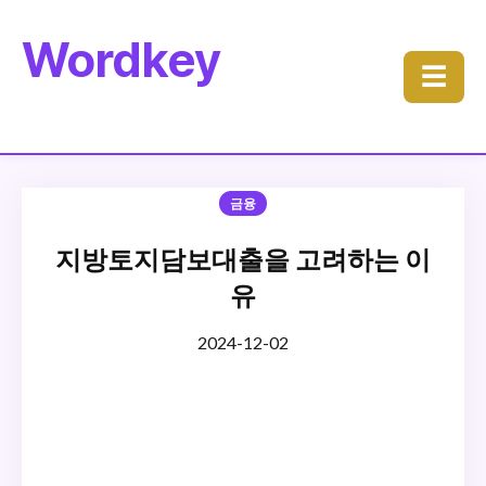
Wordkey
☰
금융
지방토지담보대출을 고려하는 이
유
2024-12-02