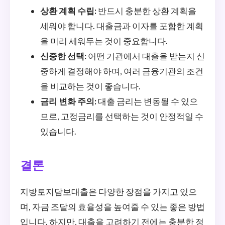
상환 계획 수립:
반드시 충분한 상환 계획을
세워야 합니다. 대출금과 이자를 포함한 계획
을 미리 세워두는 것이 중요합니다.
신중한 선택:
어떤 기관에서 대출을 받는지 신
중하게 결정해야 하며, 여러 금융기관의 조건
을 비교하는 것이 좋습니다.
금리 변화 주의:
대출 금리는 변동될 수 있으
므로, 고정금리를 선택하는 것이 안정적일 수
있습니다.
결론
지방토지담보대출은 다양한 장점을 가지고 있으
며, 자금 조달의 효율성을 높여줄 수 있는 좋은 방법
입니다. 하지만, 대출을 고려하기 전에는 충분한 정