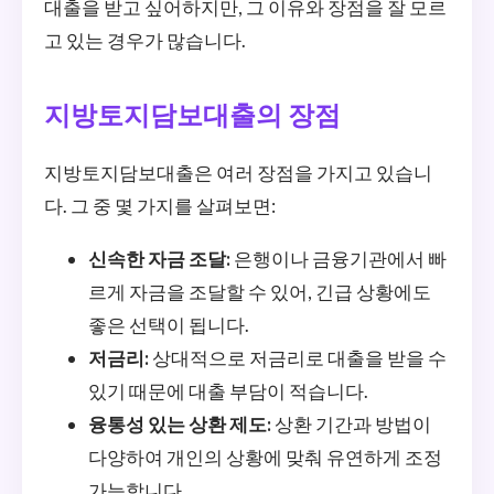
대출을 받고 싶어하지만, 그 이유와 장점을 잘 모르
고 있는 경우가 많습니다.
지방토지담보대출의 장점
지방토지담보대출은 여러 장점을 가지고 있습니
다. 그 중 몇 가지를 살펴보면:
신속한 자금 조달:
은행이나 금융기관에서 빠
르게 자금을 조달할 수 있어, 긴급 상황에도
좋은 선택이 됩니다.
저금리:
상대적으로 저금리로 대출을 받을 수
있기 때문에 대출 부담이 적습니다.
융통성 있는 상환 제도:
상환 기간과 방법이
다양하여 개인의 상황에 맞춰 유연하게 조정
가능합니다.