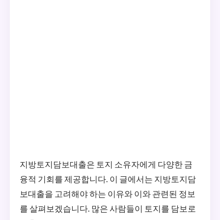
지방토지담보대출은 토지 소유자에게 다양한 금
융적 기회를 제공합니다. 이 글에서는 지방토지담
보대출을 고려해야 하는 이유와 이와 관련된 정보
를 살펴보겠습니다. 많은 사람들이 토지를 담보로