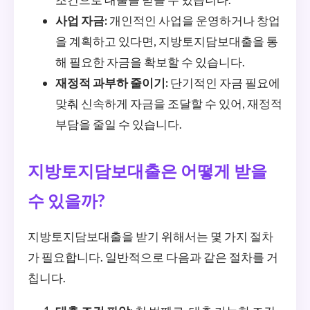
사업 자금:
개인적인 사업을 운영하거나 창업
을 계획하고 있다면, 지방토지담보대출을 통
해 필요한 자금을 확보할 수 있습니다.
재정적 과부하 줄이기:
단기적인 자금 필요에
맞춰 신속하게 자금을 조달할 수 있어, 재정적
부담을 줄일 수 있습니다.
지방토지담보대출은 어떻게 받을
수 있을까?
지방토지담보대출을 받기 위해서는 몇 가지 절차
가 필요합니다. 일반적으로 다음과 같은 절차를 거
칩니다.