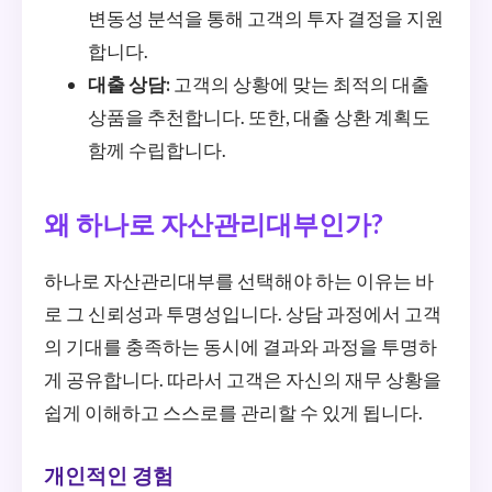
변동성 분석을 통해 고객의 투자 결정을 지원
합니다.
대출 상담:
고객의 상황에 맞는 최적의 대출
상품을 추천합니다. 또한, 대출 상환 계획도
함께 수립합니다.
왜 하나로 자산관리대부인가?
하나로 자산관리대부를 선택해야 하는 이유는 바
로 그 신뢰성과 투명성입니다. 상담 과정에서 고객
의 기대를 충족하는 동시에 결과와 과정을 투명하
게 공유합니다. 따라서 고객은 자신의 재무 상황을
쉽게 이해하고 스스로를 관리할 수 있게 됩니다.
개인적인 경험