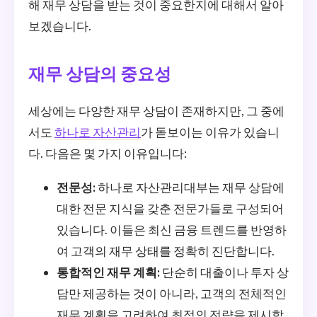
해 재무 상담을 받는 것이 중요한지에 대해서 알아
보겠습니다.
재무 상담의 중요성
세상에는 다양한 재무 상담이 존재하지만, 그 중에
서도
하나로 자산관리
가 돋보이는 이유가 있습니
다. 다음은 몇 가지 이유입니다:
전문성:
하나로 자산관리대부는 재무 상담에
대한 전문 지식을 갖춘 전문가들로 구성되어
있습니다. 이들은 최신 금융 트렌드를 반영하
여 고객의 재무 상태를 정확히 진단합니다.
통합적인 재무 계획:
단순히 대출이나 투자 상
담만 제공하는 것이 아니라, 고객의 전체적인
재무 계획을 고려하여 최적의 전략을 제시합