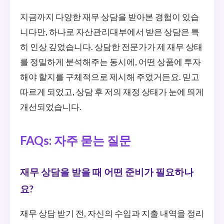
지금까지 다양한 재무 상담을 받아본 경험이 있습
니다만, 하나로 자산관리대부에서 받은 상담은 특
히 인상 깊었습니다. 상담한 전문가가 제 재무 상태
를 정밀하게 분석해주는 동시에, 어떤 상품에 투자
해야 할지를 구체적으로 제시해 주었거든요. 믿고
따르게 되었고, 상담 후 저의 재정 상태가 눈에 띄게
개선되었습니다.
FAQs: 자주 묻는 질문
재무 상담을 받을 때 어떤 준비가 필요하나
요?
재무 상담 받기 전, 자신의 수입과 지출 내역을 정리