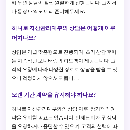
해 두면 상담이 훨씬 원활하게 진행됩니다. 고지서
나 통장 내역도 미리 준비해두세요.
하나로 자산관리대부의 상담은 어떻게 이루
어지나요?
상담은 개별 맞춤형으로 진행되며, 초기 상담 후에
는 지속적인 모니터링과 피드백이 제공됩니다. 고
객의 요청에 따라 다양한 경로로 상담을 받을 수 있
으니 걱정하지 않으셔도 됩니다.
오랜 기간 계약을 유지해야 하나요?
하나로 자산관리대부와의 상담 이후, 장기적인 계
약을 유지할 필요는 없습니다. 언제든지 재무 상담
을 요청하거나 중단할 수 있으며, 고객의 선택에 따