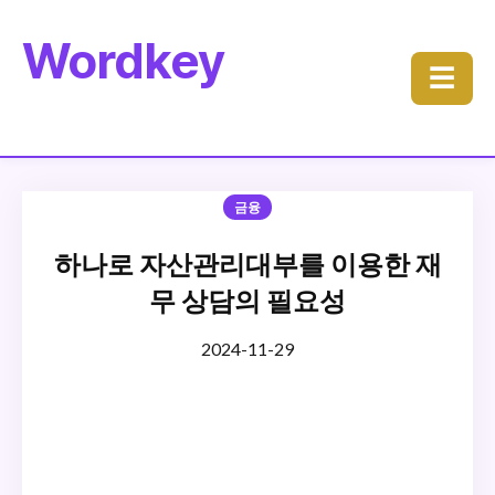
Wordkey
☰
금융
하나로 자산관리대부를 이용한 재
무 상담의 필요성
2024-11-29