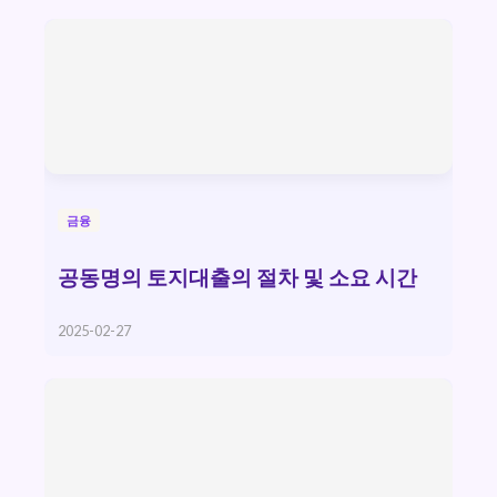
금융
공동명의 토지대출의 절차 및 소요 시간
2025-02-27