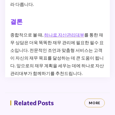
라 다릅니다.
결론
종합적으로 볼 때,
하나로 자산관리대부
를 통한 재
무 상담은 더욱 똑똑한 재무 관리에 필요한 필수 요
소입니다. 전문적인 조언과 맞춤형 서비스는 고객
이 자신의 재무 목표를 달성하는 데 큰 도움이 됩니
다. 앞으로의 재무 계획을 세우는 데에 하나로 자산
관리대부가 함께하기를 추천드립니다.
Related Posts
MORE