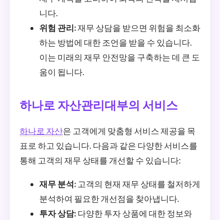
니다.
위험 관리:
재무 상담을 받으면 위험을 최소화
하는 방법에 대한 조언을 받을 수 있습니다.
이는 미래의 재무 안전망을 구축하는 데 큰 도
움이 됩니다.
하나로 자산관리대부의 서비스
하나로 자산
은 고객에게 맞춤형 서비스 제공을 목
표로 하고 있습니다. 다음과 같은 다양한 서비스를
통해 고객의 재무 상태를 개선할 수 있습니다:
재무 분석:
고객의 현재 재무 상태를 철저하게
분석하여 필요한 개선점을 찾아냅니다.
투자 상담:
다양한 투자 상품에 대한 정보와