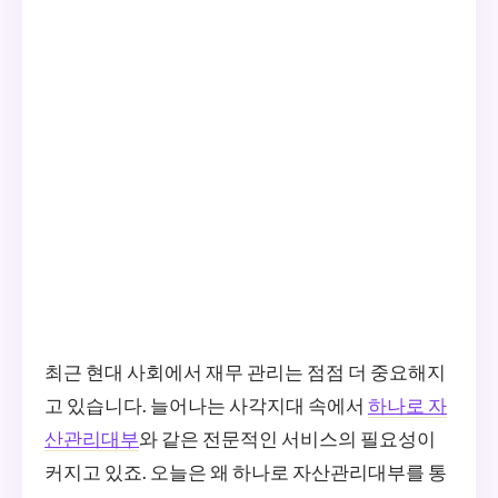
최근 현대 사회에서 재무 관리는 점점 더 중요해지
고 있습니다. 늘어나는 사각지대 속에서
하나로 자
산관리대부
와 같은 전문적인 서비스의 필요성이
커지고 있죠. 오늘은 왜 하나로 자산관리대부를 통