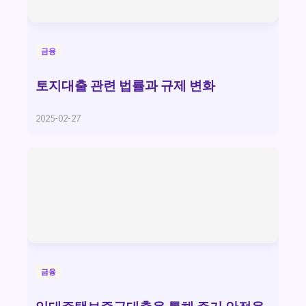
금융
토지대출 관련 법률과 규제 변화
2025-02-27
금융