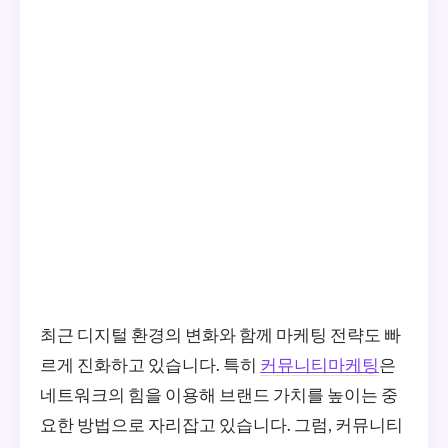
최근 디지털 환경의 변화와 함께 마케팅 전략도 빠
르게 진화하고 있습니다. 특히
커뮤니티마케팅
은
네트워크의 힘을 이용해 브랜드 가치를 높이는 중
요한 방법으로 자리잡고 있습니다. 그럼, 커뮤니티