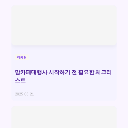
마케팅
맘카페대행사 시작하기 전 필요한 체크리
스트
2025-03-21