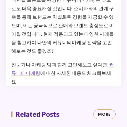
로도 더욱 중요해질 것입니다. 소비자와의 관계 구
축을 통해 브랜드는 차별화된 경험을 제공할 수 있
으며, 이는 궁극적으로 판매와 브랜드 충성도로 이
어질 것입니다. 현재 적용되고 있는 다양한 사례들
을 참고하여 나만의 커뮤니티마케팅 전략을 고민
해보는 것도 좋겠죠?
전문가나 마케팅 팀과 함께 고민해보고 싶다면,
커
뮤니티마케팅
에 대한 자세한 내용도 체크해보세
요!
Related Posts
MORE