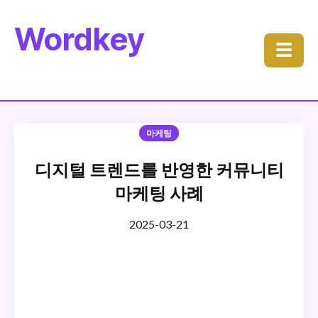
Wordkey
☰
마케팅
디지털 트렌드를 반영한 커뮤니티
마케팅 사례
2025-03-21