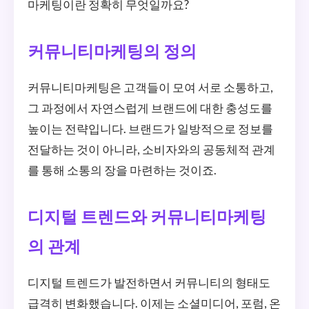
마케팅이란 정확히 무엇일까요?
커뮤니티마케팅의 정의
커뮤니티마케팅은 고객들이 모여 서로 소통하고,
그 과정에서 자연스럽게 브랜드에 대한 충성도를
높이는 전략입니다. 브랜드가 일방적으로 정보를
전달하는 것이 아니라, 소비자와의 공동체적 관계
를 통해 소통의 장을 마련하는 것이죠.
디지털 트렌드와 커뮤니티마케팅
의 관계
디지털 트렌드가 발전하면서 커뮤니티의 형태도
급격히 변화했습니다. 이제는 소셜미디어, 포럼, 온