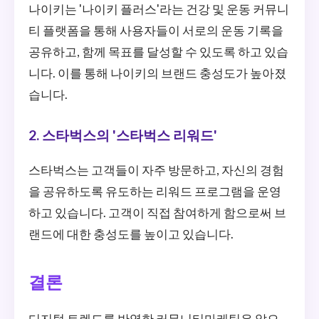
나이키는 '나이키 플러스'라는 건강 및 운동 커뮤니
티 플랫폼을 통해 사용자들이 서로의 운동 기록을
공유하고, 함께 목표를 달성할 수 있도록 하고 있습
니다. 이를 통해 나이키의 브랜드 충성도가 높아졌
습니다.
2. 스타벅스의 '스타벅스 리워드'
스타벅스는 고객들이 자주 방문하고, 자신의 경험
을 공유하도록 유도하는 리워드 프로그램을 운영
하고 있습니다. 고객이 직접 참여하게 함으로써 브
랜드에 대한 충성도를 높이고 있습니다.
결론
디지털 트렌드를 반영한 커뮤니티마케팅은 앞으