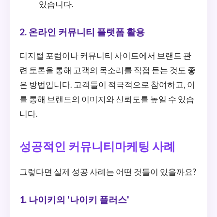
있습니다.
2. 온라인 커뮤니티 플랫폼 활용
디지털 포럼이나 커뮤니티 사이트에서 브랜드 관
련 토론을 통해 고객의 목소리를 직접 듣는 것도 좋
은 방법입니다. 고객들이 적극적으로 참여하고, 이
를 통해 브랜드의 이미지와 신뢰도를 높일 수 있습
니다.
성공적인 커뮤니티마케팅 사례
그렇다면 실제 성공 사례는 어떤 것들이 있을까요?
1. 나이키의 '나이키 플러스'