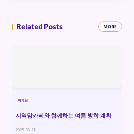
Related Posts
MORE
마케팅
지역맘카페와 함께하는 여름 방학 계획
2025-03-21