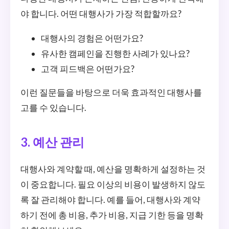
야 합니다. 어떤 대행사가 가장 적합할까요?
대행사의 경험은 어떤가요?
유사한 캠페인을 진행한 사례가 있나요?
고객 피드백은 어떤가요?
이런 질문들을 바탕으로 더욱 효과적인 대행사를
고를 수 있습니다.
3. 예산 관리
대행사와 계약할 때, 예산을 명확하게 설정하는 것
이 중요합니다. 필요 이상의 비용이 발생하지 않도
록 잘 관리해야 합니다. 예를 들어, 대행사와 계약
하기 전에 총 비용, 추가 비용, 지급 기한 등을 명확