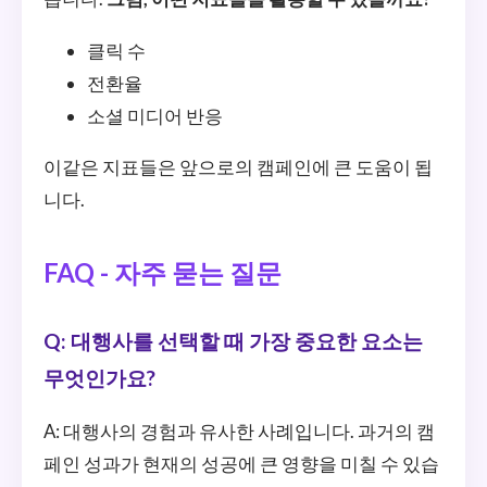
클릭 수
전환율
소셜 미디어 반응
이같은 지표들은 앞으로의 캠페인에 큰 도움이 됩
니다.
FAQ - 자주 묻는 질문
Q: 대행사를 선택할 때 가장 중요한 요소는
무엇인가요?
A: 대행사의 경험과 유사한 사례입니다. 과거의 캠
페인 성과가 현재의 성공에 큰 영향을 미칠 수 있습