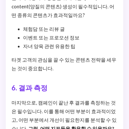
content(양질의 콘텐츠) 생성이 필수적입니다. 어
떤 종류의 콘텐츠가 효과적일까요?
체험담 또는 리뷰 글
이벤트 또는 프로모션 정보
자녀 양육 관련 유용한 팁
타겟 고객의 관심을 끌 수 있는 콘텐츠 전략을 세우
는 것이 중요합니다.
6. 결과 측정
마지막으로, 캠페인이 끝난 후 결과를 측정하는 것
은 필수입니다. 이를 통해 어떤 부분이 효과적이었
고, 어떤 부분에서 개선이 필요한지를 분석할 수 있
습니다.
그럼, 어떤 지표들을 활용할 수 있을까요?