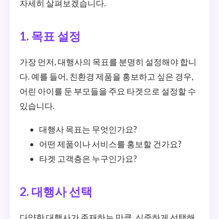
자세히 살펴보겠습니다.
1. 목표 설정
가장 먼저, 대행사의 목표를 분명히 설정해야 합니
다. 예를 들어, 친환경 제품을 홍보하고 싶은 경우,
어린 아이를 둔 부모들을 주요 타겟으로 설정할 수
있습니다.
대행사 목표는 무엇인가요?
어떤 제품이나 서비스를 홍보할 건가요?
타겟 고객층은 누구인가요?
2. 대행사 선택
다양한 대행사가 존재하는 만큼, 신중하게 선택해