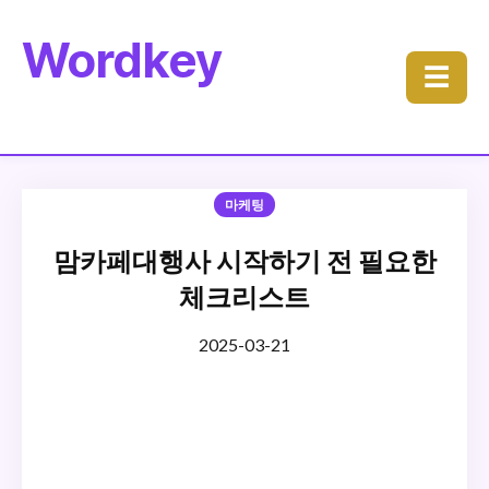
Wordkey
☰
마케팅
맘카페대행사 시작하기 전 필요한
체크리스트
2025-03-21