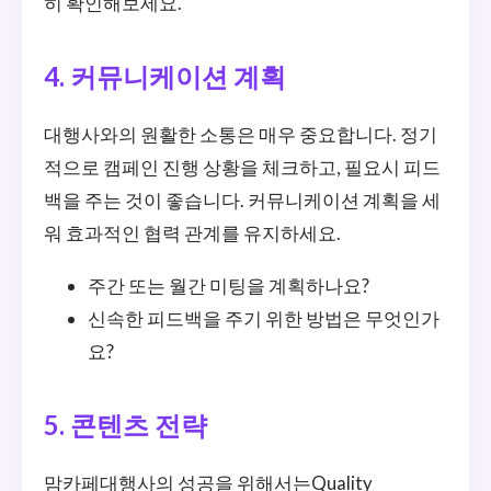
히 확인해보세요.
4. 커뮤니케이션 계획
대행사와의 원활한 소통은 매우 중요합니다. 정기
적으로 캠페인 진행 상황을 체크하고, 필요시 피드
백을 주는 것이 좋습니다. 커뮤니케이션 계획을 세
워 효과적인 협력 관계를 유지하세요.
주간 또는 월간 미팅을 계획하나요?
신속한 피드백을 주기 위한 방법은 무엇인가
요?
5. 콘텐츠 전략
맘카페대행사의 성공을 위해서는Quality