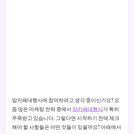
맘카페대행사에 참여하려고 생각 중이신가요? 요
즘 많은 마케팅 전략 중에서
맘카페대행사
가 특히
주목받고 있습니다. 그렇다면 시작하기 전에 체크
해야 할 사항들은 어떤 것들이 있을까요? 아래에서