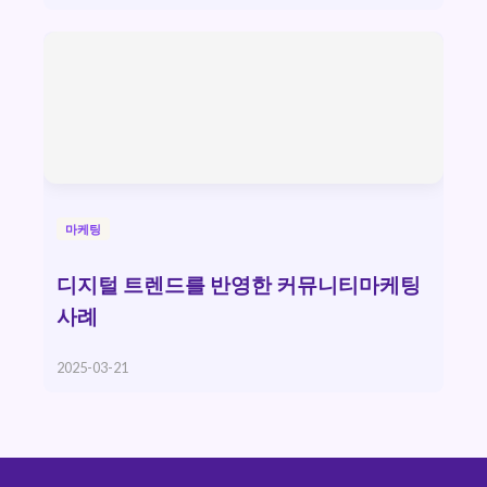
마케팅
디지털 트렌드를 반영한 커뮤니티마케팅
사례
2025-03-21