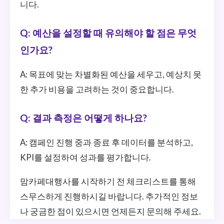
니다.
Q: 예산을 설정할 때 유의해야 할 점은 무엇
인가요?
A: 목표에 맞는 차별화된 예산을 세우고, 예상치 못
한 추가 비용을 고려하는 것이 중요합니다.
Q: 결과 측정은 어떻게 하나요?
A: 캠페인 진행 중과 종료 후 데이터를 분석하고,
KPI를 설정하여 성과를 평가합니다.
맘카페대행사를 시작하기 전 체크리스트를 통해
스무스하게 진행하시길 바랍니다. 추가적인 정보
나 궁금한 점이 있으시면 언제든지 문의해 주세요.