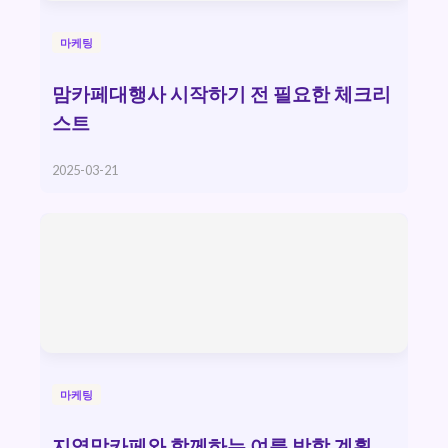
마케팅
맘카페대행사 시작하기 전 필요한 체크리
스트
2025-03-21
마케팅
지역맘카페와 함께하는 여름 방학 계획