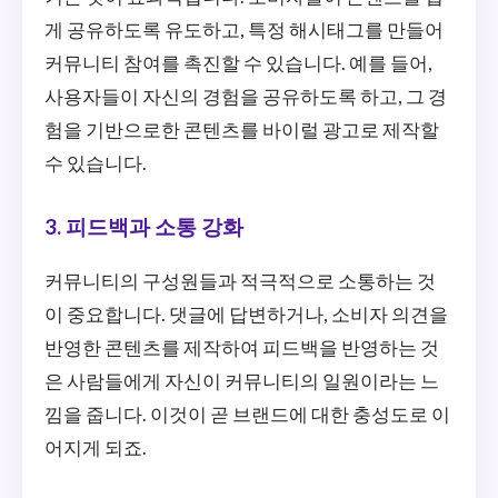
게 공유하도록 유도하고, 특정 해시태그를 만들어
커뮤니티 참여를 촉진할 수 있습니다. 예를 들어,
사용자들이 자신의 경험을 공유하도록 하고, 그 경
험을 기반으로한 콘텐츠를 바이럴 광고로 제작할
수 있습니다.
3. 피드백과 소통 강화
커뮤니티의 구성원들과 적극적으로 소통하는 것
이 중요합니다. 댓글에 답변하거나, 소비자 의견을
반영한 콘텐츠를 제작하여 피드백을 반영하는 것
은 사람들에게 자신이 커뮤니티의 일원이라는 느
낌을 줍니다. 이것이 곧 브랜드에 대한 충성도로 이
어지게 되죠.