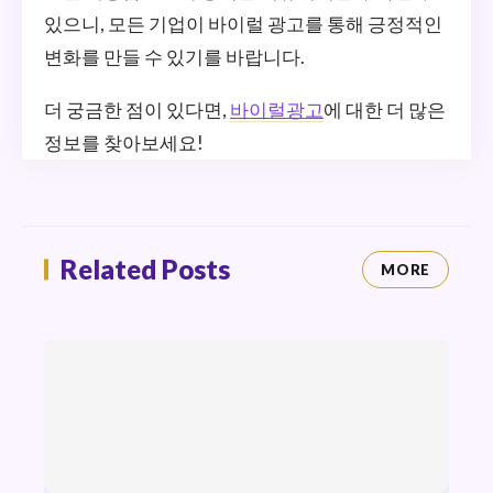
있으니, 모든 기업이 바이럴 광고를 통해 긍정적인
변화를 만들 수 있기를 바랍니다.
더 궁금한 점이 있다면,
바이럴광고
에 대한 더 많은
정보를 찾아보세요!
Related Posts
MORE