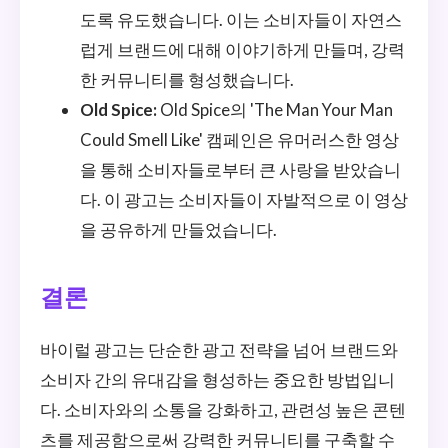
도록 유도했습니다. 이는 소비자들이 자연스
럽게 브랜드에 대해 이야기하게 만들며, 강력
한 커뮤니티를 형성했습니다.
Old Spice:
Old Spice의 'The Man Your Man
Could Smell Like' 캠페인은 유머러스한 영상
을 통해 소비자들로부터 큰 사랑을 받았습니
다. 이 광고는 소비자들이 자발적으로 이 영상
을 공유하게 만들었습니다.
결론
바이럴 광고는 단순한 광고 전략을 넘어 브랜드와
소비자 간의 유대감을 형성하는 중요한 방법입니
다. 소비자와의 소통을 강화하고, 관련성 높은 콘텐
츠를 제공함으로써 강력한 커뮤니티를 구축할 수