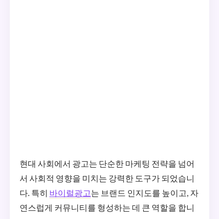
현대 사회에서 광고는 단순한 마케팅 전략을 넘어
서 사회적 영향을 미치는 강력한 도구가 되었습니
다. 특히
바이럴광고
는 브랜드 인지도를 높이고, 자
연스럽게 커뮤니티를 형성하는 데 큰 역할을 합니