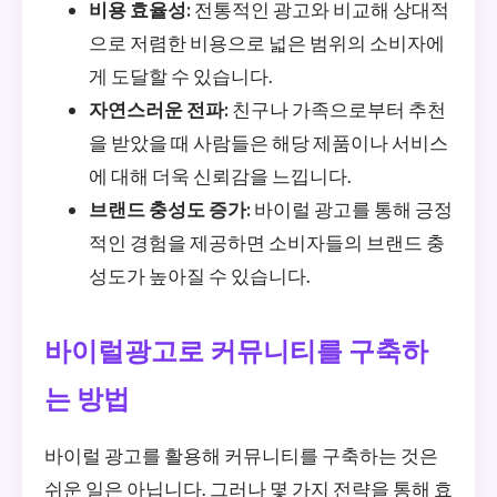
비용 효율성:
전통적인 광고와 비교해 상대적
으로 저렴한 비용으로 넓은 범위의 소비자에
게 도달할 수 있습니다.
자연스러운 전파:
친구나 가족으로부터 추천
을 받았을 때 사람들은 해당 제품이나 서비스
에 대해 더욱 신뢰감을 느낍니다.
브랜드 충성도 증가:
바이럴 광고를 통해 긍정
적인 경험을 제공하면 소비자들의 브랜드 충
성도가 높아질 수 있습니다.
바이럴광고로 커뮤니티를 구축하
는 방법
바이럴 광고를 활용해 커뮤니티를 구축하는 것은
쉬운 일은 아닙니다. 그러나 몇 가지 전략을 통해 효