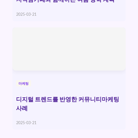
2025-03-21
마케팅
디지털 트렌드를 반영한 커뮤니티마케팅
사례
2025-03-21