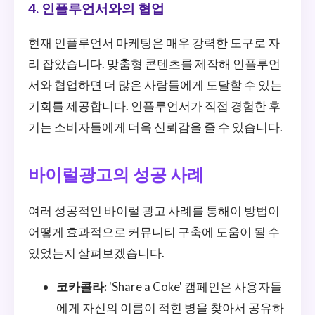
4. 인플루언서와의 협업
현재 인플루언서 마케팅은 매우 강력한 도구로 자
리 잡았습니다. 맞춤형 콘텐츠를 제작해 인플루언
서와 협업하면 더 많은 사람들에게 도달할 수 있는
기회를 제공합니다. 인플루언서가 직접 경험한 후
기는 소비자들에게 더욱 신뢰감을 줄 수 있습니다.
바이럴광고의 성공 사례
여러 성공적인 바이럴 광고 사례를 통해이 방법이
어떻게 효과적으로 커뮤니티 구축에 도움이 될 수
있었는지 살펴보겠습니다.
코카콜라:
'Share a Coke' 캠페인은 사용자들
에게 자신의 이름이 적힌 병을 찾아서 공유하