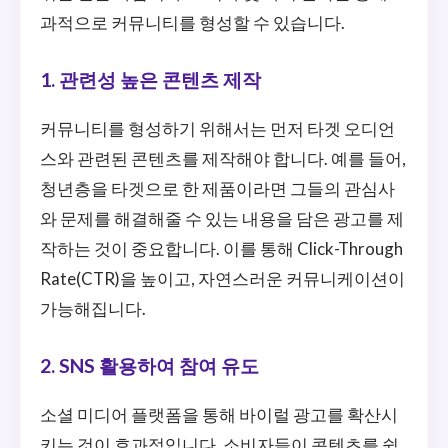
과적으로 커뮤니티를 형성할 수 있습니다.
1. 관련성 높은 콘텐츠 제작
커뮤니티를 형성하기 위해서는 먼저 타겟 오디언
스와 관련된 콘텐츠를 제작해야 합니다. 예를 들어,
청년층을 타겟으로 한 제품이라면 그들의 관심사
와 문제를 해결해줄 수 있는 내용을 담은 광고를 제
작하는 것이 중요합니다. 이를 통해 Click-Through
Rate(CTR)을 높이고, 자연스러운 커뮤니케이션이
가능해집니다.
2. SNS 활용하여 참여 유도
소셜 미디어 플랫폼을 통해 바이럴 광고를 확산시
키는 것이 효과적입니다. 소비자들이 콘텐츠를 쉽