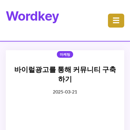
Wordkey
☰
마케팅
바이럴광고를 통해 커뮤니티 구축
하기
2025-03-21