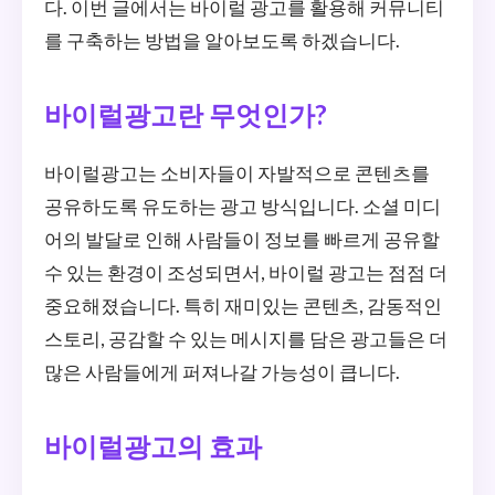
다. 이번 글에서는 바이럴 광고를 활용해 커뮤니티
를 구축하는 방법을 알아보도록 하겠습니다.
바이럴광고란 무엇인가?
바이럴광고는 소비자들이 자발적으로 콘텐츠를
공유하도록 유도하는 광고 방식입니다. 소셜 미디
어의 발달로 인해 사람들이 정보를 빠르게 공유할
수 있는 환경이 조성되면서, 바이럴 광고는 점점 더
중요해졌습니다. 특히 재미있는 콘텐츠, 감동적인
스토리, 공감할 수 있는 메시지를 담은 광고들은 더
많은 사람들에게 퍼져나갈 가능성이 큽니다.
바이럴광고의 효과