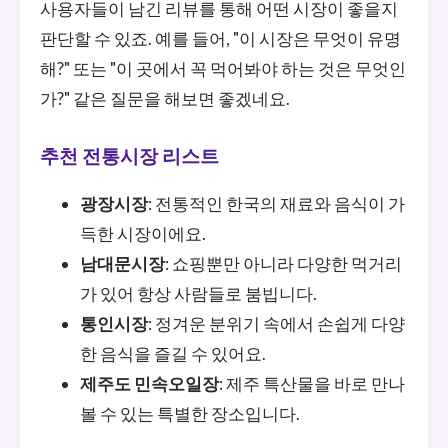
사용자들이 남긴 리뷰를 통해 어떤 시장이 좋을지
판단할 수 있죠. 예를 들어, "이 시장은 무엇이 유명
해?" 또는 "이 곳에서 꼭 먹어봐야 하는 것은 무엇인
가?" 같은 질문을 해보면 좋겠네요.
추천 전통시장 리스트
광장시장
: 전통적인 한국의 재료와 음식이 가
득한 시장이에요.
남대문시장
: 쇼핑뿐만 아니라 다양한 먹거리
가 있어 항상 사람들로 붐빕니다.
통인시장
: 정겨운 분위기 속에서 손쉽게 다양
한 음식을 즐길 수 있어요.
제주도 민속오일장
: 제주 특산물을 바로 만나
볼 수 있는 특별한 장소입니다.