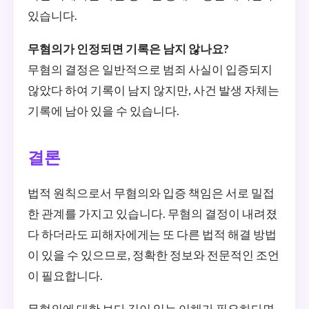
있습니다.
무혐의가 인정되면 기록은 남지 않나요?
무혐의 결정은 일반적으로 범죄 사실이 입증되지
않았다 하여 기록이 남지 않지만, 사건 발생 자체는
기록에 남아 있을 수 있습니다.
결론
법적 원칙으로서 무혐의와 입증 책임은 서로 밀접
한 관계를 가지고 있습니다. 무혐의 결정이 내려졌
다 하더라도 피해자에게는 또 다른 법적 해결 방법
이 있을 수 있으므로, 정확한 정보와 전문적인 조언
이 필요합니다.
무혐의에 대한 보다 깊이 있는 이해가 필요하다면