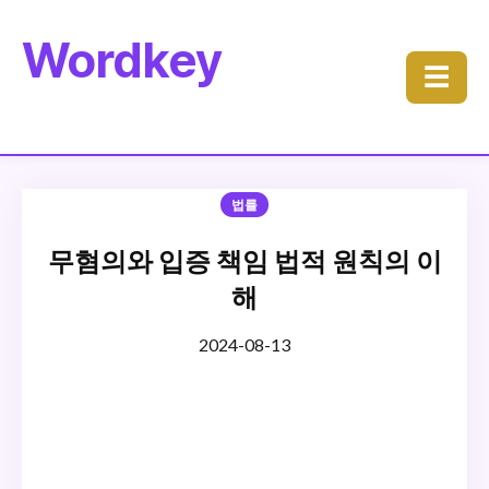
Wordkey
☰
법률
무혐의와 입증 책임 법적 원칙의 이
해
2024-08-13