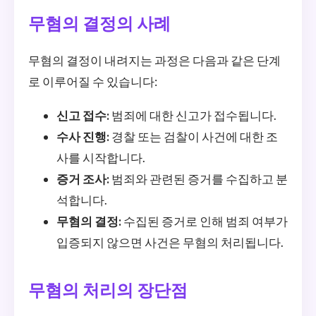
무혐의 결정의 사례
무혐의 결정이 내려지는 과정은 다음과 같은 단계
로 이루어질 수 있습니다:
신고 접수:
범죄에 대한 신고가 접수됩니다.
수사 진행:
경찰 또는 검찰이 사건에 대한 조
사를 시작합니다.
증거 조사:
범죄와 관련된 증거를 수집하고 분
석합니다.
무혐의 결정:
수집된 증거로 인해 범죄 여부가
입증되지 않으면 사건은 무혐의 처리됩니다.
무혐의 처리의 장단점