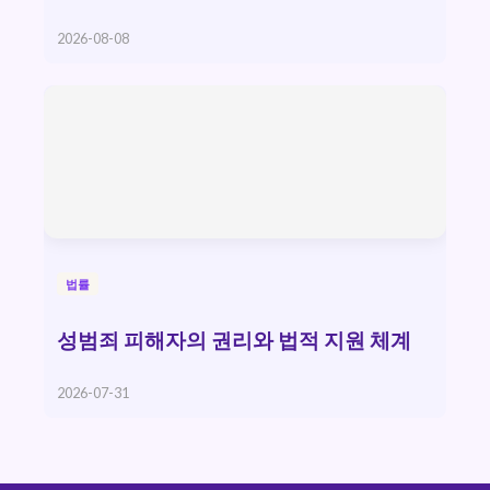
2026-08-08
법률
성범죄 피해자의 권리와 법적 지원 체계
2026-07-31