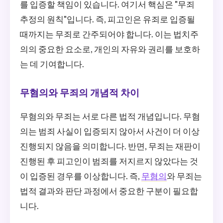
를 입증할 책임이 있습니다. 여기서 핵심은 "무죄
추정의 원칙"입니다. 즉, 피고인은 유죄로 입증될
때까지는 무죄로 간주되어야 합니다. 이는 법치주
의의 중요한 요소로, 개인의 자유와 권리를 보호하
는 데 기여합니다.
무혐의와 무죄의 개념적 차이
무혐의와 무죄는 서로 다른 법적 개념입니다. 무혐
의는 범죄 사실이 입증되지 않아서 사건이 더 이상
진행되지 않음을 의미합니다. 반면, 무죄는 재판이
진행된 후 피고인이 범죄를 저지르지 않았다는 것
이 입증된 경우를 이상합니다. 즉,
무혐의
와 무죄는
법적 결과와 판단 과정에서 중요한 구분이 필요합
니다.