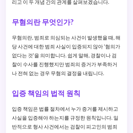
리고 이 두 개념 간의 관계를 살펴보겠습니다.
무혐의란 무엇인가?
무혐의란, 범죄로 의심되는 사건이 발생했을 때, 해
당 사건에 대한 범죄 사실이 입증되지 않아 '혐의가
없다는 것'을 의미합니다. 쉽게 말해, 경찰이나 검
찰이 수사를 진행했지만 범죄의 증거가 부족하거
나 전혀 없는 경우 무혐의 결정을 내립니다.
입증 책임의 법적 원칙
입증 책임은 법률 절차에서 누가 증거를 제시하고
사실을 입증해야 하는지를 규정한 원칙입니다. 일
반적으로 형사 사건에서는 검찰이 피고인의 범죄