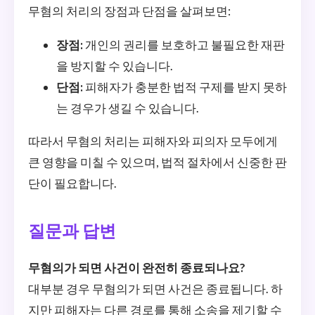
무혐의 처리의 장점과 단점을 살펴보면:
장점:
개인의 권리를 보호하고 불필요한 재판
을 방지할 수 있습니다.
단점:
피해자가 충분한 법적 구제를 받지 못하
는 경우가 생길 수 있습니다.
따라서 무혐의 처리는 피해자와 피의자 모두에게
큰 영향을 미칠 수 있으며, 법적 절차에서 신중한 판
단이 필요합니다.
질문과 답변
무혐의가 되면 사건이 완전히 종료되나요?
대부분 경우 무혐의가 되면 사건은 종료됩니다. 하
지만 피해자는 다른 경로를 통해 소송을 제기할 수