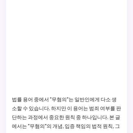
법률 용어 중에서 "무혐의"는 일반인에게 다소 생
소할 수 있습니다. 하지만 이 용어는 범죄 여부를 판
단하는 과정에서 중요한 원칙 중 하나입니다. 본 글
에서는 "무혐의"의 개념, 입증 책임의 법적 원칙, 그