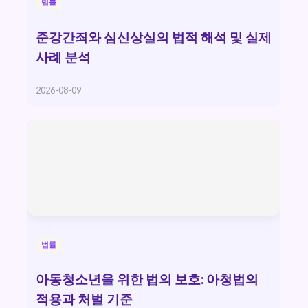
법률
준강간죄와 심신상실의 법적 해석 및 실제
사례 분석
2026-08-09
법률
아동청소년을 위한 법의 보호: 아청법의
적용과 처벌 기준