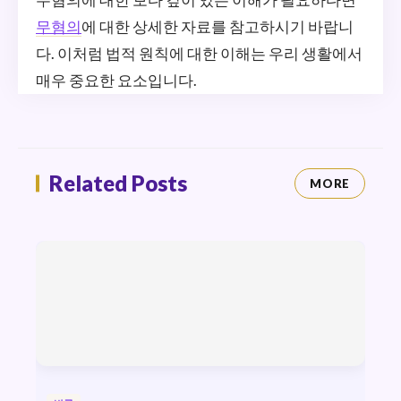
무혐의
에 대한 상세한 자료를 참고하시기 바랍니
다. 이처럼 법적 원칙에 대한 이해는 우리 생활에서
매우 중요한 요소입니다.
Related Posts
MORE