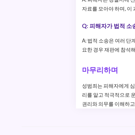
자료를 모아야 하며, 이
Q: 피해자가 법적 
A: 법적 소송은 여러 단
요한 경우 재판에 참석해
마무리하며
성범죄는 피해자에게 심각
리를 알고 적극적으로 
권리와 의무를 이해하고,