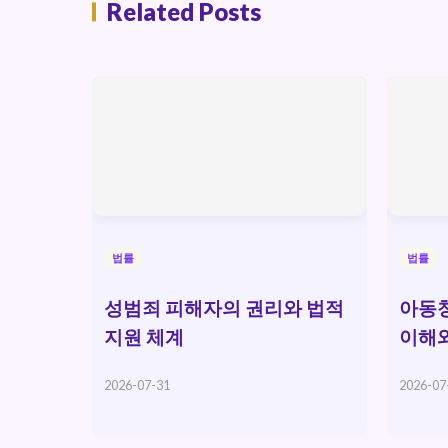
Related Posts
법률
법률
성범죄 피해자의 권리와 법적
아동청
지원 체계
이해
2026-07-31
2026-07