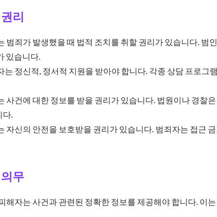
 권리
 범죄가 발생했을 때 법적 조치를 취할 권리가 있습니다. 범
가 있습니다.
는 정신적, 정서적 지원을 받아야 합니다. 각종 상담 프로그
 사건에 대한 정보를 받을 권리가 있습니다. 법원이나 경찰은
다.
 자신의 안전을 보호받을 권리가 있습니다. 범죄자는 접근 금
 의무
피해자는 사건과 관련된 정확한 정보를 제공해야 합니다. 이는