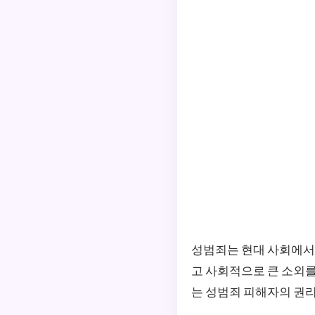
성범죄는 현대 사회에서 
고 사회적으로 큰 소외를
는 성범죄 피해자의 권