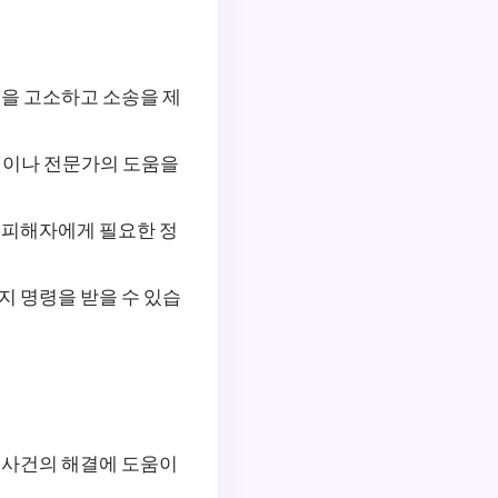
인을 고소하고 소송을 제
램이나 전문가의 도움을
 피해자에게 필요한 정
지 명령을 받을 수 있습
 사건의 해결에 도움이