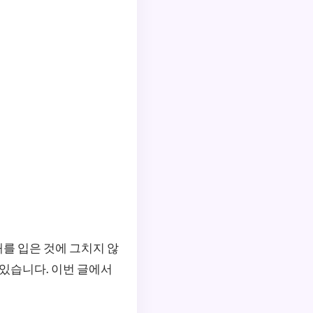
를 입은 것에 그치지 않
 있습니다. 이번 글에서