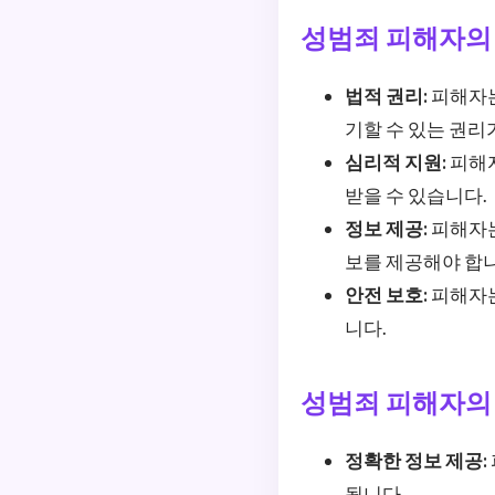
성범죄 피해자의
법적 권리:
피해자는
기할 수 있는 권리
심리적 지원:
피해자
받을 수 있습니다.
정보 제공:
피해자는
보를 제공해야 합니
안전 보호:
피해자는
니다.
성범죄 피해자의
정확한 정보 제공:
됩니다.