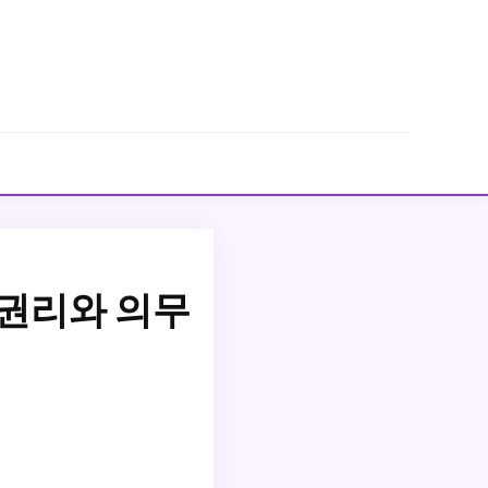
권리와 의무