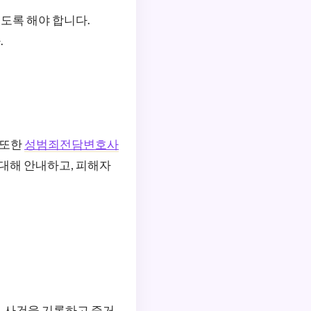
도록 해야 합니다.
.
 또한
성범죄전담변호사
 대해 안내하고, 피해자
. 사건을 기록하고 증거