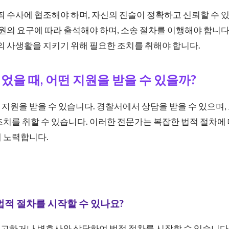
 수사에 협조해야 하며, 자신의 진술이 정확하고 신뢰할 수 있
원의 요구에 따라 출석해야 하며, 소송 절차를 이행해야 합니다
 사생활을 지키기 위해 필요한 조치를 취해야 합니다.
었을 때, 어떤 지원을 받을 수 있을까?
지원을 받을 수 있습니다. 경찰서에서 상담을 받을 수 있으며,
조치를 취할 수 있습니다. 이러한 전문가는 복잡한 법적 절차에
해 노력합니다.
법적 절차를 시작할 수 있나요?
신고하거나 변호사와 상담하여 법적 절차를 시작할 수 있습니다