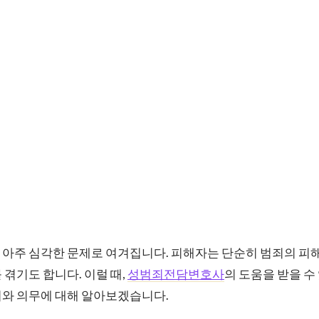
아주 심각한 문제로 여겨집니다. 피해자는 단순히 범죄의 피해
 겪기도 합니다. 이럴 때,
성범죄전담변호사
의 도움을 받을 수
리와 의무에 대해 알아보겠습니다.