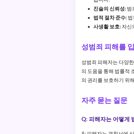
진술의 신뢰성:
범죄
법적 절차 준수:
법
사생활 보호:
자신의
성범죄 피해를 입
성범죄 피해자는 다양한 
의 도움을 통해 법률적 
의 권리를 보호하기 위
자주 묻는 질문
Q: 피해자는 어떻게 
A: 피해자는 경찰서에 