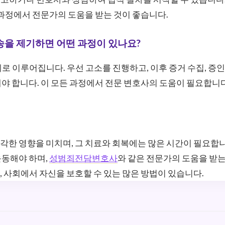
 과정에서 전문가의 도움을 받는 것이 좋습니다.
소송을 제기하면 어떤 과정이 있나요?
계로 이루어집니다. 우선 고소를 진행하고, 이후 증거 수집, 증인
야 합니다. 이 모든 과정에서 전문 변호사의 도움이 필요합니다
한 영향을 미치며, 그 치료와 회복에는 많은 시간이 필요합니
운동해야 하며,
성범죄전담변호사
와 같은 전문가의 도움을 받는
 사회에서 자신을 보호할 수 있는 많은 방법이 있습니다.