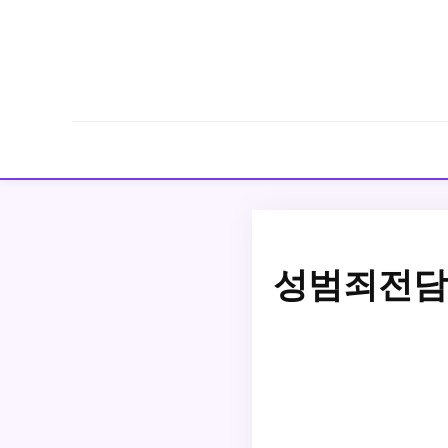
성범죄전담