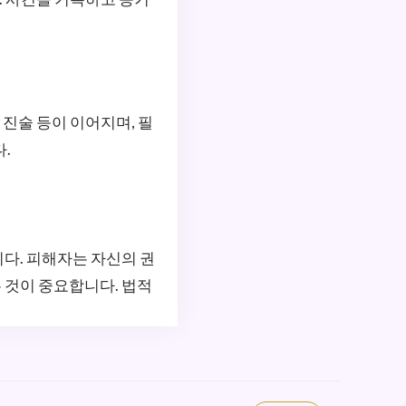
 진술 등이 이어지며, 필
.
다. 피해자는 자신의 권
 것이 중요합니다. 법적