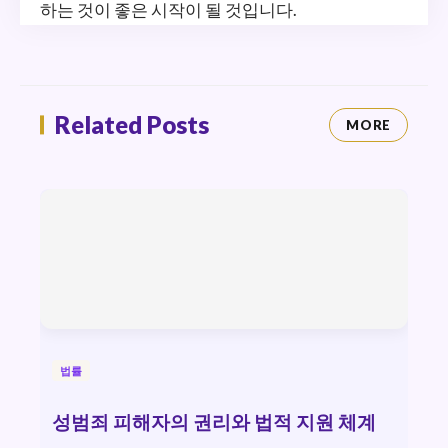
하는 것이 좋은 시작이 될 것입니다.
Related Posts
MORE
법률
성범죄 피해자의 권리와 법적 지원 체계