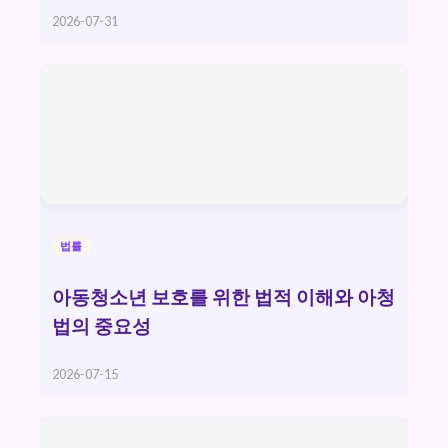
2026-07-31
법률
아동청소년 보호를 위한 법적 이해와 아청
법의 중요성
2026-07-15