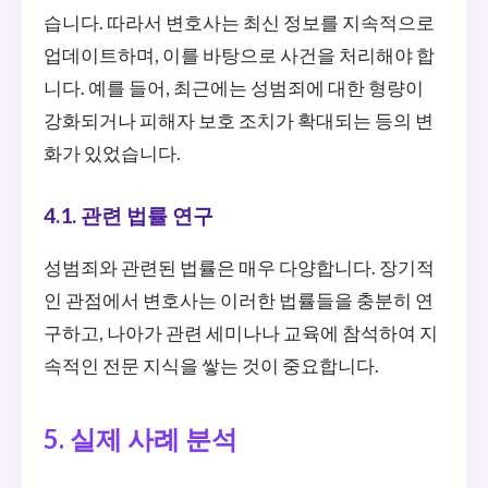
습니다. 따라서 변호사는 최신 정보를 지속적으로
업데이트하며, 이를 바탕으로 사건을 처리해야 합
니다. 예를 들어, 최근에는 성범죄에 대한 형량이
강화되거나 피해자 보호 조치가 확대되는 등의 변
화가 있었습니다.
4.1. 관련 법률 연구
성범죄와 관련된 법률은 매우 다양합니다. 장기적
인 관점에서 변호사는 이러한 법률들을 충분히 연
구하고, 나아가 관련 세미나나 교육에 참석하여 지
속적인 전문 지식을 쌓는 것이 중요합니다.
5. 실제 사례 분석