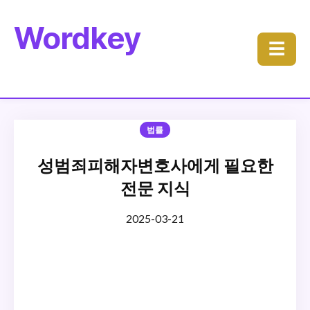
Wordkey
☰
법률
성범죄피해자변호사에게 필요한
전문 지식
2025-03-21