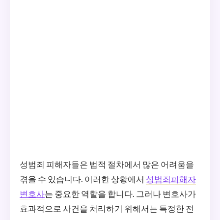
성범죄 피해자들은 법적 절차에서 많은 어려움을
겪을 수 있습니다. 이러한 상황에서
성범죄피해자
변호사
는 중요한 역할을 합니다. 그러나 변호사가
효과적으로 사건을 처리하기 위해서는 특정한 전