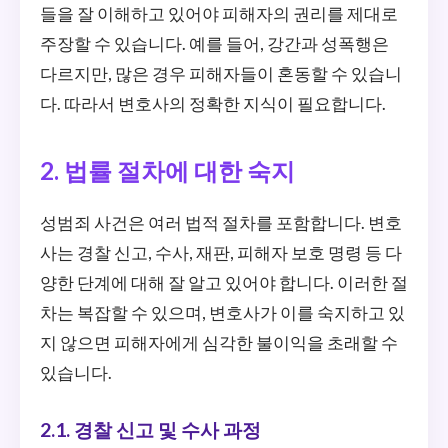
들을 잘 이해하고 있어야 피해자의 권리를 제대로
주장할 수 있습니다. 예를 들어, 강간과 성폭행은
다르지만, 많은 경우 피해자들이 혼동할 수 있습니
다. 따라서 변호사의 정확한 지식이 필요합니다.
2. 법률 절차에 대한 숙지
성범죄 사건은 여러 법적 절차를 포함합니다. 변호
사는 경찰 신고, 수사, 재판, 피해자 보호 명령 등 다
양한 단계에 대해 잘 알고 있어야 합니다. 이러한 절
차는 복잡할 수 있으며, 변호사가 이를 숙지하고 있
지 않으면 피해자에게 심각한 불이익을 초래할 수
있습니다.
2.1. 경찰 신고 및 수사 과정