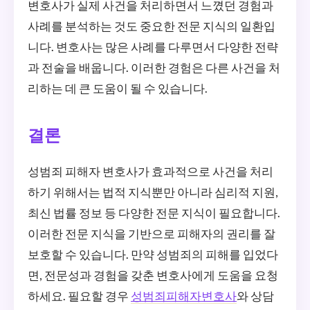
변호사가 실제 사건을 처리하면서 느꼈던 경험과
사례를 분석하는 것도 중요한 전문 지식의 일환입
니다. 변호사는 많은 사례를 다루면서 다양한 전략
과 전술을 배웁니다. 이러한 경험은 다른 사건을 처
리하는 데 큰 도움이 될 수 있습니다.
결론
성범죄 피해자 변호사가 효과적으로 사건을 처리
하기 위해서는 법적 지식뿐만 아니라 심리적 지원,
최신 법률 정보 등 다양한 전문 지식이 필요합니다.
이러한 전문 지식을 기반으로 피해자의 권리를 잘
보호할 수 있습니다. 만약 성범죄의 피해를 입었다
면, 전문성과 경험을 갖춘 변호사에게 도움을 요청
하세요. 필요할 경우
성범죄피해자변호사
와 상담