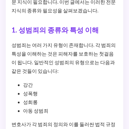
문 지식이 필요합니다. 이번 글에서는 이러한 전문
지식의 종류와 필요성을 살펴보겠습니다.
1. 성범죄의 종류와 특성 이해
성범죄는 여러 가지 유형이 존재합니다. 각 범죄의
특성을 이해하는 것은 피해자를 보호하는 첫걸음
이 됩니다. 일반적인 성범죄의 유형으로는 다음과
같은 것들이 있습니다:
강간
성폭행
성희롱
아동 성범죄
변호사가 각 범죄의 정의와 이를 둘러싼 법적 규정