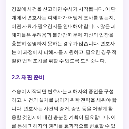
경찰에 사건을 신고하면 수사가 시작됩니다. 이 단
계에서 변호사는 피해자가 어떻게 조사를 받는지,
어떤 자료가 필요한지를 안내해야 합니다. 많은 피
해자들은 두려움과 불안감 때문에 자신의 입장을
충분히 설명하지 못하는 경우가 많습니다. 변호사
는 이 과정에서 피해자를 지원하고, 필요한 경우 적
절한 법적 조치를 취할 수 있도록 도와줍니다.
2.2. 재판 준비
소송이 시작되면 변호사는 피해자의 증언을 구성
하고, 사건의 실체를 밝히기 위한 전략을 세워야 합
니다. 변호사는 사건의 증거, 증인 등을 어떻게 활
용할 것인지에 대한 충분한 계획이 필요합니다. 이
를 통해 피해자의 권리를 효과적으로 변호할 수 있