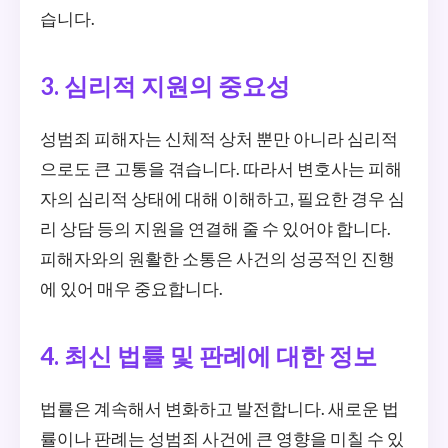
습니다.
3. 심리적 지원의 중요성
성범죄 피해자는 신체적 상처 뿐만 아니라 심리적
으로도 큰 고통을 겪습니다. 따라서 변호사는 피해
자의 심리적 상태에 대해 이해하고, 필요한 경우 심
리 상담 등의 지원을 연결해 줄 수 있어야 합니다.
피해자와의 원활한 소통은 사건의 성공적인 진행
에 있어 매우 중요합니다.
4. 최신 법률 및 판례에 대한 정보
법률은 계속해서 변화하고 발전합니다. 새로운 법
률이나 판례는 성범죄 사건에 큰 영향을 미칠 수 있