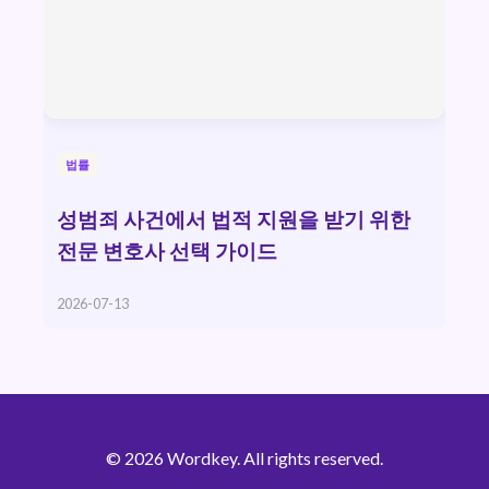
법률
성범죄 사건에서 법적 지원을 받기 위한
전문 변호사 선택 가이드
2026-07-13
© 2026 Wordkey. All rights reserved.