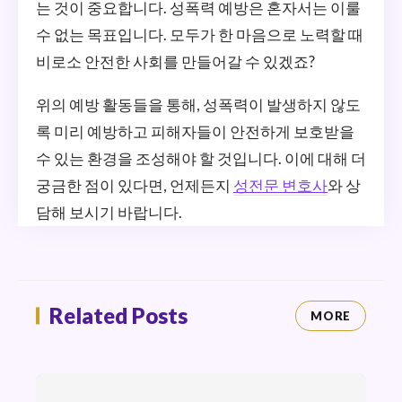
는 것이 중요합니다. 성폭력 예방은 혼자서는 이룰
수 없는 목표입니다. 모두가 한 마음으로 노력할 때
비로소 안전한 사회를 만들어갈 수 있겠죠?
위의 예방 활동들을 통해, 성폭력이 발생하지 않도
록 미리 예방하고 피해자들이 안전하게 보호받을
수 있는 환경을 조성해야 할 것입니다. 이에 대해 더
궁금한 점이 있다면, 언제든지
성전문 변호사
와 상
담해 보시기 바랍니다.
Related Posts
MORE