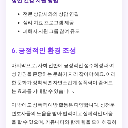
정신 건강 지원 방법
전문 상담사와의 상담 연결
심리 치료 프로그램 제공
피해자 지원 그룹 참여 유도
6. 긍정적인 환경 조성
마지막으로, 사회 전반에 긍정적인 성주체성과 여
성 인권을 존중하는 문화가 자리 잡아야 해요. 이러
한 문화가 정착되면 자연스럽게 성폭력이 줄어드
는 효과를 기대할 수 있습니다.
이 밖에도 성폭력 예방 활동은 다양합니다. 성전문
변호사들의 도움을 받아 법적이고 실제적인 대응
을 할 수 있으며, 커뮤니티와 함께 힘을 모아 해결하