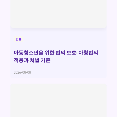
법률
아동청소년을 위한 법의 보호: 아청법의
적용과 처벌 기준
2026-08-08