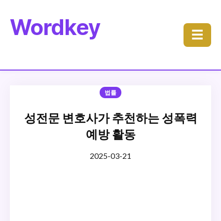
Wordkey
☰
법률
성전문 변호사가 추천하는 성폭력
예방 활동
2025-03-21