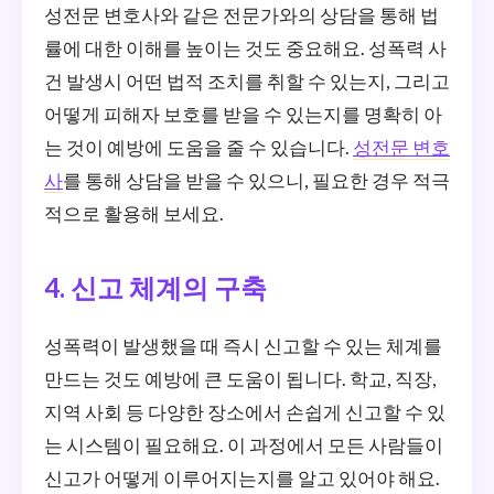
성전문 변호사와 같은 전문가와의 상담을 통해 법
률에 대한 이해를 높이는 것도 중요해요. 성폭력 사
건 발생시 어떤 법적 조치를 취할 수 있는지, 그리고
어떻게 피해자 보호를 받을 수 있는지를 명확히 아
는 것이 예방에 도움을 줄 수 있습니다.
성전문 변호
사
를 통해 상담을 받을 수 있으니, 필요한 경우 적극
적으로 활용해 보세요.
4. 신고 체계의 구축
성폭력이 발생했을 때 즉시 신고할 수 있는 체계를
만드는 것도 예방에 큰 도움이 됩니다. 학교, 직장,
지역 사회 등 다양한 장소에서 손쉽게 신고할 수 있
는 시스템이 필요해요. 이 과정에서 모든 사람들이
신고가 어떻게 이루어지는지를 알고 있어야 해요.