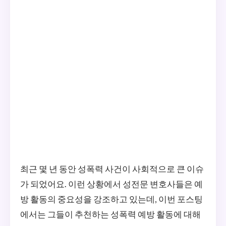
최근 몇 년 동안 성폭력 사건이 사회적으로 큰 이슈
가 되었어요. 이런 상황에서 성전문 변호사들은 예
방 활동의 중요성을 강조하고 있는데, 이번 포스팅
에서는 그들이 추천하는 성폭력 예방 활동에 대해