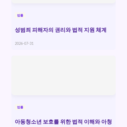
법률
성범죄 피해자의 권리와 법적 지원 체계
2026-07-31
법률
아동청소년 보호를 위한 법적 이해와 아청