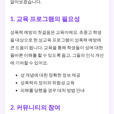
알아보겠습니다.
1. 교육 프로그램의 필요성
성폭력 예방의 첫걸음은 교육이에요. 초중고 학생
을 대상으로 한 성교육 프로그램이 성폭력 예방에
큰 도움이 됩니다. 교육을 통해 학생들이 성에 대한
올바른 이해를 할 수 있도록 돕고, 그들의 인식 개선
에 기여할 수 있어요.
성 개념에 대한 정확한 정보 제공
성폭력의 정의와 위험성 교육
피해를 당했을 경우 대처 방법 안내
2. 커뮤니티의 참여