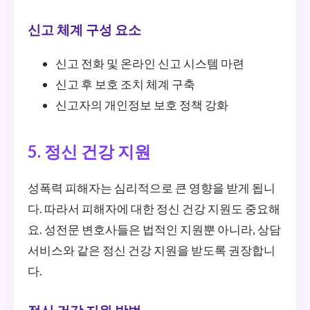
신고 체계 구성 요소
신고 전화 및 온라인 신고 시스템 마련
신고 후 보호 조치 체계 구축
신고자의 개인정보 보호 정책 강화
5. 정신 건강 지원
성폭력 피해자는 심리적으로 큰 영향을 받게 됩니
다. 따라서 피해자에 대한 정신 건강 지원도 중요해
요. 성전문 변호사들은 법적인 지원뿐 아니라, 상담
서비스와 같은 정신 건강 지원을 받도록 권장합니
다.