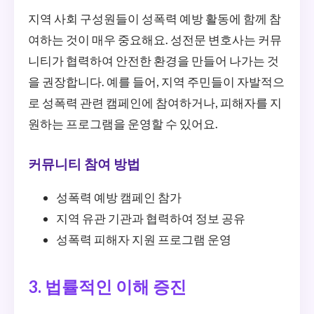
지역 사회 구성원들이 성폭력 예방 활동에 함께 참
여하는 것이 매우 중요해요. 성전문 변호사는 커뮤
니티가 협력하여 안전한 환경을 만들어 나가는 것
을 권장합니다. 예를 들어, 지역 주민들이 자발적으
로 성폭력 관련 캠페인에 참여하거나, 피해자를 지
원하는 프로그램을 운영할 수 있어요.
커뮤니티 참여 방법
성폭력 예방 캠페인 참가
지역 유관 기관과 협력하여 정보 공유
성폭력 피해자 지원 프로그램 운영
3. 법률적인 이해 증진