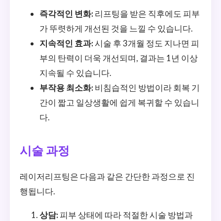
즉각적인 변화:
리프팅을 받은 직후에도 피부
가 뚜렷하게 개선된 것을 느낄 수 있습니다.
지속적인 효과:
시술 후 3개월 정도 지나면 피
부의 탄력이 더욱 개선되며, 결과는 1년 이상
지속될 수 있습니다.
부작용 최소화:
비침습적인 방법이라 회복 기
간이 짧고 일상생활에 쉽게 복귀할 수 있습니
다.
시술 과정
레이저리프팅은 다음과 같은 간단한 과정으로 진
행됩니다.
상담:
피부 상태에 따라 적절한 시술 방법과