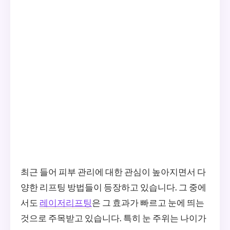
최근 들어 피부 관리에 대한 관심이 높아지면서 다
양한 리프팅 방법들이 등장하고 있습니다. 그 중에
서도
레이저리프팅
은 그 효과가 빠르고 눈에 띄는
것으로 주목받고 있습니다. 특히 눈 주위는 나이가