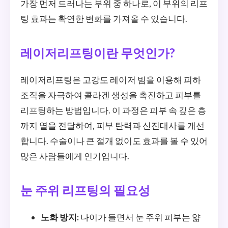
가장 먼저 드러나는 부위 중 하나로, 이 부위의 리프
팅 효과는 확연한 변화를 가져올 수 있습니다.
레이저리프팅이란 무엇인가?
레이저리프팅은 고강도 레이저 빔을 이용해 피하
조직을 자극하여 콜라겐 생성을 촉진하고 피부를
리프팅하는 방법입니다. 이 과정은 피부 속 깊은 층
까지 열을 전달하여, 피부 탄력과 신진대사를 개선
합니다. 수술이나 큰 절개 없이도 효과를 볼 수 있어
많은 사람들에게 인기입니다.
눈 주위 리프팅의 필요성
노화 방지:
나이가 들면서 눈 주위 피부는 얇