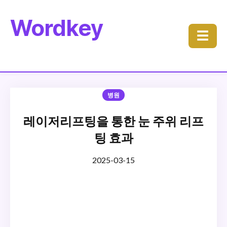
Wordkey
☰
병원
레이저리프팅을 통한 눈 주위 리프
팅 효과
2025-03-15