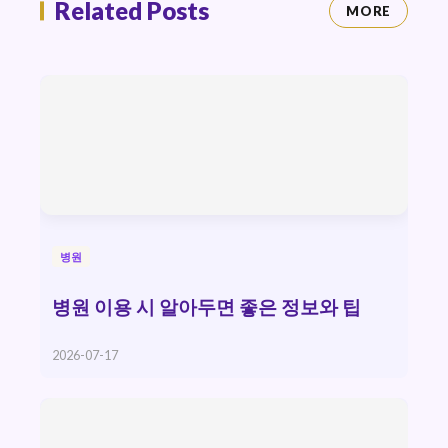
Related Posts
MORE
병원
병원 이용 시 알아두면 좋은 정보와 팁
2026-07-17