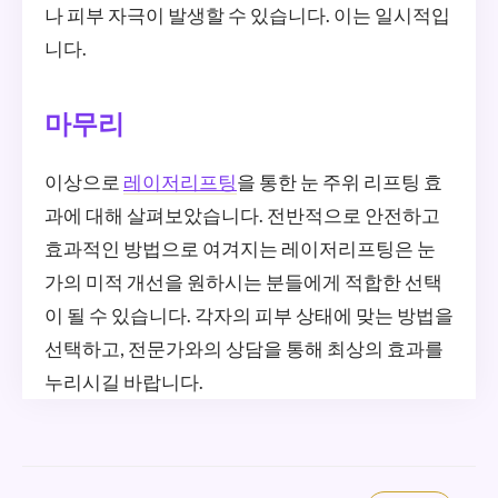
나 피부 자극이 발생할 수 있습니다. 이는 일시적입
니다.
마무리
이상으로
레이저리프팅
을 통한 눈 주위 리프팅 효
과에 대해 살펴보았습니다. 전반적으로 안전하고
효과적인 방법으로 여겨지는 레이저리프팅은 눈
가의 미적 개선을 원하시는 분들에게 적합한 선택
이 될 수 있습니다. 각자의 피부 상태에 맞는 방법을
선택하고, 전문가와의 상담을 통해 최상의 효과를
누리시길 바랍니다.