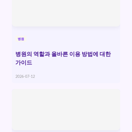
병원
병원의 역할과 올바른 이용 방법에 대한
가이드
2026-07-12