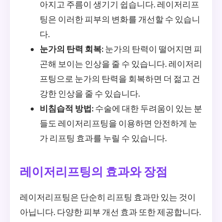
아지고 주름이 생기기 쉽습니다. 레이저리프
팅은 이러한 피부의 변화를 개선할 수 있습니
다.
눈가의 탄력 회복:
눈가의 탄력이 떨어지면 피
곤해 보이는 인상을 줄 수 있습니다. 레이저리
프팅으로 눈가의 탄력을 회복하면 더 젊고 건
강한 인상을 줄 수 있습니다.
비침습적 방법:
수술에 대한 두려움이 있는 분
들도 레이저리프팅을 이용하면 안전하게 눈
가 리프팅 효과를 누릴 수 있습니다.
레이저리프팅의 효과와 장점
레이저리프팅은 단순히 리프팅 효과만 있는 것이
아닙니다. 다양한 피부 개선 효과 또한 제공합니다.