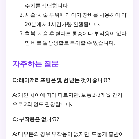
주기를 상담합니다.
시술:
시술 부위에 레이저 장비를 사용하여 약
30분에서 1시간가량 진행됩니다.
회복:
시술 후 별다른 통증이나 부작용이 없다
면 바로 일상생활로 복귀할 수 있습니다.
자주하는 질문
Q: 레이저리프팅은 몇 번 받는 것이 좋나요?
A: 개인 차이에 따라 다르지만, 보통 2-3개월 간격
으로 3회 정도 권장합니다.
Q: 부작용은 없나요?
A: 대부분의 경우 부작용이 없지만, 드물게 홍반이