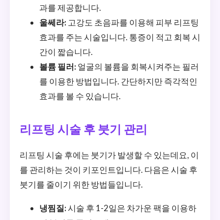
과를 제공합니다.
울쎄라:
고강도 초음파를 이용해 피부 리프팅
효과를 주는 시술입니다. 통증이 적고 회복 시
간이 짧습니다.
볼륨 필러:
얼굴의 볼륨을 회복시켜주는 필러
를 이용한 방법입니다. 간단하지만 즉각적인
효과를 볼 수 있습니다.
리프팅 시술 후 붓기 관리
리프팅 시술 후에는 붓기가 발생할 수 있는데요, 이
를 관리하는 것이 키포인트입니다. 다음은 시술 후
붓기를 줄이기 위한 방법들입니다.
냉찜질:
시술 후 1-2일은 차가운 팩을 이용하