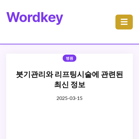
Wordkey
☰
병원
붓기관리와 리프팅시술에 관련된
최신 정보
2025-03-15