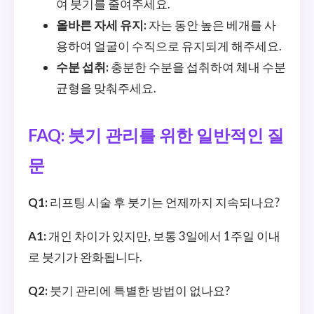
여 붓기를 줄여주세요.
올바른 자세 유지:
자는 동안 높은 베개를 사
용하여 얼굴이 수직으로 유지되게 해주세요.
수분 섭취:
충분한 수분을 섭취하여 체내 수분
균형을 맞춰주세요.
FAQ: 붓기 관리를 위한 일반적인 질
문
Q1:
리프팅 시술 후 붓기는 언제까지 지속되나요?
A1:
개인 차이가 있지만, 보통 3일에서 1주일 이내
로 붓기가 완화됩니다.
Q2:
붓기 관리에 특별한 방법이 없나요?