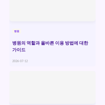
병원
병원의 역할과 올바른 이용 방법에 대한
가이드
2026-07-12