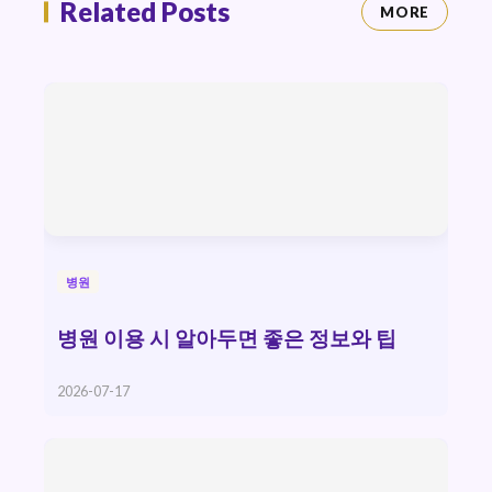
Related Posts
MORE
병원
병원 이용 시 알아두면 좋은 정보와 팁
2026-07-17