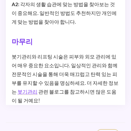
A2:
각자의 생활 습관에 맞는 방법을 찾아보는 것
이 중요해요. 일반적인 방법도 추천하지만 개인에
게 맞는 방법을 찾아야 합니다.
마무리
붓기관리와 리프팅 시술은 피부와 외모 관리에 있
어 매우 중요한 요소입니다. 일상적인 관리와 함께
전문적인 시술을 통해 더욱 매끄럽고 탄력 있는 피
부를 유지할 수 있음을 명심하세요. 더 자세한 정보
는
붓기관리
관련 블로그를 참고하시면 많은 도움
이 될 거예요!