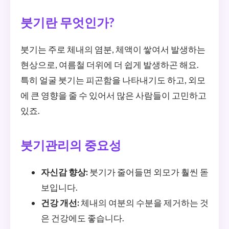
붓기란 무엇인가?
붓기는 주로 체내의 염분, 체액이 쌓여서 발생하는
현상으로, 여름철 더위에 더 쉽게 발생하곤 해요.
특히 얼굴 붓기는 피곤함을 나타내기도 하고, 외모
에 큰 영향을 줄 수 있어서 많은 사람들이 고민하고
있죠.
붓기관리의 중요성
자신감 향상:
붓기가 줄어들면 외모가 훨씬 돋
보입니다.
건강 개선:
체내의 여분의 수분을 제거하는 것
은 건강에도 좋습니다.