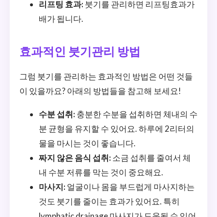
리프팅 효과:
붓기를 관리하면 리프팅효과가
배가 됩니다.
효과적인 붓기관리 방법
그럼 붓기를 관리하는 효과적인 방법은 어떤 것들
이 있을까요? 아래의 방법들을 참고해 보세요!
수분 섭취:
충분한 수분을 섭취하면 체내의 수
분 균형을 유지할 수 있어요. 하루에 2리터의
물을 마시는 것이 좋습니다.
짜지 않은 음식 섭취:
소금 섭취를 줄여서 체
내 수분 저류를 막는 것이 중요해요.
마사지:
얼굴이나 몸을 부드럽게 마사지하는
것도 붓기를 줄이는 효과가 있어요. 특히
lymphatic drainage 마사지가 도움될 수 있어