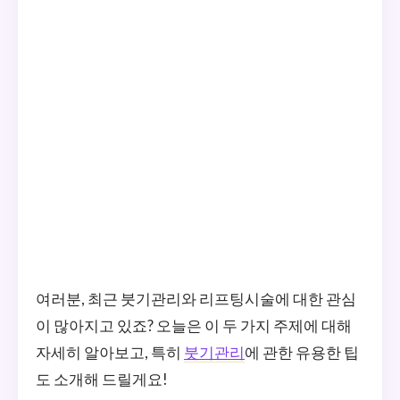
여러분, 최근 붓기관리와 리프팅시술에 대한 관심
이 많아지고 있죠? 오늘은 이 두 가지 주제에 대해
자세히 알아보고, 특히
붓기관리
에 관한 유용한 팁
도 소개해 드릴게요!