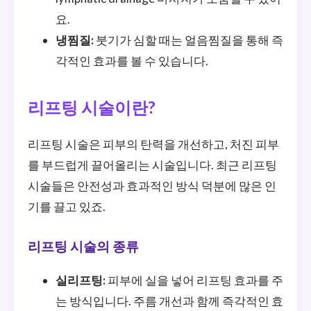
요.
냉찜질:
붓기가 심할 때는 얼음찜질을 통해 즉
각적인 효과를 볼 수 있습니다.
리프팅 시술이란?
리프팅 시술은 피부의 탄력을 개선하고, 처진 피부
를 부드럽게 끌어올리는 시술입니다. 최근 리프팅
시술들은 안전성과 효과적인 방식 덕분에 많은 인
기를 끌고 있죠.
리프팅 시술의 종류
실리프팅:
피부에 실을 넣어 리프팅 효과를 주
는 방식입니다. 주름 개선과 함께 즉각적인 효