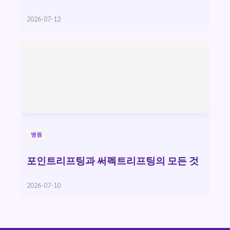
2026-07-12
병원
포인트리프팅과 써펙트리프팅의 모든 것
2026-07-10