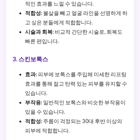
적인 효과를 느낄 수 있습니다.
적합성:
볼살을 빼고 얼굴 라인을 선명하게 하
고 싶은 분들에게 적합합니다.
시술과 회복:
비교적 간단한 시술로, 회복도
빠른 편입니다.
3. 스킨보톡스
효과:
피부에 보톡스를 주입해 미세한 리프팅
효과를 통해 젊고 탄력 있는 피부를 유지할 수
있습니다.
부작용:
일반적인 보톡스와 비슷한 부작용이
있을 수 있습니다.
적합성:
주름이 걱정되는 30대 후반 이상의
피부에 적합합니다.