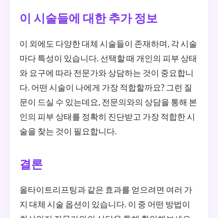
이 시술들에 대한 추가 정보
이 외에도 다양한 대체 시술들이 존재하며, 각 시술
마다 특성이 있습니다. 선택할 때 개인의 피부 상태
와 요구에 따라 전문가와 상담하는 것이 중요합니
다. 어떤 시술이 나에게 가장 적합할까요? 그런 질
문이 드실 수 있는데요, 전문의와의 상담을 통해 본
인의 피부 상태를 정확히 진단받고 가장 적합한 시
술을 찾는 것이 필요합니다.
결론
올타이트리프팅과 같은 효과를 얻으려면 여러 가
지 대체 시술 옵션이 있습니다. 이 중 어떤 방법이