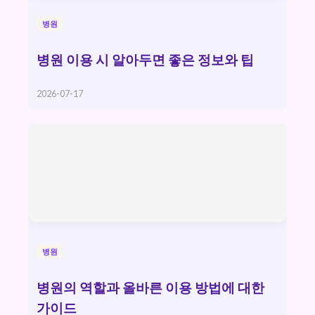
병원
병원 이용 시 알아두면 좋은 정보와 팁
2026-07-17
병원
병원의 역할과 올바른 이용 방법에 대한
가이드