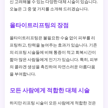
신 고려해볼 수 있는 다양한 대체 시술이 있습니다.
오늘은 그 중 몇 가지를 소개해 드리겠습니다.
올타이트리프팅의 장점
올타이트리프팅은 불필요한 수술 없이 피부를 리
프팅하고, 탄력을 높여주는 효과가 있습니다. 기존
의 리프팅 시술들에 비해 통증이 적고 회복시간이
짧아 많은 사람들에게 인기가 있습니다. 특히, 피부
의 콜라겐 생성을 촉진하여 자연스러운 아름다움
을 부여합니다.
모든 사람에게 적합한 대체 시술
하지만 리프팅 시술이 모든 사람에게 적합한 것은