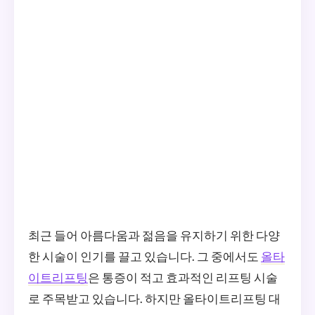
최근 들어 아름다움과 젊음을 유지하기 위한 다양
한 시술이 인기를 끌고 있습니다. 그 중에서도
올타
이트리프팅
은 통증이 적고 효과적인 리프팅 시술
로 주목받고 있습니다. 하지만 올타이트리프팅 대