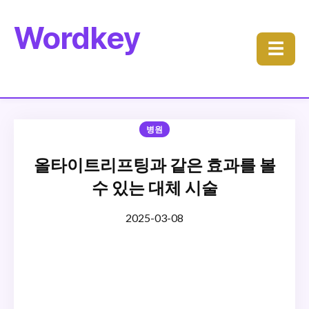
Wordkey
☰
병원
올타이트리프팅과 같은 효과를 볼
수 있는 대체 시술
2025-03-08