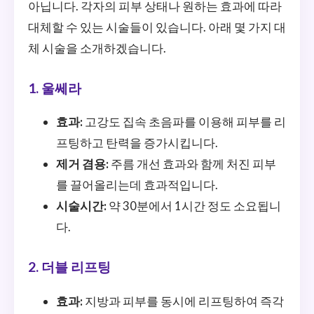
아닙니다. 각자의 피부 상태나 원하는 효과에 따라
대체할 수 있는 시술들이 있습니다. 아래 몇 가지 대
체 시술을 소개하겠습니다.
1. 울쎄라
효과:
고강도 집속 초음파를 이용해 피부를 리
프팅하고 탄력을 증가시킵니다.
제거 겸용:
주름 개선 효과와 함께 처진 피부
를 끌어올리는데 효과적입니다.
시술시간:
약 30분에서 1시간 정도 소요됩니
다.
2. 더블 리프팅
효과:
지방과 피부를 동시에 리프팅하여 즉각