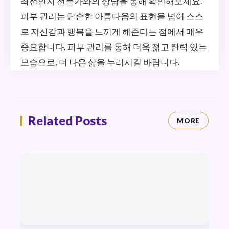
최선인지 전문가와의 상담을 통해 확인해보세요.
피부 관리는 단순한 아름다움의 표현을 넘어 스스
로 자신감과 행복을 느끼게 해준다는 점에서 매우
중요합니다. 피부 관리를 통해 더욱 젊고 탄력 있는
모습으로, 더 나은 삶을 누리시길 바랍니다.
Related Posts
MORE