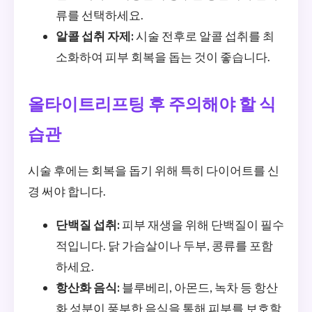
류를 선택하세요.
알콜 섭취 자제:
시술 전후로 알콜 섭취를 최
소화하여 피부 회복을 돕는 것이 좋습니다.
올타이트리프팅 후 주의해야 할 식
습관
시술 후에는 회복을 돕기 위해 특히 다이어트를 신
경 써야 합니다.
단백질 섭취:
피부 재생을 위해 단백질이 필수
적입니다. 닭 가슴살이나 두부, 콩류를 포함
하세요.
항산화 음식:
블루베리, 아몬드, 녹차 등 항산
화 성분이 풍부한 음식을 통해 피부를 보호할