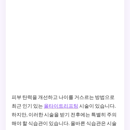
피부 탄력을 개선하고 나이를 거스르는 방법으로
최근 인기 있는
올타이트리프팅
시술이 있습니다.
하지만, 이러한 시술을 받기 전후에는 특별히 주의
해야 할 식습관이 있습니다. 올바른 식습관은 시술