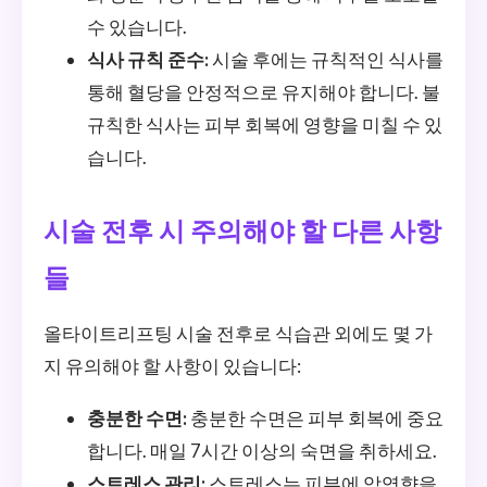
수 있습니다.
식사 규칙 준수:
시술 후에는 규칙적인 식사를
통해 혈당을 안정적으로 유지해야 합니다. 불
규칙한 식사는 피부 회복에 영향을 미칠 수 있
습니다.
시술 전후 시 주의해야 할 다른 사항
들
올타이트리프팅 시술 전후로 식습관 외에도 몇 가
지 유의해야 할 사항이 있습니다:
충분한 수면:
충분한 수면은 피부 회복에 중요
합니다. 매일 7시간 이상의 숙면을 취하세요.
스트레스 관리:
스트레스는 피부에 악영향을