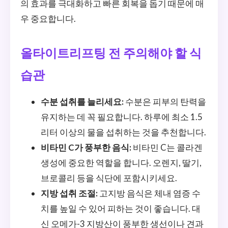
의 효과를 극대화하고 빠른 회복을 돕기 때문에 매
우 중요합니다.
올타이트리프팅 전 주의해야 할 식
습관
수분 섭취를 늘리세요:
수분은 피부의 탄력을
유지하는 데 꼭 필요합니다. 하루에 최소 1.5
리터 이상의 물을 섭취하는 것을 추천합니다.
비타민 C가 풍부한 음식:
비타민 C는 콜라겐
생성에 중요한 역할을 합니다. 오렌지, 딸기,
브로콜리 등을 식단에 포함시키세요.
지방 섭취 조절:
고지방 음식은 체내 염증 수
치를 높일 수 있어 피하는 것이 좋습니다. 대
신 오메가-3 지방산이 풍부한 생선이나 견과