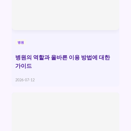
병원
병원의 역할과 올바른 이용 방법에 대한
가이드
2026-07-12