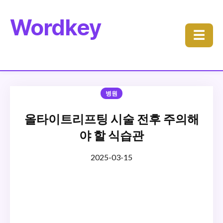
Wordkey
☰
병원
올타이트리프팅 시술 전후 주의해
야 할 식습관
2025-03-15