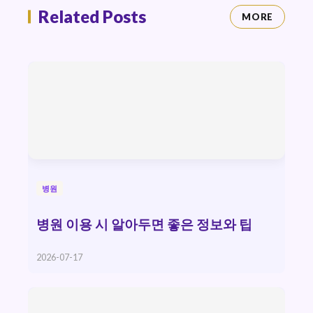
Related Posts
MORE
병원
병원 이용 시 알아두면 좋은 정보와 팁
2026-07-17