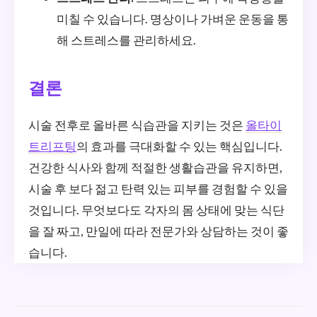
미칠 수 있습니다. 명상이나 가벼운 운동을 통
해 스트레스를 관리하세요.
결론
시술 전후로 올바른 식습관을 지키는 것은
올타이
트리프팅
의 효과를 극대화할 수 있는 핵심입니다.
건강한 식사와 함께 적절한 생활습관을 유지하면,
시술 후 보다 젊고 탄력 있는 피부를 경험할 수 있을
것입니다. 무엇보다도 각자의 몸 상태에 맞는 식단
을 잘 짜고, 만일에 따라 전문가와 상담하는 것이 좋
습니다.