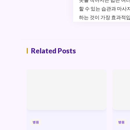
할 수 있는 습관과 마사
하는 것이 가장 효과적
Related Posts
병원
병원