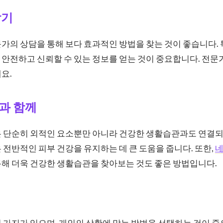
받기
가의 상담을 통해 보다 효과적인 방법을 찾는 것이 좋습니다. 
안전하고 신뢰할 수 있는 정보를 얻는 것이 중요합니다. 전문
요.
과 함께
은 단순히 외적인 요소뿐만 아니라 건강한 생활습관과도 연결되
 전반적인 피부 건강을 유지하는 데 큰 도움을 줍니다. 또한,
네
통해 더욱 건강한 생활습관을 찾아보는 것도 좋은 방법입니다.
 가지가 있으며, 개인의 상황에 맞는 방법을 선택하는 것이 