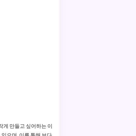
 작게 만들고 싶어하는 이
 있으며, 이를 통해 보다