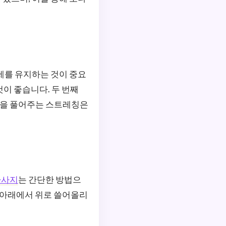
자세를 유지하는 것이 중요
것이 좋습니다. 두 번째
긴장을 풀어주는 스트레칭은
마사지
는 간단한 방법으
, 아래에서 위로 쓸어올리