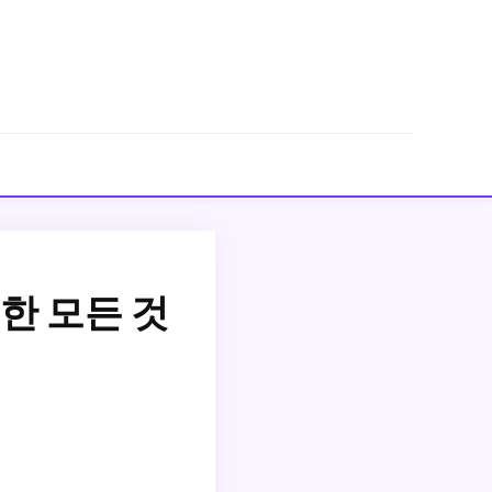
한 모든 것