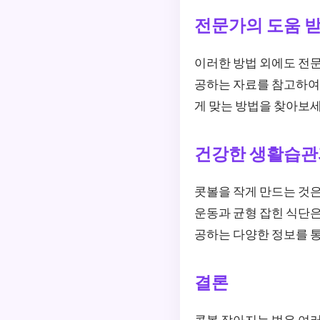
전문가의 도움 
이러한 방법 외에도 전문
공하는 자료를 참고하여 
게 맞는 방법을 찾아보세
건강한 생활습관
콧볼을 작게 만드는 것
운동과 균형 잡힌 식단은
공하는 다양한 정보를 
결론
콧볼 작아지는 법은 여러