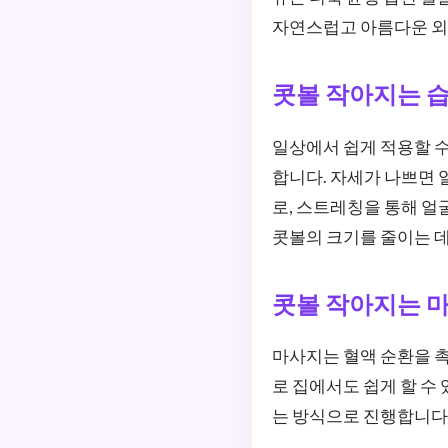
자연스럽고 아름다운 외
콧볼 작아지는 습
일상에서 쉽게 적용할 
합니다. 자세가 나쁘면 얼
로, 스트레칭을 통해 얼
콧볼의 크기를 줄이는 데
콧볼 작아지는 마
마사지는 혈액 순환을 
로 집에서도 쉽게 할 수
는 방식으로 진행합니다.