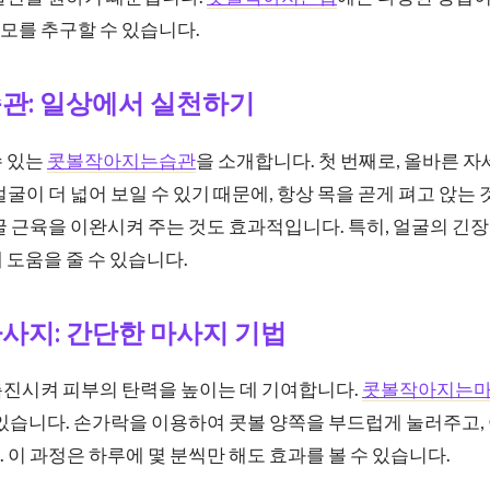
모를 추구할 수 있습니다.
관: 일상에서 실천하기
수 있는
콧볼작아지는습관
을 소개합니다. 첫 번째로, 올바른 
굴이 더 넓어 보일 수 있기 때문에, 항상 목을 곧게 펴고 앉는 
굴 근육을 이완시켜 주는 것도 효과적입니다. 특히, 얼굴의 
 도움을 줄 수 있습니다.
사지: 간단한 마사지 기법
촉진시켜 피부의 탄력을 높이는 데 기여합니다.
콧볼작아지는
 있습니다. 손가락을 이용하여 콧볼 양쪽을 부드럽게 눌러주고
 이 과정은 하루에 몇 분씩만 해도 효과를 볼 수 있습니다.