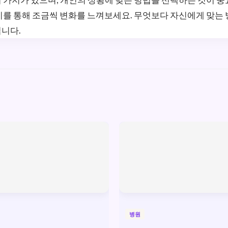
지를 통해 조금씩 변화를 느껴보세요. 무엇보다 자신에게 맞는
입니다.
병원