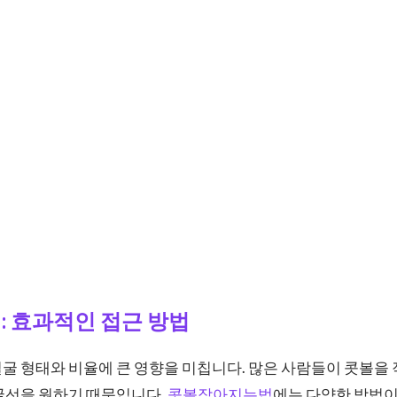
: 효과적인 접근 방법
굴 형태와 비율에 큰 영향을 미칩니다. 많은 사람들이 콧볼을
굴선을 원하기 때문입니다.
콧볼작아지는법
에는 다양한 방법이