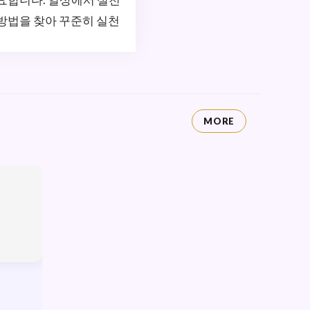
 방법을 찾아 꾸준히 실천
MORE