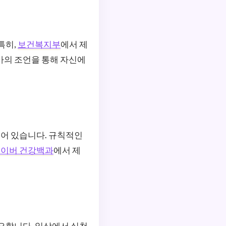
특히,
보건복지부
에서 제
가의 조언을 통해 자신에
어 있습니다. 규칙적인
이버 건강백과
에서 제
중요합니다. 일상에서 실천