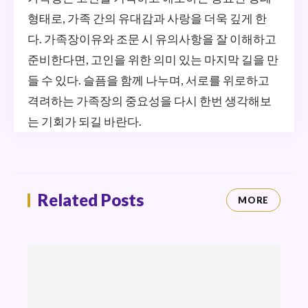
형태로, 가족 간의 유대감과 사랑을 더욱 깊게 한
다. 가족장이유와 조문 시 유의사항을 잘 이해하고
준비한다면, 고인을 위한 의미 있는 마지막 길을 만
들 수 있다. 슬픔을 함께 나누며, 서로를 위로하고
격려하는 가족장의 중요성을 다시 한번 생각해보
는 기회가 되길 바란다.
Related Posts
MORE