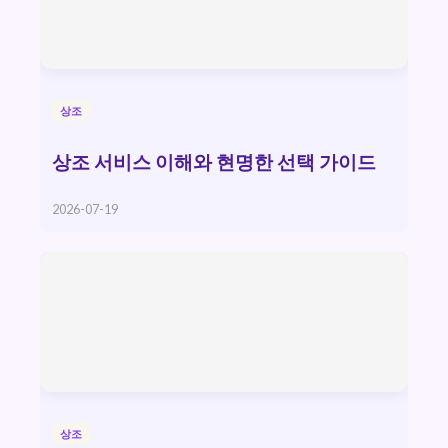
상조
상조 서비스 이해와 현명한 선택 가이드
2026-07-19
상조