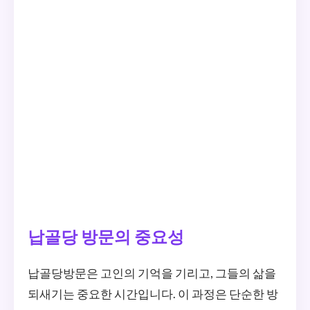
납골당 방문의 중요성
납골당방문은 고인의 기억을 기리고, 그들의 삶을
되새기는 중요한 시간입니다. 이 과정은 단순한 방