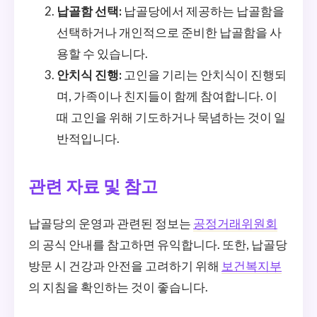
납골함 선택:
납골당에서 제공하는 납골함을
선택하거나 개인적으로 준비한 납골함을 사
용할 수 있습니다.
안치식 진행:
고인을 기리는 안치식이 진행되
며, 가족이나 친지들이 함께 참여합니다. 이
때 고인을 위해 기도하거나 묵념하는 것이 일
반적입니다.
관련 자료 및 참고
납골당의 운영과 관련된 정보는
공정거래위원회
의 공식 안내를 참고하면 유익합니다. 또한, 납골당
방문 시 건강과 안전을 고려하기 위해
보건복지부
의 지침을 확인하는 것이 좋습니다.