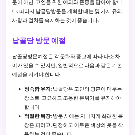
문이 아닌, 고인을 위한 예의와 존중을 담아야 합니
다. 따라서 납골당방문을 계획할 때는 몇 가지 유의
사항과 절차를 숙지하는 것이 좋습니다.
납골당 방문 예절
납골당방문예절은 각 문화와 종교에 따라 다소 차
이가 있을 수 있지만, 일반적으로 다음과 같은 기본
예절을 지켜야 합니다.
정숙함 유지:
납골당은 고인의 영혼이 머무는
장소로, 고요하고 조용한 분위기를 유지해야
합니다.
적절한 복장:
방문 시에는 지나치게 화려한 복
장은 피하고, 단정하고 어두운 색상의 옷을 착
용하는 것이 좋습니다.