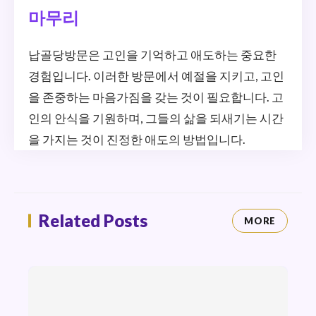
마무리
납골당방문은 고인을 기억하고 애도하는 중요한
경험입니다. 이러한 방문에서 예절을 지키고, 고인
을 존중하는 마음가짐을 갖는 것이 필요합니다. 고
인의 안식을 기원하며, 그들의 삶을 되새기는 시간
을 가지는 것이 진정한 애도의 방법입니다.
Related Posts
MORE