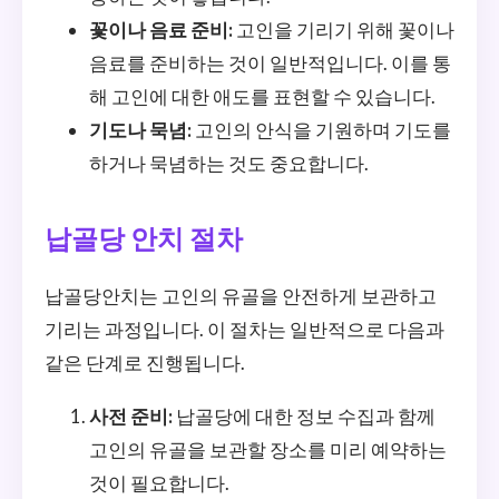
꽃이나 음료 준비:
고인을 기리기 위해 꽃이나
음료를 준비하는 것이 일반적입니다. 이를 통
해 고인에 대한 애도를 표현할 수 있습니다.
기도나 묵념:
고인의 안식을 기원하며 기도를
하거나 묵념하는 것도 중요합니다.
납골당 안치 절차
납골당안치는 고인의 유골을 안전하게 보관하고
기리는 과정입니다. 이 절차는 일반적으로 다음과
같은 단계로 진행됩니다.
사전 준비:
납골당에 대한 정보 수집과 함께
고인의 유골을 보관할 장소를 미리 예약하는
것이 필요합니다.