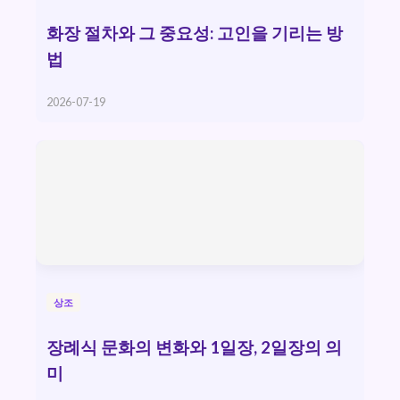
화장 절차와 그 중요성: 고인을 기리는 방
법
2026-07-19
상조
장례식 문화의 변화와 1일장, 2일장의 의
미