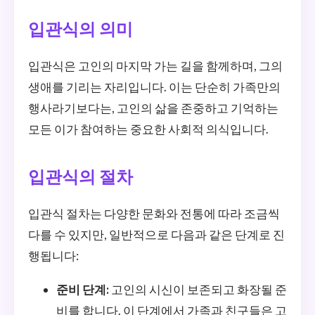
입관식의 의미
입관식은 고인의 마지막 가는 길을 함께하며, 그의
생애를 기리는 자리입니다. 이는 단순히 가족만의
행사라기보다는, 고인의 삶을 존중하고 기억하는
모든 이가 참여하는 중요한 사회적 의식입니다.
입관식의 절차
입관식 절차는 다양한 문화와 전통에 따라 조금씩
다를 수 있지만, 일반적으로 다음과 같은 단계로 진
행됩니다:
준비 단계:
고인의 시신이 보존되고 화장될 준
비를 합니다. 이 단계에서 가족과 친구들은 고