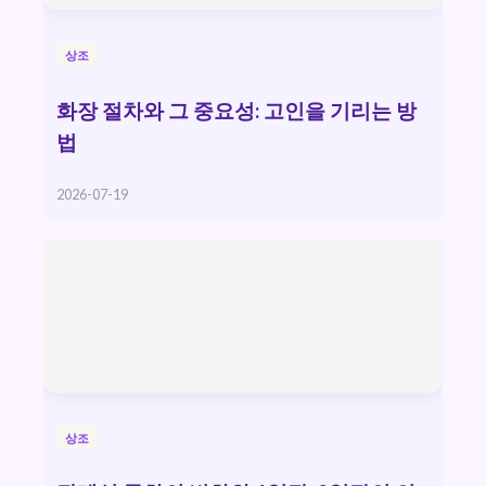
상조
화장 절차와 그 중요성: 고인을 기리는 방
법
2026-07-19
상조