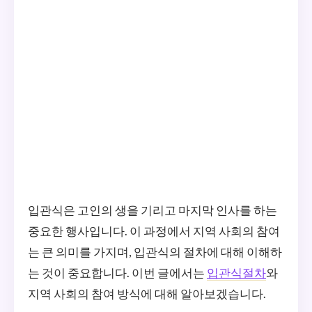
입관식은 고인의 생을 기리고 마지막 인사를 하는
중요한 행사입니다. 이 과정에서 지역 사회의 참여
는 큰 의미를 가지며, 입관식의 절차에 대해 이해하
는 것이 중요합니다. 이번 글에서는
입관식절차
와
지역 사회의 참여 방식에 대해 알아보겠습니다.