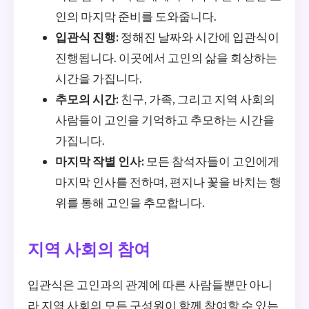
인의 마지막 준비를 도와줍니다.
입관식 진행:
정해진 날짜와 시간에 입관식이
진행됩니다. 이곳에서 고인의 삶을 회상하는
시간을 가집니다.
추모의 시간:
친구, 가족, 그리고 지역 사회의
사람들이 고인을 기억하고 추모하는 시간을
가집니다.
마지막 작별 인사:
모든 참석자들이 고인에게
마지막 인사를 전하며, 편지나 꽃을 바치는 행
위를 통해 고인을 추모합니다.
지역 사회의 참여
입관식은 고인과의 관계에 따른 사람들뿐만 아니
라 지역 사회의 모든 구성원이 함께 참여할 수 있는