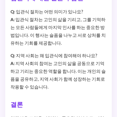
Q:
입관식 절차는 어떤 의미가 있나요?
A:
입관식 절차는 고인의 삶을 기리고, 그를 기억하
는 모든 사람들에게 마지막 인사를 하는 중요한 방
법입니다. 이 행사는 슬픔을 나누고 서로 상처를 치
유하는 기회를 제공합니다.
Q:
지역 사회는 왜 입관식에 참여해야 하나요?
A:
지역 사회의 참여는 고인의 삶을 공동으로 기억
하고 기리는 중요한 역할을 합니다. 이는 개인의 슬
픔을 공유하고, 지역 사회가 함께 성장하는 기회로
작용할 수 있습니다.
결론