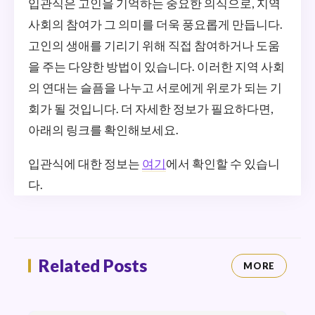
입관식은 고인을 기억하는 중요한 의식으로, 지역
사회의 참여가 그 의미를 더욱 풍요롭게 만듭니다.
고인의 생애를 기리기 위해 직접 참여하거나 도움
을 주는 다양한 방법이 있습니다. 이러한 지역 사회
의 연대는 슬픔을 나누고 서로에게 위로가 되는 기
회가 될 것입니다. 더 자세한 정보가 필요하다면,
아래의 링크를 확인해보세요.
입관식에 대한 정보는
여기
에서 확인할 수 있습니
다.
Related Posts
MORE