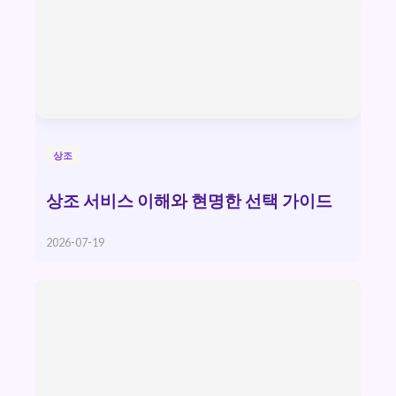
상조
상조 서비스 이해와 현명한 선택 가이드
2026-07-19