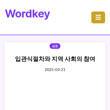
Wordkey
☰
상조
입관식절차와 지역 사회의 참여
2025-03-21