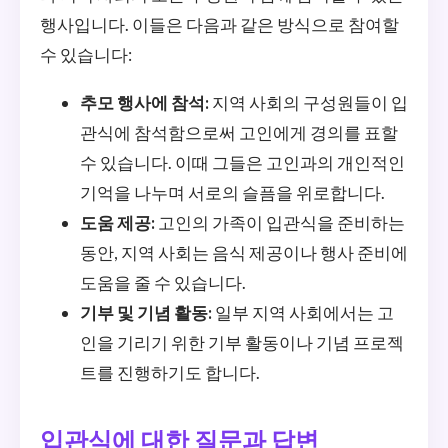
행사입니다. 이들은 다음과 같은 방식으로 참여할
수 있습니다:
추모 행사에 참석:
지역 사회의 구성원들이 입
관식에 참석함으로써 고인에게 경의를 표할
수 있습니다. 이때 그들은 고인과의 개인적인
기억을 나누며 서로의 슬픔을 위로합니다.
도움 제공:
고인의 가족이 입관식을 준비하는
동안, 지역 사회는 음식 제공이나 행사 준비에
도움을 줄 수 있습니다.
기부 및 기념 활동:
일부 지역 사회에서는 고
인을 기리기 위한 기부 활동이나 기념 프로젝
트를 진행하기도 합니다.
입관식에 대한 질문과 답변