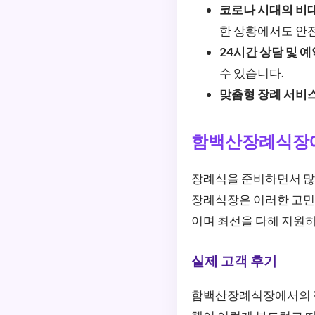
코로나 시대의 비
한 상황에서도 안전
24시간 상담 및 예
수 있습니다.
맞춤형 장례 서비
함백산장례식장
장례식을 준비하면서 많은
장례식장은 이러한 고민
이며 최선을 다해 지원하
실제 고객 후기
함백산장례식장에서의 장