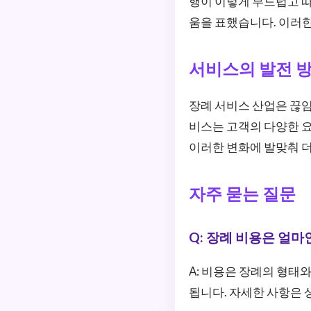
행이 이렇게 부드럽고 따
움을 표했습니다. 이러
서비스의 발전 
장례 서비스 산업은 끊임
비스는 고객의 다양한 
이러한 변화에 발맞춰 
자주 묻는 질문
Q: 장례 비용은 얼마
A: 비용은 장례의 형태
됩니다. 자세한 사항은 