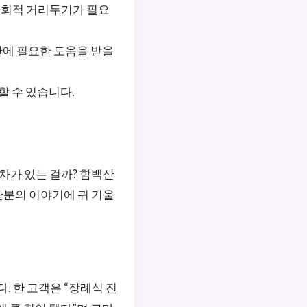
 사회적 거리두기가 필요
간에 필요한 도움을 받을
할 수 있습니다.
차가 있는 걸까? 함백산
한분의 이야기에 귀 기울
 한 고객은 “장례식 진