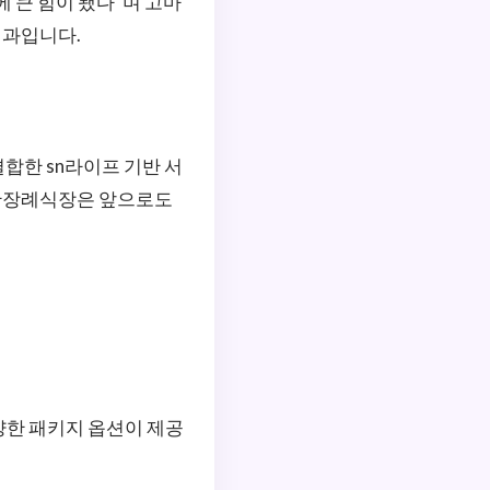
 큰 힘이 됐다”며 고마
결과입니다.
합한 sn라이프 기반 서
백산장례식장은 앞으로도
양한 패키지 옵션이 제공