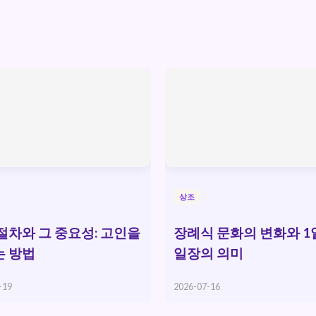
상조
절차와 그 중요성: 고인을
장례식 문화의 변화와 1일
는 방법
일장의 의미
-19
2026-07-16