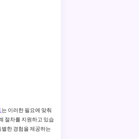
프
는 이러한 필요에 맞춰
례 절차를 지원하고 있습
 특별한 경험을 제공하는