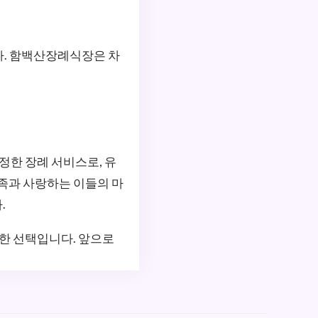
다. 함백산장례식장은 차
정한 장례 서비스로, 유
가족과 사랑하는 이들의 마
.
한 선택입니다. 앞으로