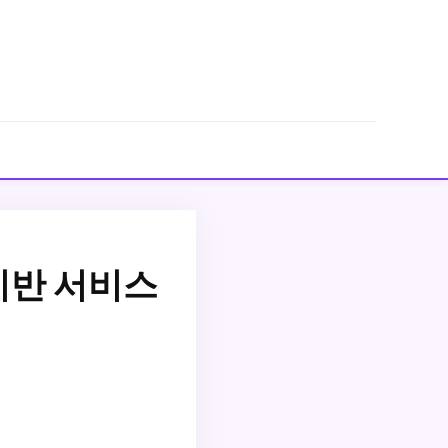
기반 서비스