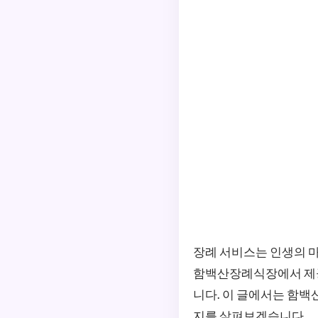
장례 서비스는 인생의 
함백산장례식장에서 제공
니다. 이 글에서는 함
지를 살펴보겠습니다.