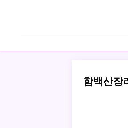
함백산장례