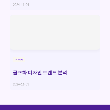
2024-11-04
스포츠
골프화 디자인 트렌드 분석
2024-11-03