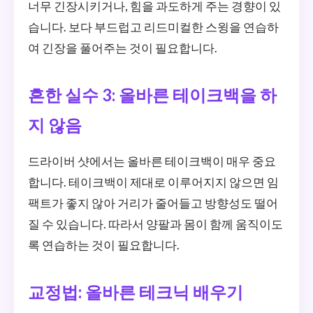
너무 긴장시키거나, 힘을 과도하게 주는 경향이 있
습니다. 보다 부드럽고 리드미컬한 스윙을 연습하
여 긴장을 풀어주는 것이 필요합니다.
흔한 실수 3: 올바른 테이크백을 하
지 않음
드라이버 샷에서는 올바른 테이크백이 매우 중요
합니다. 테이크백이 제대로 이루어지지 않으면 임
팩트가 좋지 않아 거리가 줄어들고 방향성도 떨어
질 수 있습니다. 따라서 양팔과 몸이 함께 움직이도
록 연습하는 것이 필요합니다.
교정법: 올바른 테크닉 배우기