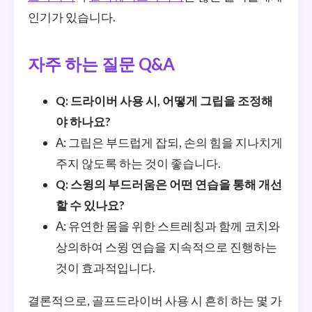
인기가 있습니다.
자주 하는 질문 Q&A
Q: 드라이버 사용 시, 어떻게 그립을 조정해
야 하나요?
A: 그립은 부드럽게 잡되, 손의 힘을 지나치게
주지 않도록 하는 것이 좋습니다.
Q: 스윙의 부드러움은 어떤 연습을 통해 개선
할 수 있나요?
A: 유연한 몸을 위한 스트레칭과 함께 코치와
상의하여 스윙 연습을 지속적으로 진행하는
것이 효과적입니다.
결론적으로, 골프드라이버 사용 시 흔히 하는 몇 가