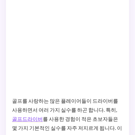
골프를 사랑하는 많은 플레이어들이 드라이버를
사용하면서 여러 가지 실수를 하곤 합니다. 특히,
골프드라이버
를 사용한 경험이 적은 초보자들은
몇 가지 기본적인 실수를 자주 저지르게 됩니다. 이