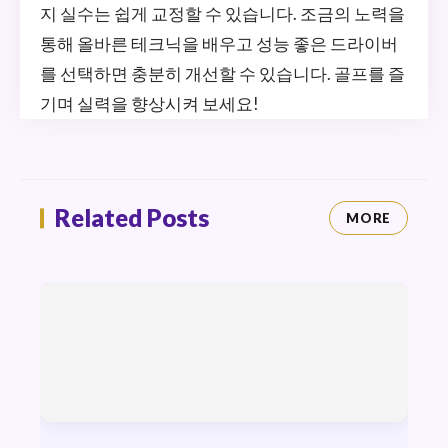
지 실수는 쉽게 교정할 수 있습니다. 조금의 노력을
통해 올바른 테크닉을 배우고 성능 좋은 드라이버
를 선택하면 충분히 개선할 수 있습니다. 골프를 즐
기며 실력을 향상시켜 보세요!
Related Posts
MORE