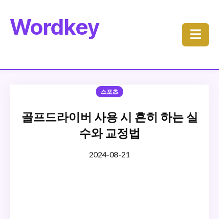
Wordkey
☰
스포츠
골프드라이버 사용 시 흔히 하는 실
수와 교정법
2024-08-21