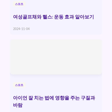
스포츠
여성골프채와 헬스: 운동 효과 알아보기
2024-11-04
스포츠
아이언 잘 치는 법에 영향을 주는 구질과
바람