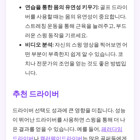
연습을 통한 몸의 유연성 키우기:
골프 드라이
버를 사용할 때는 몸의 유연성이 중요합니다.
스트레칭 운동을 통해 근육을 늘려주고, 부드
러운 스윙 동작을 기르세요.
비디오 분석:
자신의 스윙 영상을 찍어보면 어
떤 부분이 부족한지 쉽게 알 수 있습니다. 코
치나 전문가의 조언을 얻는 것도 좋은 방법입
니다.
추천 드라이버
드라이버 선택도 성과에 큰 영향을 미칩니다. 성능
이 뛰어난 드라이버를 사용하면 스윙을 통해 더 나
은 결과를 얻을 수 있습니다. 예를 들어,
패러다임
드라이버
나
캘러웨이드라이버
는 많은 골퍼들에게