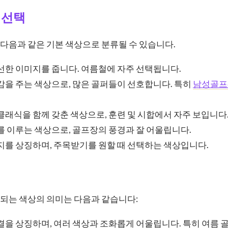
 선택
다음과 같은 기본 색상으로 분류될 수 있습니다.
신선한 이미지를 줍니다. 여름철에 자주 선택됩니다.
정감을 주는 색상으로, 많은 골퍼들이 선호합니다. 특히
남성골프
 클래식을 함께 갖춘 색상으로, 훈련 및 시합에서 자주 보입니다
화를 이루는 색상으로, 골프장의 풍경과 잘 어울립니다.
너지를 상징하며, 주목받기를 원할 때 선택하는 색상입니다.
되는 색상의 의미는 다음과 같습니다:
청결을 상징하며, 여러 색상과 조화롭게 어울립니다. 특히 여름 