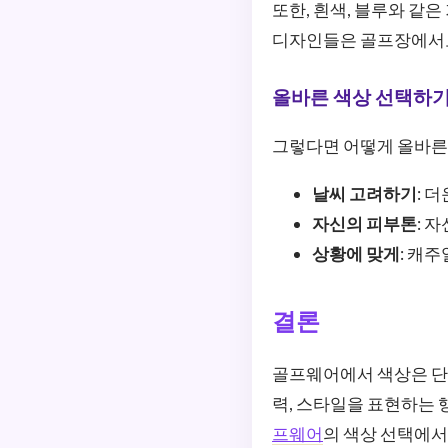
또한, 흰색, 블루와 같
디자인들은 골프장에서도
올바른 색상 선택하
그렇다면 어떻게 올바른 
날씨 고려하기
: 
자신의 피부톤
: 
상황에 맞게
: 캐
결론
골프웨어에서 색상은 단순
력, 스타일을 표현하는 
프웨어
의 색상 선택에서