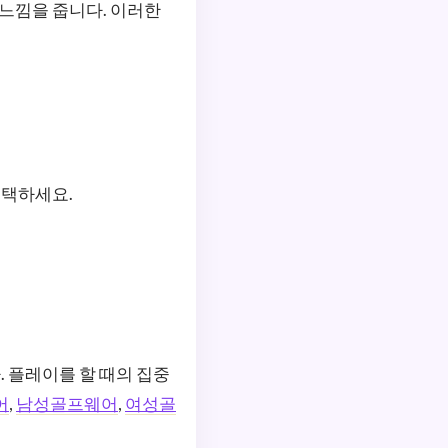
 느낌을 줍니다. 이러한
선택하세요.
 플레이를 할 때의 집중
어
,
남성골프웨어
,
여성골