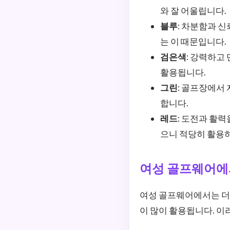
와 잘 어울립니다.
블루
: 차분함과 
는 이 때문입니다.
검은색
: 강력하고
활용됩니다.
그린
: 골프장에서
합니다.
레드
: 도전과 활
으니 적당히 활용하
여성 골프웨어에
여성 골프웨어에서는 더
이 많이 활용됩니다. 이