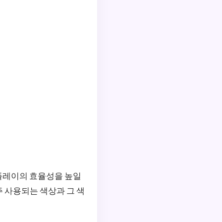
플레이의 효율성을 높일
주 사용되는 색상과 그 색