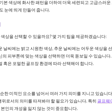
은 기본 색상에 화사한 패턴을 더하여 더욱 세련되고 고급스러운
 눈에 띄게 만들어 줍니다.
기
색상을 선택할 수 있을까요? 몇 가지 팁을 제공하겠습니다:
더운 날씨에는 밝고 시원한 색상, 추운 날씨에는 어두운 색상을 
자신의 피부톤에 맞는 색상을 선택하면 더욱 돋보일 수 있습니다.
주얼 혹은 포멀한 골프장 환경에 따라 선택해야 합니다.
한 미적인 요소를 넘어서 여러 가지 의미를 지니고 있습니다.
행위로서의 의미를 따져봐야 할 필요가 있습니다. 특히
골프웨
 본인의 개성을 잃지 않는 것이 중요합니다.