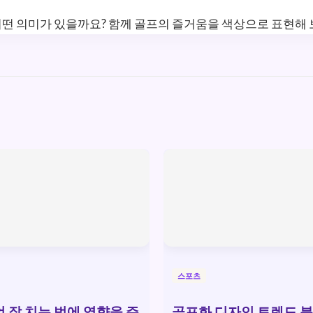
떤 의미가 있을까요? 함께 골프의 즐거움을 색상으로 표현해 
스포츠
 잘 치는 법에 영향을 주
골프화 디자인 트렌드 