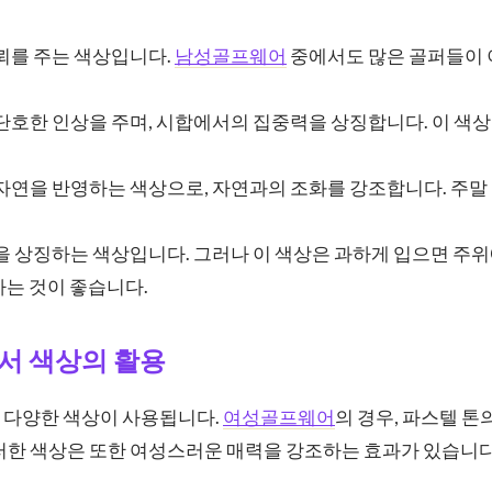
신뢰를 주는 색상입니다.
남성골프웨어
중에서도 많은 골퍼들이 
 단호한 인상을 주며, 시합에서의 집중력을 상징합니다. 이 색
 자연을 반영하는 색상으로, 자연과의 조화를 강조합니다. 주
력을 상징하는 색상입니다. 그러나 이 색상은 과하게 입으면 주위
는 것이 좋습니다.
서 색상의 활용
 다양한 색상이 사용됩니다.
여성골프웨어
의 경우, 파스텔 톤
러한 색상은 또한 여성스러운 매력을 강조하는 효과가 있습니다