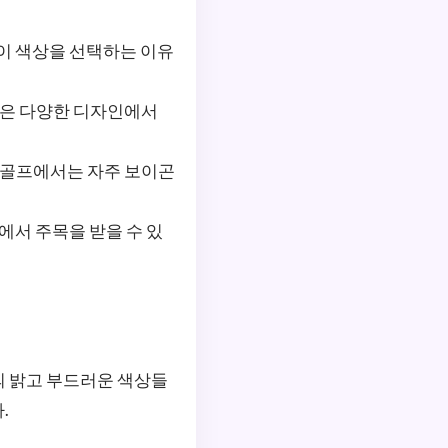
이 색상을 선택하는 이유
상은 다양한 디자인에서
말 골프에서는 자주 보이곤
에서 주목을 받을 수 있
의 밝고 부드러운 색상들
.