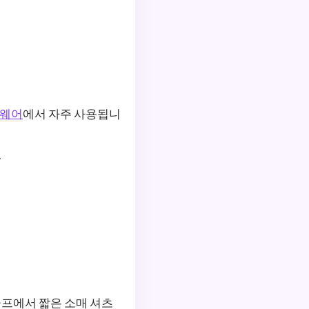
웨어
에서 자주 사용됩니
.
골프에서 짧은 소매 셔츠