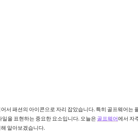
넘어서 패션의 아이콘으로 자리 잡았습니다. 특히 골프웨어는 
스타일을 표현하는 중요한 요소입니다. 오늘은
골프웨어
에서 자
대해 알아보겠습니다.