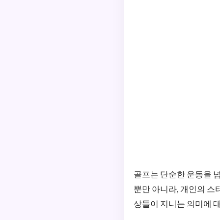
골프는 단순한 운동을 
뿐만 아니라, 개인의 
상들이 지니는 의미에 