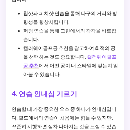
칩샷과 피치샷 연습을 통해 타구의 거리와 방
향성을 향상시킵니다.
퍼팅 연습을 통해 그린에서의 감각을 바로잡
습니다.
캘러웨이골프공 추천을 참고하여 최적의 공
을 선택하는 것도 중요합니다.
캘러웨이골프
공 추천
에서 어떤 공이 내 스타일에 맞는지 알
아볼 수 있습니다.
4. 연습 인내심 기르기
연습할 때 가장 중요한 요소 중 하나가 인내심입니
다. 필드에서의 연습이 처음에는 힘들 수 있지만,
꾸준히 시행하면 점차 나아지는 것을 느낄 수 있습