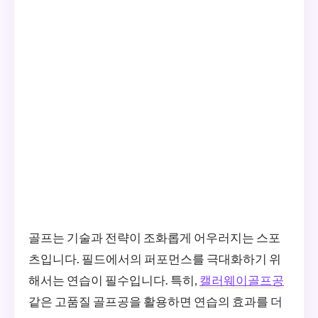
골프는 기술과 전략이 조화롭게 어우러지는 스포
츠입니다. 필드에서의 퍼포먼스를 극대화하기 위
해서는 연습이 필수입니다. 특히,
캘러웨이골프공
같은 고품질 골프공을 활용하면 연습의 효과를 더