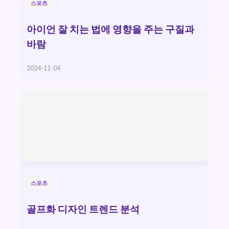
스포츠
아이언 잘 치는 법에 영향을 주는 구질과
바람
2024-11-04
스포츠
골프화 디자인 트렌드 분석