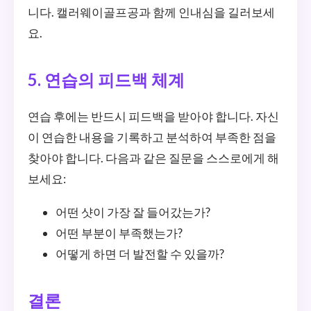
니다. 캘러웨이골프공과 함께 인내심을 길러보세
요.
5. 연습의 피드백 체계
연습 후에는 반드시 피드백을 받아야 합니다. 자신
이 연습한 내용을 기록하고 분석하여 부족한 점을
찾아야 합니다. 다음과 같은 질문을 스스로에게 해
보세요:
어떤 샷이 가장 잘 들어갔는가?
어떤 부분이 부족했는가?
어떻게 하면 더 발전할 수 있을까?
결론