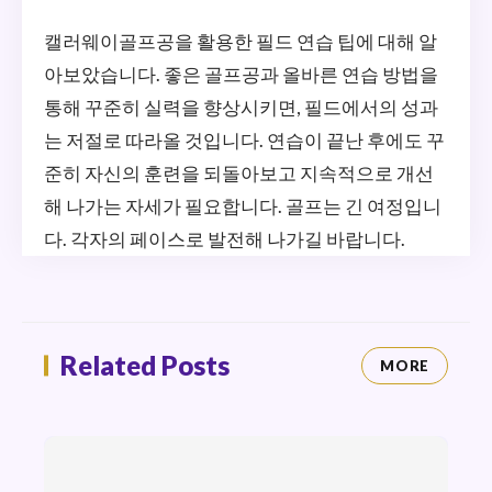
캘러웨이골프공을 활용한 필드 연습 팁에 대해 알
아보았습니다. 좋은 골프공과 올바른 연습 방법을
통해 꾸준히 실력을 향상시키면, 필드에서의 성과
는 저절로 따라올 것입니다. 연습이 끝난 후에도 꾸
준히 자신의 훈련을 되돌아보고 지속적으로 개선
해 나가는 자세가 필요합니다. 골프는 긴 여정입니
다. 각자의 페이스로 발전해 나가길 바랍니다.
Related Posts
MORE