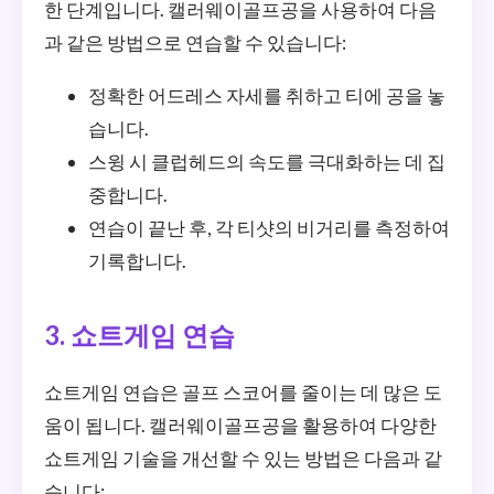
한 단계입니다. 캘러웨이골프공을 사용하여 다음
과 같은 방법으로 연습할 수 있습니다:
정확한 어드레스 자세를 취하고 티에 공을 놓
습니다.
스윙 시 클럽헤드의 속도를 극대화하는 데 집
중합니다.
연습이 끝난 후, 각 티샷의 비거리를 측정하여
기록합니다.
3. 쇼트게임 연습
쇼트게임 연습은 골프 스코어를 줄이는 데 많은 도
움이 됩니다. 캘러웨이골프공을 활용하여 다양한
쇼트게임 기술을 개선할 수 있는 방법은 다음과 같
습니다: