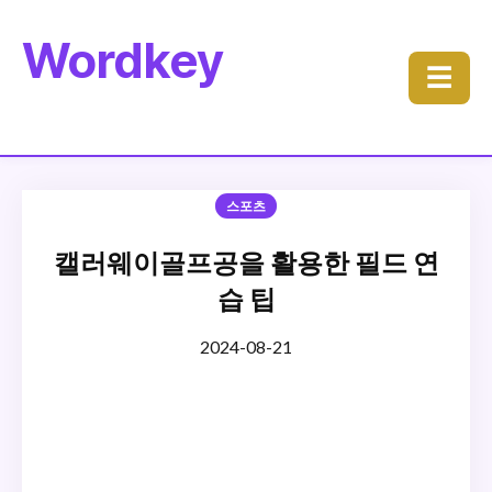
Wordkey
☰
스포츠
캘러웨이골프공을 활용한 필드 연
습 팁
2024-08-21