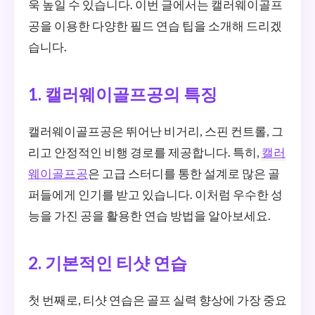
욱 높일 수 있습니다. 이번 글에서는 캘러웨이골프
공을 이용한 다양한 필드 연습 팁을 소개해 드리겠
습니다.
1. 캘러웨이골프공의 특징
캘러웨이골프공은 뛰어난 비거리, 스핀 컨트롤, 그
리고 안정적인 비행 경로를 제공합니다. 특히,
캘러
웨이골프공
은 고급 스터디를 통한 설계로 많은 골
퍼들에게 인기를 받고 있습니다. 이처럼 우수한 성
능을 가진 공을 활용한 연습 방법을 알아보세요.
2. 기본적인 티샷 연습
첫 번째로, 티샷 연습은 골프 실력 향상에 가장 중요