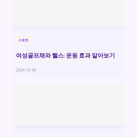
스포츠
여성골프채와 헬스: 운동 효과 알아보기
2024-11-04