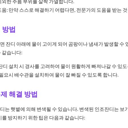
제외한 주름 부위를 살짝 가열합니다.
움: 만약 스스로 해결하기 어렵다면, 전문가의 도움을 받는 것
 방법
 잔디 아래에 물이 고이게 되어 곰팡이나 냄새가 발생할 수 
 같습니다:
잔디 설치 시 경사를 고려하여 물이 원활하게 빠져나갈 수 있
 필요시 배수관을 설치하여 물이 잘 빠질 수 있도록 합니다.
제 해결 방법
는 햇볕에 의해 변색될 수 있습니다. 변색된 인조잔디는 보기
이를 방지하기 위한 팁은 다음과 같습니다: