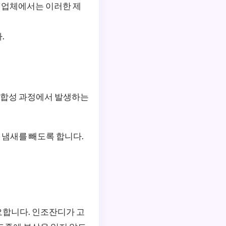
업체에서는 이러한 제
.
의 합성 과정에서 발생하는
 냄새를 빼도록 합니다.
요합니다. 인조잔디가 고