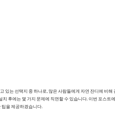
 있는 선택지 중 하나로, 많은 사람들에게 자연 잔디에 비해
 설치 후에는 몇 가지 문제에 직면할 수 있습니다. 이번 포스트
한 팁을 제공하겠습니다.