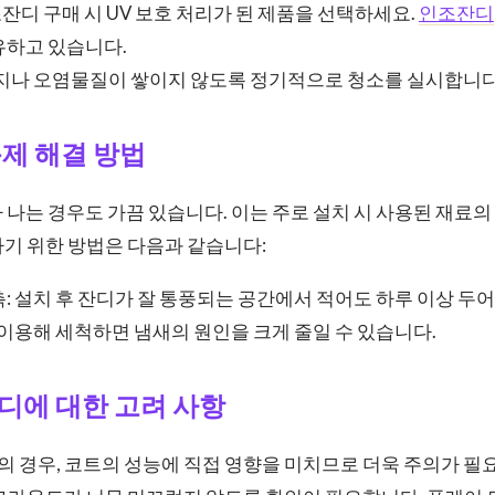
조잔디 구매 시 UV 보호 처리가 된 제품을 선택하세요.
인조잔디
유하고 있습니다.
먼지나 오염물질이 쌓이지 않도록 정기적으로 청소를 실시합니다
제 해결 방법
 나는 경우도 가끔 있습니다. 이는 주로 설치 시 사용된 재료
기 위한 방법은 다음과 같습니다:
: 설치 후 잔디가 잘 통풍되는 공간에서 적어도 하루 이상 두어
 이용해 세척하면 냄새의 원인을 크게 줄일 수 있습니다.
디에 대한 고려 사항
의 경우, 코트의 성능에 직접 영향을 미치므로 더욱 주의가 필