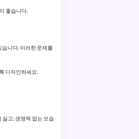
이 좋습니다.
있습니다. 이러한 문제를
도록 디자인하세요.
 싫고, 생명력 없는 모습