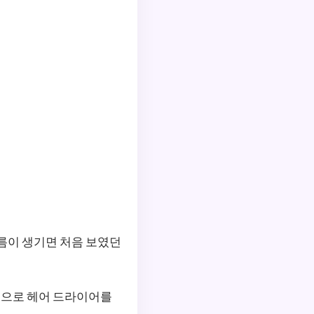
주름이 생기면 처음 보였던
반적으로 헤어 드라이어를