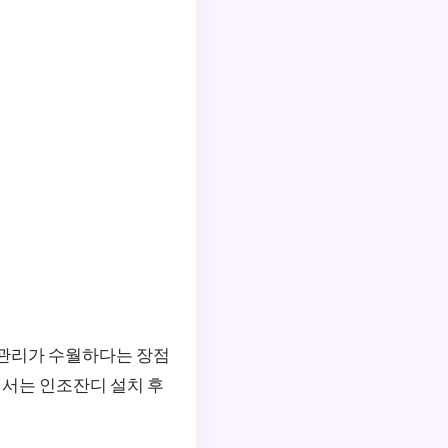
 관리가 수월하다는 장점
에서는 인조잔디 설치 후