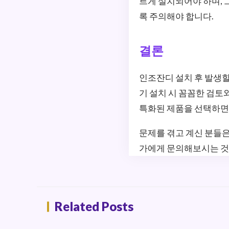
르게 설치되어야 하며, 
록 주의해야 합니다.
결론
인조잔디 설치 후 발생할
기 설치 시 꼼꼼한 검토
특화된 제품을 선택하면 
문제를 겪고 계신 분들은
가에게 문의해보시는 것
Related Posts