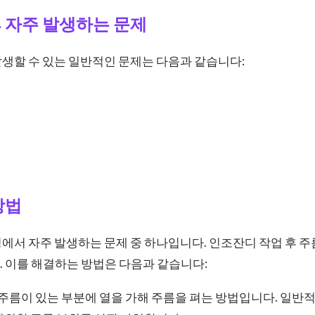
 자주 발생하는 문제
생할 수 있는 일반적인 문제는 다음과 같습니다:
방법
에서 자주 발생하는 문제 중 하나입니다. 인조잔디 작업 후 
 이를 해결하는 방법은 다음과 같습니다:
 주름이 있는 부분에 열을 가해 주름을 펴는 방법입니다. 일