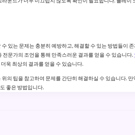
그라운드가 너무 미끄럽지 않도록 확인이 필요합니다. 플레이 
 수 있는 문제는 충분히 예방하고, 해결할 수 있는 방법들이 
와 전문가의 조언을 통해 만족스러운 결과를 얻을 수 있습니다.
더욱 최상의 결과를 얻을 수 있습니다.
 위의 팁을 참고하여 문제를 간단히 해결하실 수 있습니다. 
도 좋은 방법입니다.