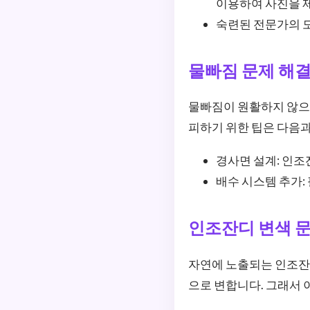
이용하여 사진을 
숙련된 전문가의 도
물빠짐 문제 해결
물빠짐이 원활하지 않으면
피하기 위한 팁은 다음과
경사면 설계: 인조
배수 시스템 추가:
인조잔디 변색 문
자연에 노출되는 인조잔디
으로 변합니다. 그래서 