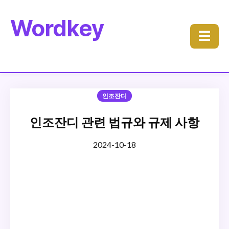
Wordkey
☰
인조잔디
인조잔디 관련 법규와 규제 사항
2024-10-18