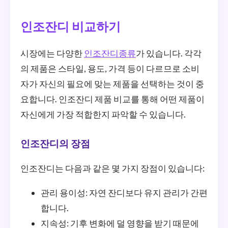
인조잔디 비교하기
시장에는 다양한
인조잔디종류
가 있습니다. 각각
의 제품은 스타일, 용도, 가격 등이 다르므로 소비
자가 자신의 필요에 맞는 제품을 선택하는 것이 중
요합니다. 인조잔디 제품 비교를 통해 어떤 제품이
자신에게 가장 적합한지 파악할 수 있습니다.
인조잔디의 장점
인조잔디는 다음과 같은 몇 가지 장점이 있습니다:
관리 용이성: 자연 잔디보다 유지 관리가 간편
합니다.
지속성: 기후 변화에 덜 영향을 받기 때문에