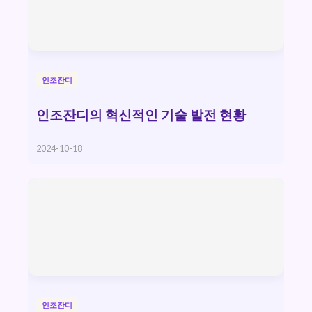
인조잔디
인조잔디의 혁신적인 기술 발전 현황
2024-10-18
인조잔디