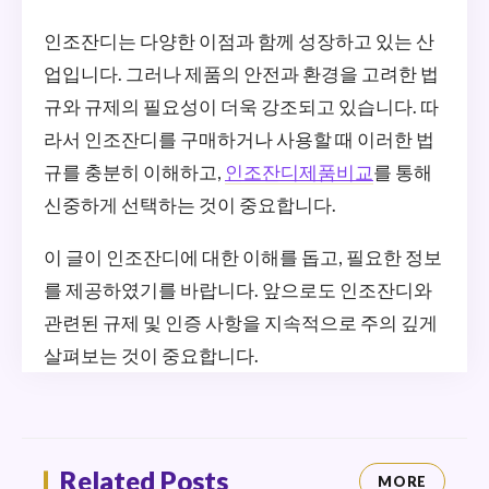
인조잔디는 다양한 이점과 함께 성장하고 있는 산
업입니다. 그러나 제품의 안전과 환경을 고려한 법
규와 규제의 필요성이 더욱 강조되고 있습니다. 따
라서 인조잔디를 구매하거나 사용할 때 이러한 법
규를 충분히 이해하고,
인조잔디제품비교
를 통해
신중하게 선택하는 것이 중요합니다.
이 글이 인조잔디에 대한 이해를 돕고, 필요한 정보
를 제공하였기를 바랍니다. 앞으로도 인조잔디와
관련된 규제 및 인증 사항을 지속적으로 주의 깊게
살펴보는 것이 중요합니다.
Related Posts
MORE