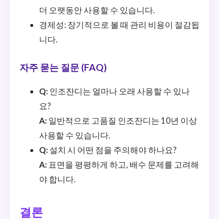
더 오랫동안 사용할 수 있습니다.
경제성: 장기적으로 볼 때 관리 비용이 절감됩
니다.
자주 묻는 질문 (FAQ)
Q:
인조잔디는 얼마나 오래 사용할 수 있나
요?
A:
일반적으로 고품질 인조잔디는 10년 이상
사용할 수 있습니다.
Q:
설치 시 어떤 점을 주의해야 하나요?
A:
표면을 평평하게 하고, 배수 문제를 고려해
야 합니다.
결론