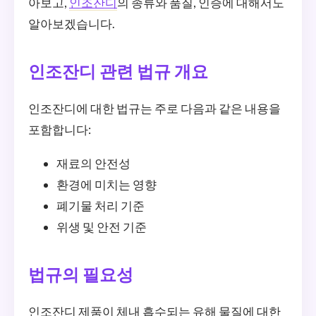
아보고,
인조잔디
의 종류와 품질, 인증에 대해서도
알아보겠습니다.
인조잔디 관련 법규 개요
인조잔디에 대한 법규는 주로 다음과 같은 내용을
포함합니다:
재료의 안전성
환경에 미치는 영향
폐기물 처리 기준
위생 및 안전 기준
법규의 필요성
인조잔디 제품이 체내 흡수되는 유해 물질에 대한