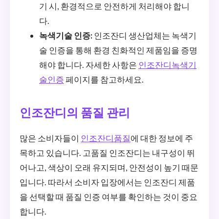
기 시, 환경적으로 안전하게 처리해야 합니
다.
녹색기술 인증:
인조잔디 생산업체는 녹색기
술 인증을 통해 환경 친화적인 제품임을 증명
해야 합니다. 자세한 사항은
인조잔디녹색기
술인증
페이지를 참고하세요.
인조잔디의 품질 관리
많은 소비자들이
인조잔디품질
에 대한 정보에 주
목하고 있습니다. 고품질 인조잔디는 내구성이 뛰
어나고, 색상이 오래 유지되며, 안전성이 높기 때문
입니다. 따라서 소비자 입장에서는 인조잔디 제품
을 선택할 때 품질 인증 여부를 확인하는 것이 중요
합니다.