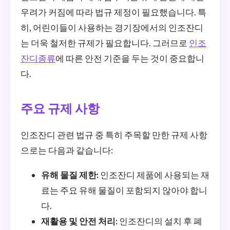
우려가 커짐에 따라 법규 제정이 필요했습니다. 특
히, 어린이들이 사용하는 경기장에서의 인조잔디
는 더욱 철저한 규제가 필요합니다. 그러므로
인조
잔디종류
에 따른 안전 기준을 두는 것이 중요합니
다.
주요 규제 사항
인조잔디 관련 법규 중 특히 주목할 만한 규제 사항
으로는 다음과 같습니다:
유해 물질 제한:
인조잔디 제품에 사용되는 재
료는 주요 유해 물질이 포함되지 않아야 합니
다.
재활용 및 안전 처리:
인조잔디의 설치 후 폐