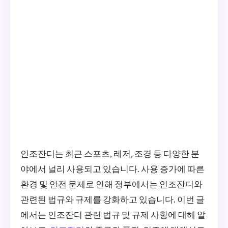
인조잔디는 최근 스포츠, 레저, 조경 등 다양한 분
야에서 널리 사용되고 있습니다. 사용 증가에 따른
환경 및 안전 문제로 인해 정부에서는 인조잔디와
관련된 법규와 규제를 강화하고 있습니다. 이번 글
에서는 인조잔디 관련 법규 및 규제 사항에 대해 알