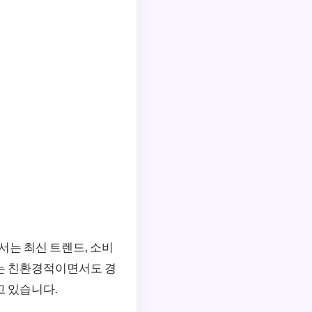
서는 최신 트렌드, 소비
디는 친환경적이면서도 경
고 있습니다.