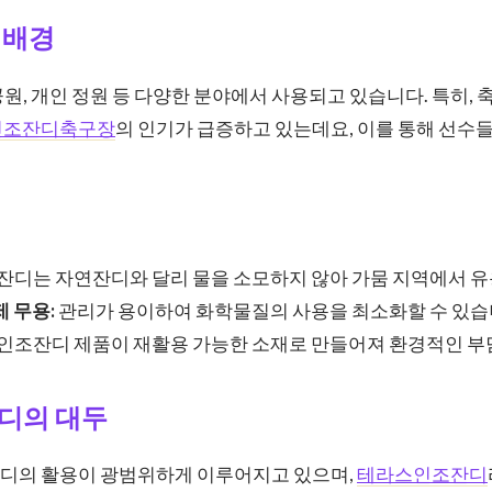
 배경
원, 개인 정원 등 다양한 분야에서 사용되고 있습니다. 특히, 
인조잔디축구장
의 인기가 급증하고 있는데요, 이를 통해 선수
잔디는 자연잔디와 달리 물을 소모하지 않아 가뭄 지역에서 유
제 무용:
관리가 용이하여 화학물질의 사용을 최소화할 수 있습
인조잔디 제품이 재활용 가능한 소재로 만들어져 환경적인 부
디의 대두
디의 활용이 광범위하게 이루어지고 있으며,
테라스인조잔디