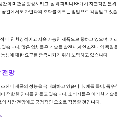
 공간의 미관을 향상시키고, 실외 파티나 BBQ 시 자연적인 분위
은 공간에서도 자연과의 조화를 이루는 방법으로 각광받고 있습
점 더 친환경적이고 지속 가능한 제품으로 향하고 있으며, 이
 있습니다. 많은 업체들은 기술을 발전시켜 인조잔디의 품질을
가능성에 대한 요구를 충족시키기 위해 노력하고 있습니다.
 전망
조잔디 제품의 성능을 극대화하고 있습니다. 예를 들어, 특수
경에 적합한 잔디를 만들고 있습니다. 소비자들은 이러한 기술
로의 시장 전망에도 긍정적인 요소로 작용할 것입니다.
항