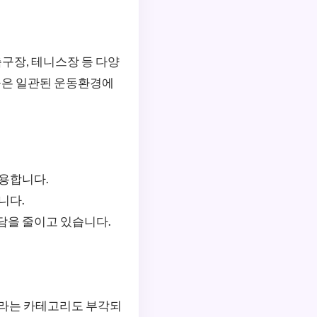
축구장, 테니스장 등 다양
들은 일관된 운동환경에
용합니다.
니다.
담을 줄이고 있습니다.
라는 카테고리도 부각되