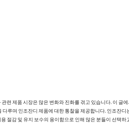
 관련 제품 시장은 많은 변화와 진화를 겪고 있습니다. 이 글에
신을 다루며 인조잔디 제품에 대한 통찰을 제공합니다. 인조잔
용 절감 및 유지 보수의 용이함으로 인해 많은 분들이 선택하