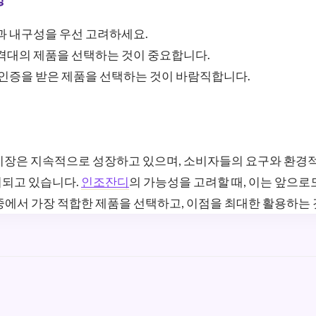
 내구성을 우선 고려하세요.
격대의 제품을 선택하는 것이 중요합니다.
인증을 받은 제품을 선택하는 것이 바람직합니다.
 시장은 지속적으로 성장하고 있으며, 소비자들의 요구와 환경
시되고 있습니다.
인조잔디
의 가능성을 고려할 때, 이는 앞으로
중에서 가장 적합한 제품을 선택하고, 이점을 최대한 활용하는