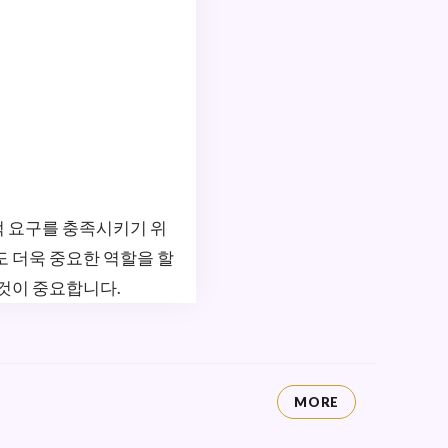
적 요구를 충족시키기 위
도 더욱 중요한 역할을 할
 것이 중요합니다.
MORE