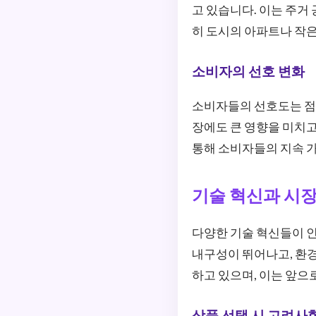
고 있습니다. 이는 주거
히 도시의 아파트나 작
소비자의 선호 변화
소비자들의 선호도는 점
장에도 큰 영향을 미치고
통해 소비자들의 지속 
기술 혁신과 시장
다양한 기술 혁신들이 인
내구성이 뛰어나고, 환
하고 있으며, 이는 앞으
상품 선택 시 고려사