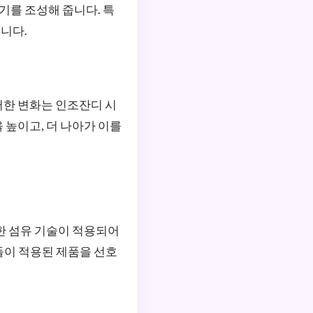
기를 조성해 줍니다. 특
니다.
러한 변화는 인조잔디 시
 높이고, 더 나아가 이를
한 섬유 기술이 적용되어
들이 적용된 제품을 선호