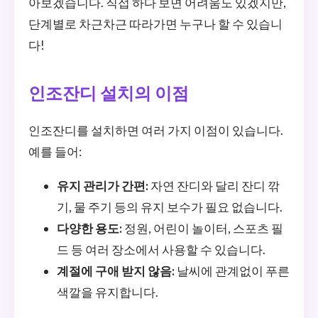
아보겠습니다. 직접 하다 보면 어려움도 있겠지만,
단계별로 차근차근 따라가면 누구나 할 수 있습니
다!
인조잔디 설치의 이점
인조잔디를 설치하면 여러 가지 이점이 있습니다.
예를 들어:
유지 관리가 간편:
자연 잔디와 달리 잔디 깎
기, 물 주기 등의 유지 보수가 필요 없습니다.
다양한 용도:
정원, 어린이 놀이터, 스포츠 필
드 등 여러 장소에서 사용할 수 있습니다.
계절에 구애 받지 않음:
날씨에 관계없이 푸른
색깔을 유지합니다.