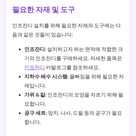
필요한 자재 및 도구
인조잔디 설치를 위해 필요한 자재와 도구에는 다
음과 같은 것들이 있습니다:
인조잔디:
설치하고자 하는 면적에 적합한 크
기의 인조잔디를 구매하세요. 자세한 품목은
인조잔디
카탈로그를 참조하세요.
지하수 배수 시스템:
물빠짐을 위해 필요한 자
재입니다.
가위 & 칼:
인조잔디의 모양을 자르기 위해 필
요합니다.
공구 세트:
망치, 나사, 드릴 등의 공구가 필요
합니다.