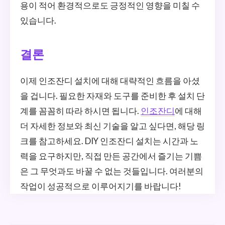
용이 적어 환경적으로도 긍정적인 영향을 미칠 수
있습니다.
결론
이제 인조잔디 설치에 대해 대략적인 흐름을 아셨
을 겁니다. 필요한 자재와 도구를 준비한 후 설치 단
계를 꼼꼼히 따라 하시면 됩니다.
인조잔디
에 대해
더 자세한 정보와 최신 기술을 알고 싶다면, 해당 링
크를 참고하세요. DIY 인조잔디 설치는 시간과 노
력을 요구하지만, 직접 만든 공간에서 즐기는 기쁨
은 그 무엇과도 바꿀 수 없는 것들입니다. 여러분의
작업이 성공적으로 이루어지기를 바랍니다!