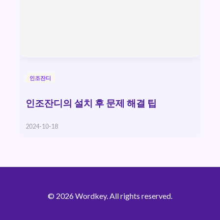
인조잔디
인조잔디의 설치 후 문제 해결 팁
2024-10-18
© 2026 Wordkey. All rights reserved.