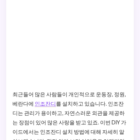
최근들어 많은 사람들이 개인적으로 운동장, 정원,
베란다에
인조잔디
를 설치하고 있습니다. 인조잔
디는 관리가 용이하고, 자연스러운 외관을 제공하
는 장점이 있어 많은 사랑을 받고 있죠. 이번 DIY 가
이드에서는 인조잔디 설치 방법에 대해 자세히 알