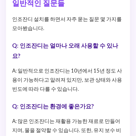
일반적인 질문들
인조잔디 설치를 하면서 자주 묻는 질문 몇 가지를
모아봤습니다.
Q: 인조잔디는 얼마나 오래 사용할 수 있나
요?
A: 일반적으로 인조잔디는 10년에서 15년 정도 사
용이 가능하다고 알려져 있지만, 보관 상태와 사용
빈도에 따라 다를 수 있습니다.
Q: 인조잔디는 환경에 좋은가요?
A: 많은 인조잔디는 재활용 가능한 재료로 만들어
지며, 물을 절약할 수 있습니다. 또한, 유지 보수 비