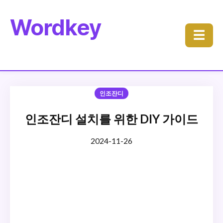
Wordkey
☰
인조잔디
인조잔디 설치를 위한 DIY 가이드
2024-11-26