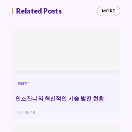
Related Posts
MORE
인조잔디
인조잔디의 혁신적인 기술 발전 현황
2024-10-18