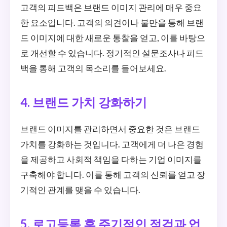
고객의 피드백은 브랜드 이미지 관리에 매우 중요
한 요소입니다. 고객의 의견이나 불만을 통해 브랜
드 이미지에 대한 새로운 통찰을 얻고, 이를 바탕으
로 개선할 수 있습니다. 정기적인 설문조사나 피드
백을 통해 고객의 목소리를 들어보세요.
4. 브랜드 가치 강화하기
브랜드 이미지를 관리하면서 중요한 것은 브랜드
가치를 강화하는 것입니다. 고객에게 더 나은 경험
을 제공하고 사회적 책임을 다하는 기업 이미지를
구축해야 합니다. 이를 통해 고객의 신뢰를 얻고 장
기적인 관계를 맺을 수 있습니다.
5. 로고등록 후 주기적인 점검과 업