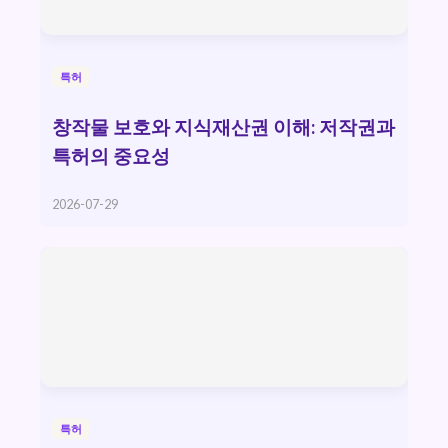
특허
창작물 보호와 지식재산권 이해: 저작권과
특허의 중요성
2026-07-29
특허