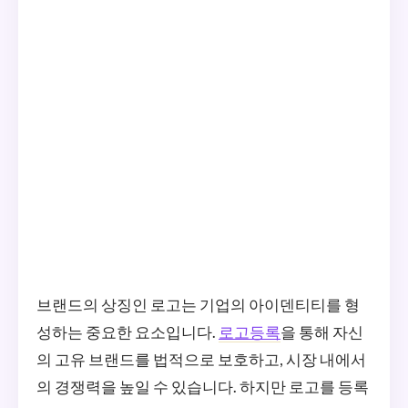
브랜드의 상징인 로고는 기업의 아이덴티티를 형
성하는 중요한 요소입니다.
로고등록
을 통해 자신
의 고유 브랜드를 법적으로 보호하고, 시장 내에서
의 경쟁력을 높일 수 있습니다. 하지만 로고를 등록