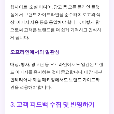
웹사이트, 소셜 미디어, 광고 등 모든 온라인 플랫
폼에서 브랜드 가이드라인을 준수하여 로고와 색
상, 이미지 사용 등을 통일해야 합니다. 이렇게 함
으로써 고객은 브랜드를 더 쉽게 기억하고 인식하
게 됩니다.
오프라인에서의 일관성
매장, 행사, 광고판 등 오프라인에서도 일관된 브랜
드 이미지를 유지하는 것이 중요합니다. 매장 내부
인테리어나 제품 패키징에서도 브랜드 가이드라
인을 적용해야 합니다.
3. 고객 피드백 수집 및 반영하기