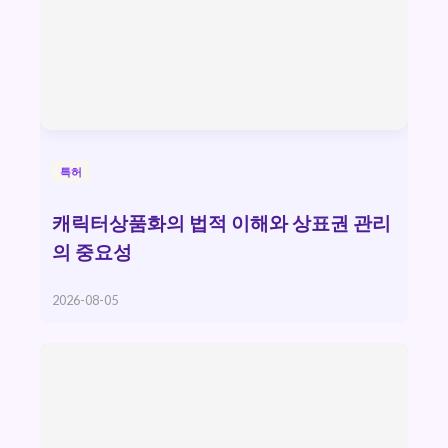
특허
캐릭터상품화의 법적 이해와 상표권 관리
의 중요성
2026-08-05