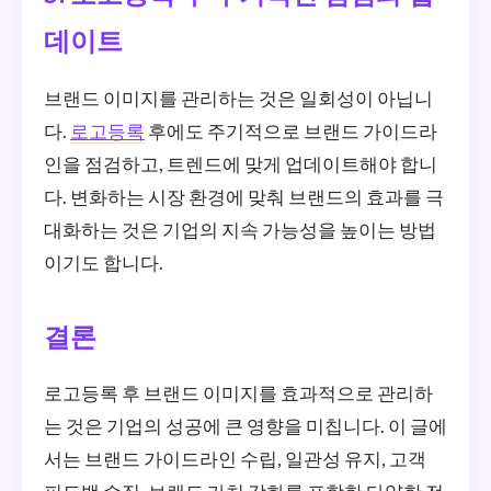
데이트
브랜드 이미지를 관리하는 것은 일회성이 아닙니
다.
로고등록
후에도 주기적으로 브랜드 가이드라
인을 점검하고, 트렌드에 맞게 업데이트해야 합니
다. 변화하는 시장 환경에 맞춰 브랜드의 효과를 극
대화하는 것은 기업의 지속 가능성을 높이는 방법
이기도 합니다.
결론
로고등록 후 브랜드 이미지를 효과적으로 관리하
는 것은 기업의 성공에 큰 영향을 미칩니다. 이 글에
서는 브랜드 가이드라인 수립, 일관성 유지, 고객