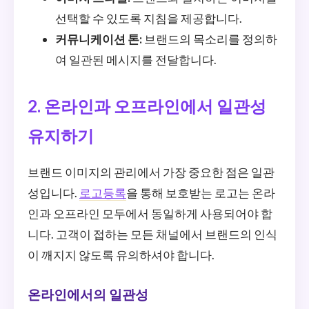
선택할 수 있도록 지침을 제공합니다.
커뮤니케이션 톤:
브랜드의 목소리를 정의하
여 일관된 메시지를 전달합니다.
2. 온라인과 오프라인에서 일관성
유지하기
브랜드 이미지의 관리에서 가장 중요한 점은 일관
성입니다.
로고등록
을 통해 보호받는 로고는 온라
인과 오프라인 모두에서 동일하게 사용되어야 합
니다. 고객이 접하는 모든 채널에서 브랜드의 인식
이 깨지지 않도록 유의하셔야 합니다.
온라인에서의 일관성