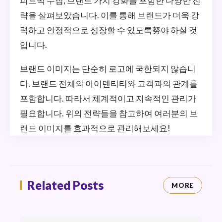
피드백 수집, 브랜드 가치 강화를 포함한 다양한 전
략을 살펴보았습니다. 이를 통해 브랜드가 더욱 강
력하고 안정적으로 성장할 수 있도록努야 하실 것
입니다.
브랜드 이미지는 단순히 로고에 국한되지 않습니
다. 브랜드 전체의 아이덴티티와 고객과의 관계를
포함합니다. 따라서 체계적이고 지속적인 관리가
필요합니다. 위의 전략들을 참고하여 여러분의 브
랜드 이미지를 효과적으로 관리해보세요!
Related Posts
MORE