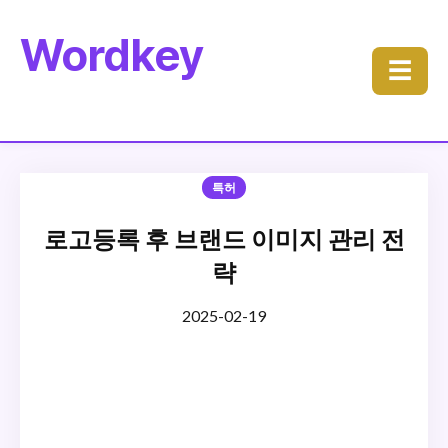
Wordkey
☰
특허
로고등록 후 브랜드 이미지 관리 전
략
2025-02-19