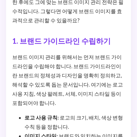
한 후에도 그에 맞는 브랜드 이미지 관리 전략은 필
수적입니다. 그렇다면 어떻게 브랜드 이미지를 효
과적으로 관리할 수 있을까요?
1. 브랜드 가이드라인 수립하기
브랜드 이미지 관리를 위해서는 먼저 브랜드 가이
드라인을 수립해야 합니다. 브랜드 가이드라인이
란 브랜드의 정체성과 디자인을 명확히 정의하고,
해석할 수 있도록 돕는 문서입니다. 여기에는 로고
사용 지침, 색상 팔레트, 서체, 이미지 스타일 등이
포함되어야 합니다.
로고 사용 규칙:
로고의 크기, 배치, 색상 변형
수칙 등을 정합니다.
이미지 스타일:
브랜드와 일치하는 이미지를