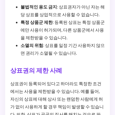
불법적인 용도 금지
: 상표권자가 아닌 자는 해
당 상표를 상업적으로 사용할 수 없습니다.
특정 상품군 제한
: 등록된 상표는 특정 상품군
에만 사용이 허가되며, 다른 상품군에서 사용
을 제한받을 수 있습니다.
소멸의 위험
: 상표를 일정 기간 사용하지 않으
면 권리가 소멸될 수 있습니다.
상표권의 제한 사례
상표권이 등록되어 있다고 하더라도 특정한 조건
에서는 사용을 제한받을 수 있습니다. 예를 들어,
자신의 상표에 대해 상사 또는 랜덤한 사람에게 허
가 없이 사용하게 할 경우 책임이 발생할 수 있습니
다. 또한, 상표가 공공의 질서를 해치는 것으로 판