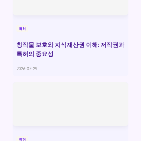
특허
창작물 보호와 지식재산권 이해: 저작권과
특허의 중요성
2026-07-29
특허