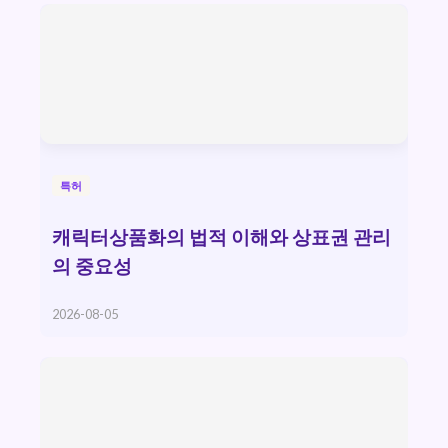
특허
캐릭터상품화의 법적 이해와 상표권 관리
의 중요성
2026-08-05