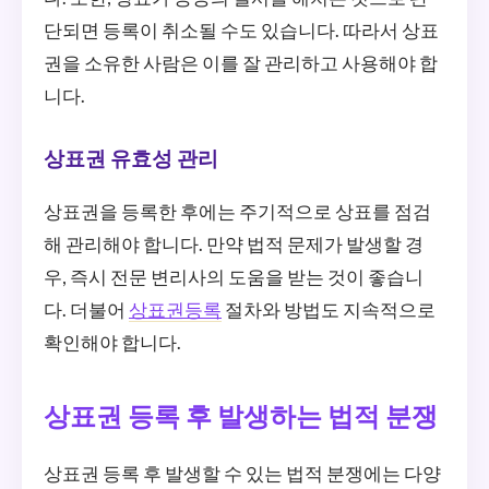
단되면 등록이 취소될 수도 있습니다. 따라서 상표
권을 소유한 사람은 이를 잘 관리하고 사용해야 합
니다.
상표권 유효성 관리
상표권을 등록한 후에는 주기적으로 상표를 점검
해 관리해야 합니다. 만약 법적 문제가 발생할 경
우, 즉시 전문 변리사의 도움을 받는 것이 좋습니
다. 더불어
상표권등록
절차와 방법도 지속적으로
확인해야 합니다.
상표권 등록 후 발생하는 법적 분쟁
상표권 등록 후 발생할 수 있는 법적 분쟁에는 다양