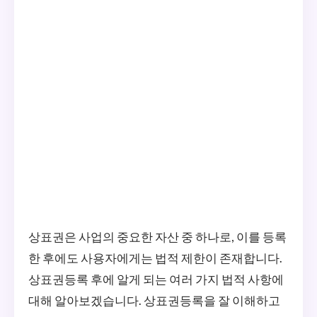
상표권은 사업의 중요한 자산 중 하나로, 이를 등록
한 후에도 사용자에게는 법적 제한이 존재합니다.
상표권등록 후에 알게 되는 여러 가지 법적 사항에
대해 알아보겠습니다. 상표권등록을 잘 이해하고