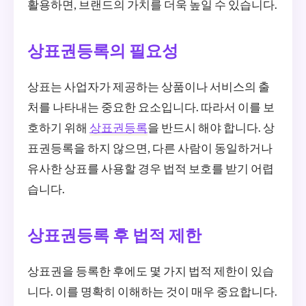
활용하면, 브랜드의 가치를 더욱 높일 수 있습니다.
상표권등록의 필요성
상표는 사업자가 제공하는 상품이나 서비스의 출
처를 나타내는 중요한 요소입니다. 따라서 이를 보
호하기 위해
상표권등록
을 반드시 해야 합니다. 상
표권등록을 하지 않으면, 다른 사람이 동일하거나
유사한 상표를 사용할 경우 법적 보호를 받기 어렵
습니다.
상표권등록 후 법적 제한
상표권을 등록한 후에도 몇 가지 법적 제한이 있습
니다. 이를 명확히 이해하는 것이 매우 중요합니다.