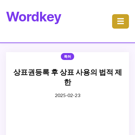
Wordkey
☰
특허
상표권등록 후 상표 사용의 법적 제
한
2025-02-23