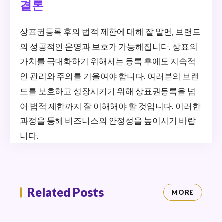
결론
상표권등록 후의 법적 제한에 대해 잘 알면, 브랜드
의 성공적인 운영과 보호가 가능해집니다. 상표의
가치를 극대화하기 위해서는 등록 후에도 지속적
인 관리와 주의를 기울여야 합니다. 여러분의 브랜
드를 보호하고 성장시키기 위해 상표권등록을 넘
어 법적 제한까지 잘 이해해야 할 것입니다. 이러한
과정을 통해 비즈니스의 안정성을 높이시기 바랍
니다.
Related Posts
MORE