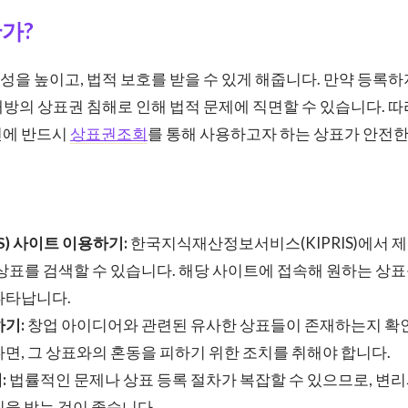
가?
을 높이고, 법적 보호를 받을 수 있게 해줍니다. 만약 등록
방의 상표권 침해로 인해 법적 문제에 직면할 수 있습니다. 따
전에 반드시
상표권조회
를 통해 사용하고자 하는 상표가 안전한
법
IS) 사이트 이용하기:
한국지식재산정보서비스(KIPRIS)에서 
상표를 검색할 수 있습니다. 해당 사이트에 접속해 원하는 상
나타납니다.
하기:
창업 아이디어와 관련된 유사한 상표들이 존재하는지 확인
면, 그 상표와의 혼동을 피하기 위한 조치를 취해야 합니다.
:
법률적인 문제나 상표 등록 절차가 복잡할 수 있으므로, 변리
을 받는 것이 좋습니다.