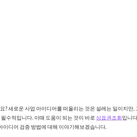
요? 새로운 사업 아이디어를 떠올리는 것은 설레는 일이지만,
 필수적입니다. 이때 도움이 되는 것이 바로
상표권조회
입니다
 아이디어 검증 방법에 대해 이야기해보겠습니다.