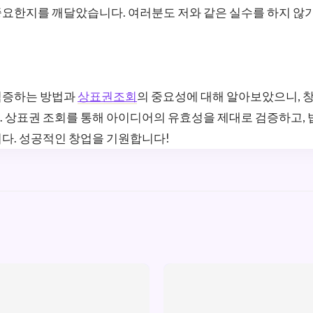
중요한지를 깨달았습니다. 여러분도 저와 같은 실수를 하지 않
검증하는 방법과
상표권조회
의 중요성에 대해 알아보았으니, 
 상표권 조회를 통해 아이디어의 유효성을 제대로 검증하고, 
다. 성공적인 창업을 기원합니다!