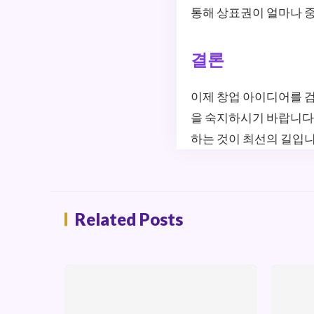
통해 상표권이 얼마나 
결론
이제 창업 아이디어를 
을 숙지하시기 바랍니다.
하는 것이 최선의 길입니
Related Posts