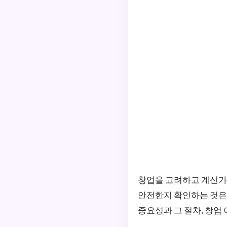
창업을 고려하고 계신가
안전한지 확인하는 것은
중요성과 그 절차, 창업