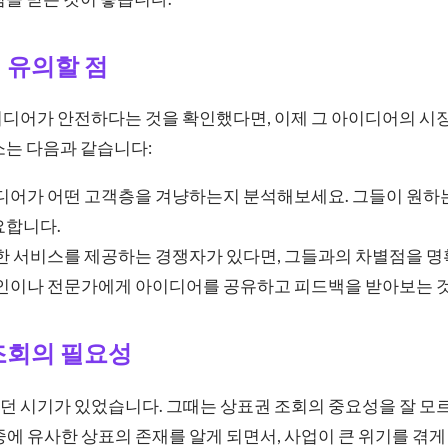
 유의할 점
이디어가 안전하다는 것을 확인했다면, 이제 그 아이디어의 시
소는 다음과 같습니다:
어가 어떤 고객층을 겨냥하는지 분석해보세요. 그들이 원하는
요합니다.
 서비스를 제공하는 경쟁자가 있다면, 그들과의 차별점을 명
인이나 전문가에게 아이디어를 공유하고 피드백을 받아보는 것
조회의 필요성
던 시기가 있었습니다. 그때는 상표권 조회의 중요성을 잘 모
중에 유사한 상표의 존재를 알게 되면서, 사업이 큰 위기를 겪게