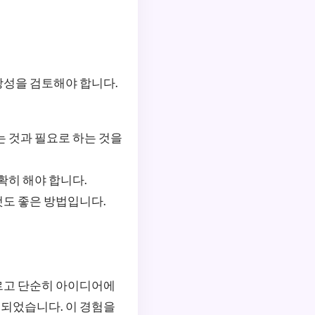
장성을 검토해야 합니다.
 것과 필요로 하는 것을
확히 해야 합니다.
도 좋은 방법입니다.
르고 단순히 아이디어에
 되었습니다. 이 경험을