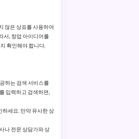
하지 않은 상표를 사용하여
라서, 창업 아이디어를
지 확인해야 합니다.
제공하는 검색 서비스를
표를 입력하고 검색하면,
하세요. 만약 유사한 상
사나 전문 상담가와 상