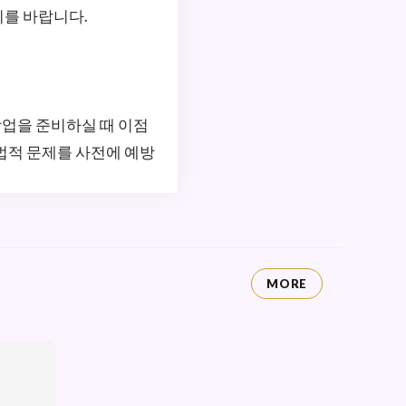
기를 바랍니다.
창업을 준비하실 때 이점
법적 문제를 사전에 예방
MORE