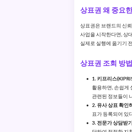
상표권 왜 중요한
상표권은 브랜드의 신뢰성
사업을 시작한다면, 상대
실제로 실행에 옮기기 
상표권 조회 방
1. 키프리스(KIPR
활용하면, 손쉽게 
관련된 정보들이 
2. 유사 상표 확인
표가 등록되어 있다
3. 전문가 상담받기
담하여 적절한 지침