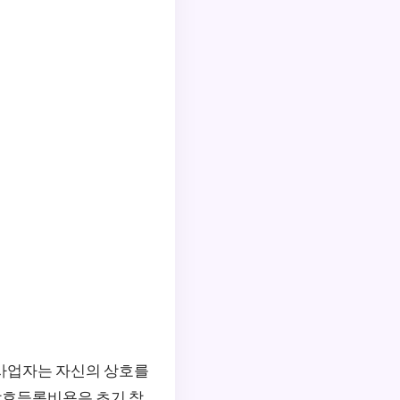
 사업자는 자신의 상호를
 상호등록비용은 초기 창