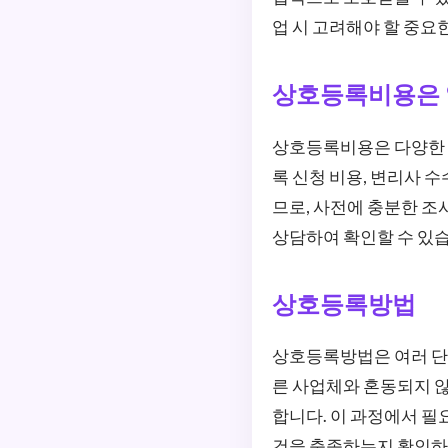
업 시 고려해야 할 중요
상호등록비용은 
상호등록비용은 다양한 
록 신청 비용, 변리사 
므로, 사전에 충분한 조
상담하여 확인할 수 있
상호등록방법
상호등록방법은 여러 단계
른 사업체와 혼동되지 않
합니다. 이 과정에서 필
건을 충족하는지 확인하