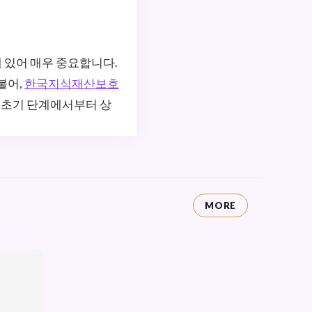
 있어 매우 중요합니다.
불어,
한국지식재산보호
는 초기 단계에서부터 상
MORE