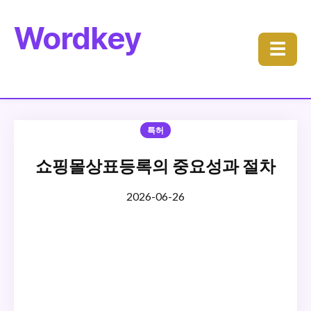
Wordkey
☰
특허
쇼핑몰상표등록의 중요성과 절차
2026-06-26