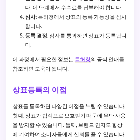
다. 이 단계에서 수수료를 납부해야 합니다.
심사
: 특허청에서 상표의 등록 가능성을 심사
합니다.
등록 결정
: 심사를 통과하면 상표가 등록됩니
다.
이 과정에서 필요한 정보는
특허청
의 공식 안내를
참조하면 도움이 됩니다.
상표등록의 이점
상표를 등록하면 다양한 이점을 누릴 수 있습니다.
첫째, 상표가 법적으로 보호받기 때문에 무단 사용
을 방지할 수 있습니다. 둘째, 브랜드 인지도 향상
에 기여하여 소비자들에게 신뢰를 줄 수 있습니다.