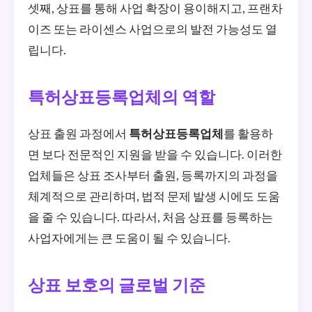
셋째, 상표를 통해 사업 확장이 용이해지고, 프랜차
이즈 또는 라이센스 사업으로의 발전 가능성도 열
립니다.
특허상표등록업체의 역할
상표 출원 과정에서
특허상표등록업체
를 활용하
면 보다 전문적인 지원을 받을 수 있습니다. 이러한
업체들은 상표 조사부터 출원, 등록까지의 과정을
체계적으로 관리하며, 법적 문제 발생 시에도 도움
을 줄 수 있습니다. 따라서, 처음 상표를 등록하는
사업자에게는 큰 도움이 될 수 있습니다.
상표 보호의 글로벌 기준