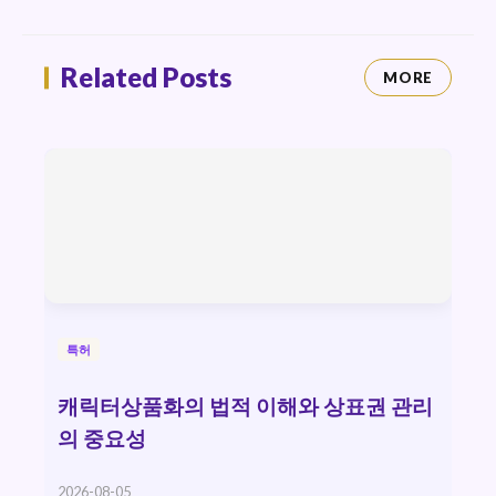
Related Posts
MORE
특허
캐릭터상품화의 법적 이해와 상표권 관리
의 중요성
2026-08-05