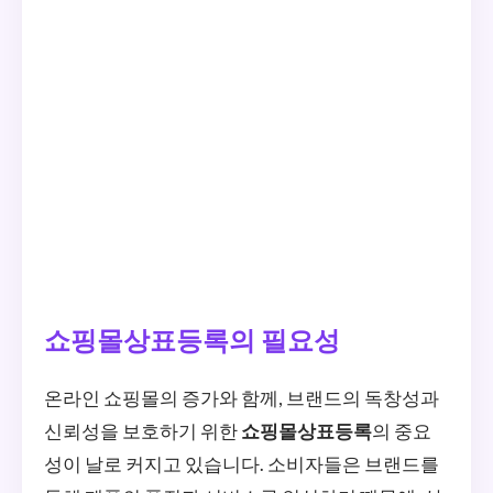
쇼핑몰상표등록의 필요성
온라인 쇼핑몰의 증가와 함께, 브랜드의 독창성과
신뢰성을 보호하기 위한
쇼핑몰상표등록
의 중요
성이 날로 커지고 있습니다. 소비자들은 브랜드를