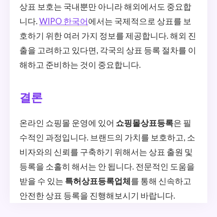
상표 보호는 국내뿐만 아니라 해외에서도 중요합
니다.
WIPO 한국어
에서는 국제적으로 상표를 보
호하기 위한 여러 가지 정보를 제공합니다. 해외 진
출을 고려하고 있다면, 각국의 상표 등록 절차를 이
해하고 준비하는 것이 중요합니다.
결론
온라인 쇼핑몰 운영에 있어
쇼핑몰상표등록
은 필
수적인 과정입니다. 브랜드의 가치를 보호하고, 소
비자와의 신뢰를 구축하기 위해서는 상표 출원 및
등록을 소홀히 해서는 안 됩니다. 전문적인 도움을
받을 수 있는
특허상표등록업체
를 통해 신속하고
안전한 상표 등록을 진행해보시기 바랍니다.