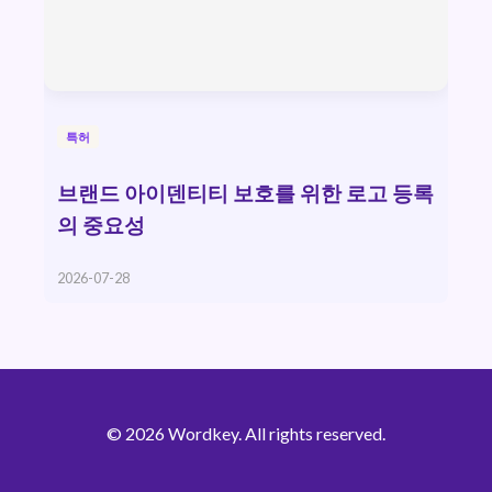
특허
브랜드 아이덴티티 보호를 위한 로고 등록
의 중요성
2026-07-28
© 2026 Wordkey. All rights reserved.