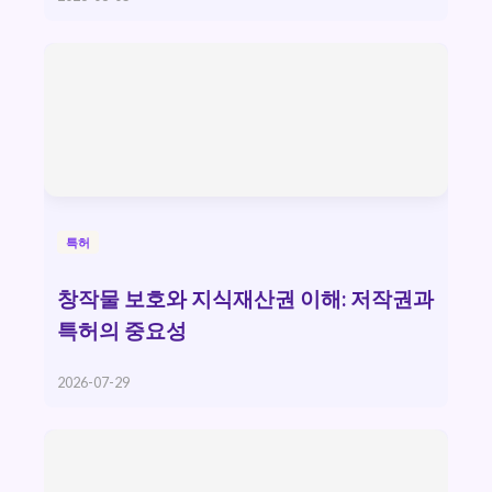
특허
창작물 보호와 지식재산권 이해: 저작권과
특허의 중요성
2026-07-29