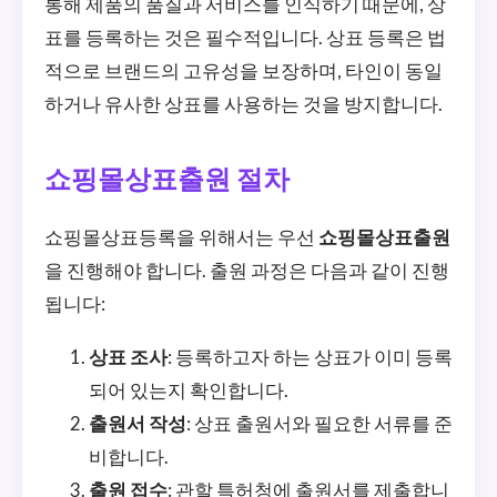
통해 제품의 품질과 서비스를 인식하기 때문에, 상
표를 등록하는 것은 필수적입니다. 상표 등록은 법
적으로 브랜드의 고유성을 보장하며, 타인이 동일
하거나 유사한 상표를 사용하는 것을 방지합니다.
쇼핑몰상표출원 절차
쇼핑몰상표등록을 위해서는 우선
쇼핑몰상표출원
을 진행해야 합니다. 출원 과정은 다음과 같이 진행
됩니다:
상표 조사
: 등록하고자 하는 상표가 이미 등록
되어 있는지 확인합니다.
출원서 작성
: 상표 출원서와 필요한 서류를 준
비합니다.
출원 접수
: 관할 특허청에 출원서를 제출합니