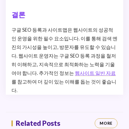
결론
구글 SEO 등록과 사이트맵은 웹사이트의 성공적
인 운영을 위한 필수 요소입니다. 이를 통해 검색 엔
진의 가시성을 높이고, 방문자를 유도할 수 있습니
다. 웹사이트 운영자는 구글 SEO 등록 과정을 철저
히 이해하고, 지속적으로 최적화하는 노력을 기울
여야 합니다. 추가적인 정보는
웹사이트 일반 자료
를 참고하여 더 깊이 있는 이해를 돕는 것이 좋습니
다.
Related Posts
MORE