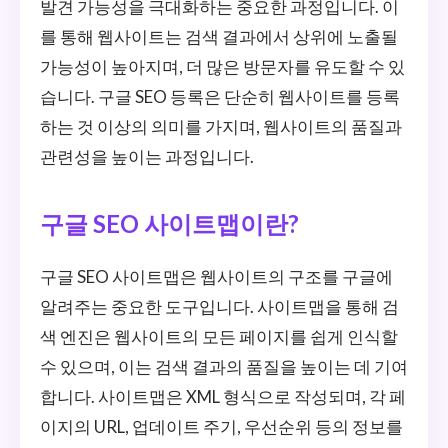
발견 가능성을 극대화하는 중요한 과정입니다. 이
를 통해 웹사이트는 검색 결과에서 상위에 노출될
가능성이 높아지며, 더 많은 방문자를 유도할 수 있
습니다. 구글 SEO 등록은 단순히 웹사이트를 등록
하는 것 이상의 의미를 가지며, 웹사이트의 품질과
관련성을 높이는 과정입니다.
구글 SEO 사이트맵이란?
구글 SEO 사이트맵은 웹사이트의 구조를 구글에
알려주는 중요한 도구입니다. 사이트맵을 통해 검
색 엔진은 웹사이트의 모든 페이지를 쉽게 인식할
수 있으며, 이는 검색 결과의 품질을 높이는 데 기여
합니다. 사이트맵은 XML 형식으로 작성되며, 각 페
이지의 URL, 업데이트 주기, 우선순위 등의 정보를