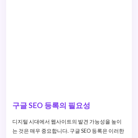
구글 SEO 등록의 필요성
디지털 시대에서 웹사이트의 발견 가능성을 높이
는 것은 매우 중요합니다. 구글 SEO 등록은 이러한