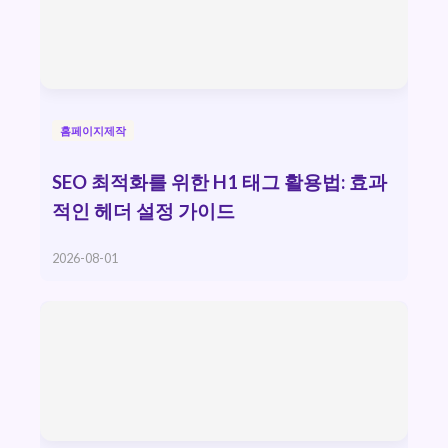
홈페이지제작
SEO 최적화를 위한 H1 태그 활용법: 효과
적인 헤더 설정 가이드
2026-08-01