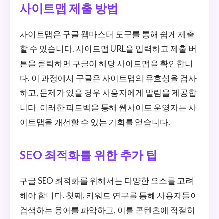
사이트맵 제출 방법
사이트맵은 구글 웹마스터 도구를 통해 쉽게 제출
할 수 있습니다. 사이트맵 URL을 입력하고 제출 버
튼을 클릭하면 구글이 해당 사이트맵을 확인합니
다. 이 과정에서 구글은 사이트맵의 유효성을 검사
하고, 문제가 있을 경우 사용자에게 알림을 제공합
니다. 이러한 피드백을 통해 웹사이트 운영자는 사
이트맵을 개선할 수 있는 기회를 얻습니다.
SEO 최적화를 위한 추가 팁
구글 SEO 최적화를 위해서는 다양한 요소를 고려
해야 합니다. 첫째, 키워드 연구를 통해 사용자들이
검색하는 용어를 파악하고, 이를 콘텐츠에 적절히