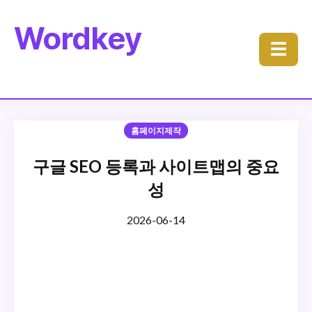
Wordkey
☰
홈페이지제작
구글 SEO 등록과 사이트맵의 중요
성
2026-06-14