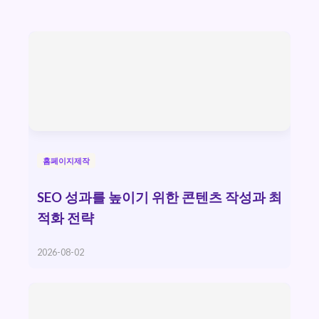
홈페이지제작
SEO 성과를 높이기 위한 콘텐츠 작성과 최
적화 전략
2026-08-02