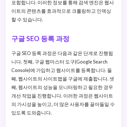
포함합니다. 이러한 정보를 통해 검색 엔진은 웹사
이트의 콘텐츠를 효과적으로 크롤링하고 인덱싱
할 수 있습니다.
구글 SEO 등록 과정
구글 SEO 등록 과정은 다음과 같은 단계로 진행됩
니다. 첫째, 구글 웹마스터 도구(Google Search
Console)에 가입하고 웹사이트를 등록합니다. 둘
째, 웹사이트의 사이트맵을 구글에 제출합니다. 셋
째, 웹사이트의 성능을 모니터링하고 필요한 경우
개선 작업을 진행합니다. 이러한 과정은 웹사이트
의 가시성을 높이고, 더 많은 사용자를 끌어들일 수
있도록 도와줍니다.