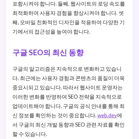
포함시켜야 합니다. 둘째, 웹사이트의 로딩 속도를
최적화하여 사용자 경험을 향상시켜야 합니다. 셋
째, 모바일 친화적인 디자인을 적용하여 다양한 기
기에서의 접근성을 높여야 합니다.
구글 SEO의 최신 동향
구글의 알고리즘은 지속적으로 변화하고 있습니
다. 최근에는 사용자 경험과 콘텐츠의 품질이 더욱
중요시되고 있습니다. 따라서 웹사이트 운영자는
이러한 변화를 반영하여 SEO 전략을 지속적으로
업데이트해야 합니다. 구글의 공식 안내를 통해 최
신 정보를 확인하는 것이 중요합니다.
web.dev
에
서 구글의 최신 개발 동향과 SEO 관련 자료를 확인
할 수 있습니다.