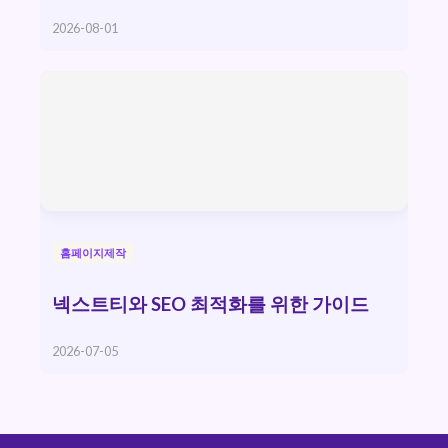
2026-08-01
홈페이지제작
넥스트티와 SEO 최적화를 위한 가이드
2026-07-05