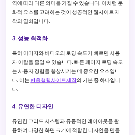
역에 따라 다른 의미를 가질 수 있습니다. 이처럼 문
화적 요소를 고려하는 것이 성공적인 웹사이트 제
작의 열쇠입니다.
3. 성능 최적화
특히 이미지와 비디오의 로딩 속도가 빠르면 사용
자 이탈을 줄일 수 있습니다. 빠른 페이지 로딩 속도
는 사용자 경험을 향상시키는 데 중요한 요소입니
다. 이는
반응형웹사이트제작
의 기본 중 하나입니
다.
4. 유연한 디자인
유연한 그리드 시스템과 유동적인 레이아웃을 활
용하여 다양한 화면 크기에 적합한 디자인을 만들