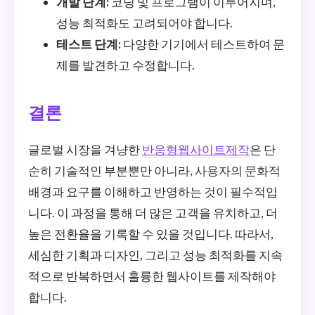
개발 단계:
코딩 및 프로그램이 이루어지며,
성능 최적화도 고려되어야 합니다.
테스트 단계:
다양한 기기에서 테스트하여 문
제를 발견하고 수정합니다.
결론
글로벌 시장을 겨냥한
반응형웹사이트제작
은 단
순히 기술적인 부분뿐만 아니라, 사용자의 문화적
배경과 요구를 이해하고 반영하는 것이 필수적입
니다. 이 과정을 통해 더 많은 고객을 유치하고, 더
높은 전환율을 기록할 수 있을 것입니다. 따라서,
세심한 기획과 디자인, 그리고 성능 최적화를 지속
적으로 반복하면서 훌륭한 웹사이트를 제작해야
합니다.