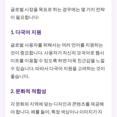
글로벌 시장을 목표로 하는 경우에는 몇 가지 전략
이 필요합니다:
1. 다국어 지원
글로벌 사용자를 위해서는 여러 언어를 지원하는
것이 중요합니다. 사용자가 자신의 모국어로 웹사
이트를 이용할 수 있도록 하면 더욱 친근감을 느낄
수 있습니다. 따라서 다국어 지원을 고려하는 것이
좋습니다.
2. 문화적 적합성
각 문화와 지역에 맞는 디자인과 콘텐츠를 제공해
야 합니다. 예를 들어, 특정 색상이나 이미지가 지