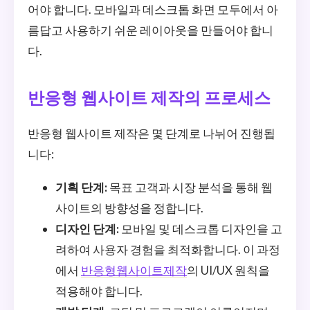
어야 합니다. 모바일과 데스크톱 화면 모두에서 아
름답고 사용하기 쉬운 레이아웃을 만들어야 합니
다.
반응형 웹사이트 제작의 프로세스
반응형 웹사이트 제작은 몇 단계로 나뉘어 진행됩
니다:
기획 단계:
목표 고객과 시장 분석을 통해 웹
사이트의 방향성을 정합니다.
디자인 단계:
모바일 및 데스크톱 디자인을 고
려하여 사용자 경험을 최적화합니다. 이 과정
에서
반응형웹사이트제작
의 UI/UX 원칙을
적용해야 합니다.