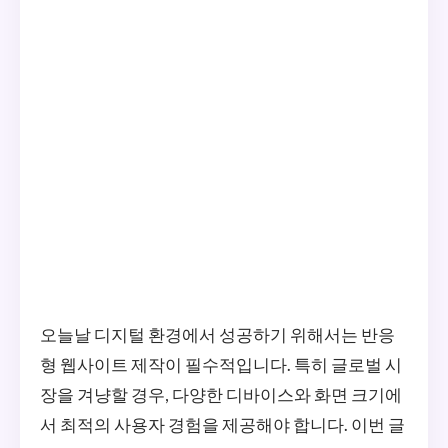
오늘날 디지털 환경에서 성공하기 위해서는 반응
형 웹사이트 제작이 필수적입니다. 특히 글로벌 시
장을 겨냥할 경우, 다양한 디바이스와 화면 크기에
서 최적의 사용자 경험을 제공해야 합니다. 이번 글