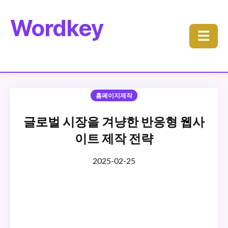
Wordkey
☰
홈페이지제작
글로벌 시장을 겨냥한 반응형 웹사
이트 제작 전략
2025-02-25