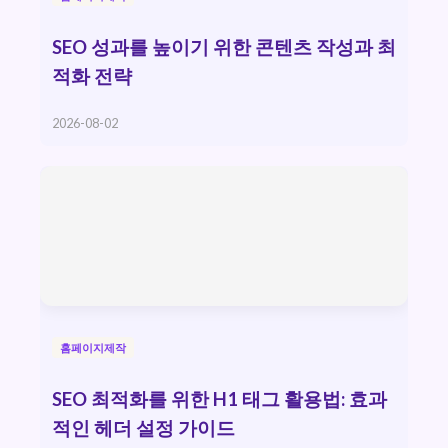
SEO 성과를 높이기 위한 콘텐츠 작성과 최
적화 전략
2026-08-02
홈페이지제작
SEO 최적화를 위한 H1 태그 활용법: 효과
적인 헤더 설정 가이드