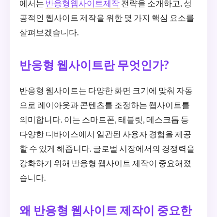
에서는
반응형웹사이트제작
전략을 소개하고, 성
공적인 웹사이트 제작을 위한 몇 가지 핵심 요소를
살펴보겠습니다.
반응형 웹사이트란 무엇인가?
반응형 웹사이트는 다양한 화면 크기에 맞춰 자동
으로 레이아웃과 콘텐츠를 조정하는 웹사이트를
의미합니다. 이는 스마트폰, 태블릿, 데스크톱 등
다양한 디바이스에서 일관된 사용자 경험을 제공
할 수 있게 해줍니다. 글로벌 시장에서의 경쟁력을
강화하기 위해 반응형 웹사이트 제작이 중요해졌
습니다.
왜 반응형 웹사이트 제작이 중요한