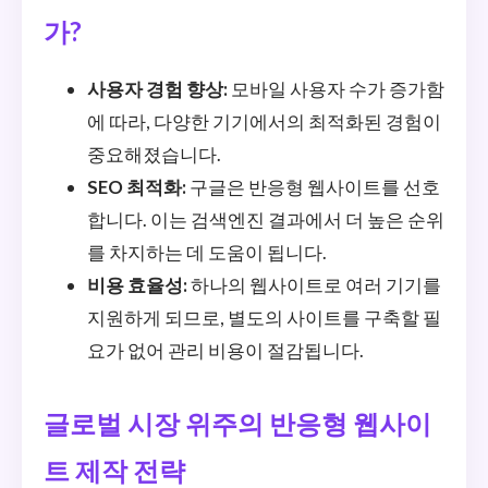
가?
사용자 경험 향상:
모바일 사용자 수가 증가함
에 따라, 다양한 기기에서의 최적화된 경험이
중요해졌습니다.
SEO 최적화:
구글은 반응형 웹사이트를 선호
합니다. 이는 검색엔진 결과에서 더 높은 순위
를 차지하는 데 도움이 됩니다.
비용 효율성:
하나의 웹사이트로 여러 기기를
지원하게 되므로, 별도의 사이트를 구축할 필
요가 없어 관리 비용이 절감됩니다.
글로벌 시장 위주의 반응형 웹사이
트 제작 전략