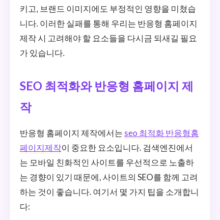
키고, 브랜드 이미지에도 부정적인 영향을 미쳤습
니다. 이러한 실패를 통해 우리는 반응형 홈페이지
제작 시 고려해야 할 요소들을 다시금 되새길 필요
가 있습니다.
SEO 최적화와 반응형 홈페이지 제
작
반응형 홈페이지 제작에서는
seo 최적화 반응형홈
페이지제작
이 중요한 요소입니다. 검색엔진에서
는 모바일 친화적인 사이트를 우선적으로 노출하
는 경향이 있기 때문에, 사이트의 SEO를 함께 고려
하는 것이 좋습니다. 여기서 몇 가지 팁을 소개합니
다: