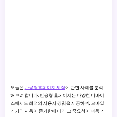
오늘은
반응형홈페이지 제작
에 관한 사례를 분석
해보려 합니다. 반응형 홈페이지는 다양한 디바이
스에서도 최적의 사용자 경험을 제공하며, 모바일
기기의 사용이 증가함에 따라 그 중요성이 더욱 커