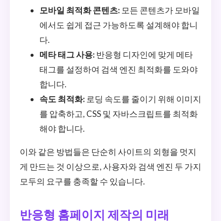
모바일 최적화 콘텐츠:
모든 콘텐츠가 모바일
에서도 쉽게 접근 가능하도록 설계해야 합니
다.
메타 태그 사용:
반응형 디자인에 맞게 메타
태그를 설정하여 검색 엔진 최적화를 도와야
합니다.
속도 최적화:
로딩 속도를 줄이기 위해 이미지
를 압축하고, CSS 및 자바스크립트를 최적화
해야 합니다.
이와 같은 방법들은 단순히 사이트의 외형을 멋지
게 만드는 것 이상으로, 사용자와 검색 엔진 두 가지
모두의 요구를 충족할 수 있습니다.
반응형 홈페이지 제작의 미래