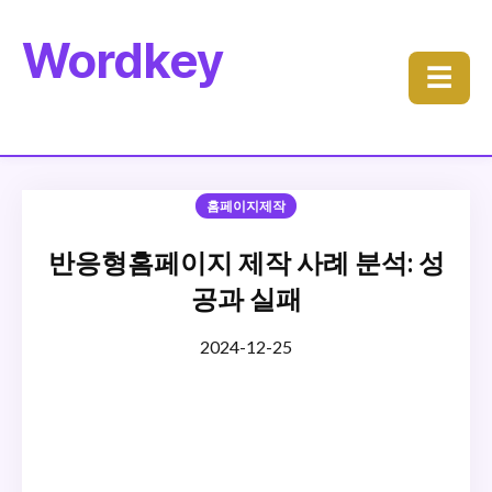
Wordkey
☰
홈페이지제작
반응형홈페이지 제작 사례 분석: 성
공과 실패
2024-12-25