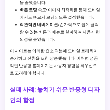
을 줄였습니다.
빠른 로딩 속도:
이미지 최적화를 통해 모바일
에서도 빠르게 로딩되도록 설정했습니다.
직관적인 네비게이션:
손가락으로 쉽게 클릭
할 수 있는 버튼과 메뉴로 설계하여 사용자 편
의성을 높였습니다.
이 사이트는 이러한 요소 덕분에 모바일 트래픽이
증가하고 전환율 또한 상승했습니다. 이처럼 성공
적인 반응형 홈페이지는 사용자 경험을 최우선으
로 고려해야 합니다.
실패 사례: 놓치기 쉬운 반응형 디자
인의 함정