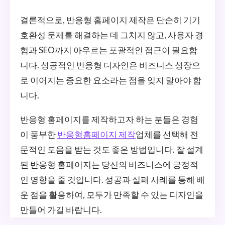
결론적으로, 반응형 홈페이지 제작은 단순히 기기
호환성 문제를 해결하는 데 그치지 않고, 사용자 경
험과 SEO까지 아우르는 포괄적인 접근이 필요합
니다. 성공적인 반응형 디자인은 비즈니스 성장으
로 이어지는 중요한 요소라는 점을 잊지 말아야 합
니다.
반응형 홈페이지를 제작하고자 하는 분들은 경험
이 풍부한
반응형홈페이지 제작
업체를 선택해 전
문적인 도움을 받는 것도 좋은 방법입니다. 잘 설계
된 반응형 홈페이지는 당신의 비즈니스에 긍정적
인 영향을 줄 것입니다. 성공과 실패 사례를 통해 배
운 점을 활용하여, 모두가 만족할 수 있는 디자인을
만들어 가길 바랍니다.