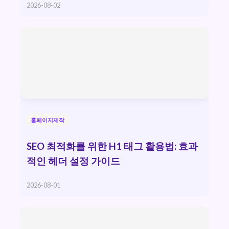
2026-08-02
홈페이지제작
SEO 최적화를 위한 H1 태그 활용법: 효과
적인 헤더 설정 가이드
2026-08-01