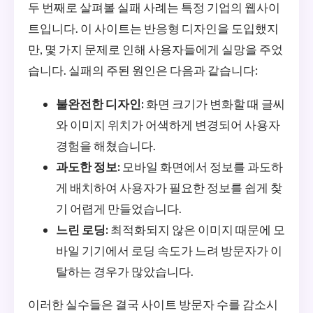
두 번째로 살펴볼 실패 사례는 특정 기업의 웹사이
트입니다. 이 사이트는 반응형 디자인을 도입했지
만, 몇 가지 문제로 인해 사용자들에게 실망을 주었
습니다. 실패의 주된 원인은 다음과 같습니다:
불완전한 디자인:
화면 크기가 변화할 때 글씨
와 이미지 위치가 어색하게 변경되어 사용자
경험을 해쳤습니다.
과도한 정보:
모바일 화면에서 정보를 과도하
게 배치하여 사용자가 필요한 정보를 쉽게 찾
기 어렵게 만들었습니다.
느린 로딩:
최적화되지 않은 이미지 때문에 모
바일 기기에서 로딩 속도가 느려 방문자가 이
탈하는 경우가 많았습니다.
이러한 실수들은 결국 사이트 방문자 수를 감소시