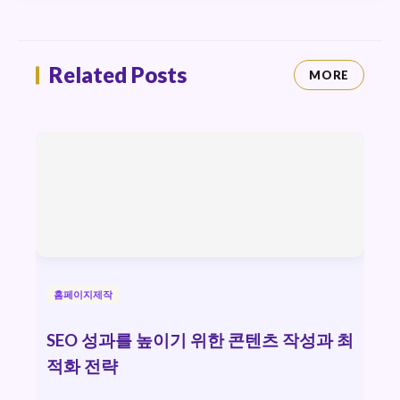
Related Posts
MORE
홈페이지제작
SEO 성과를 높이기 위한 콘텐츠 작성과 최
적화 전략