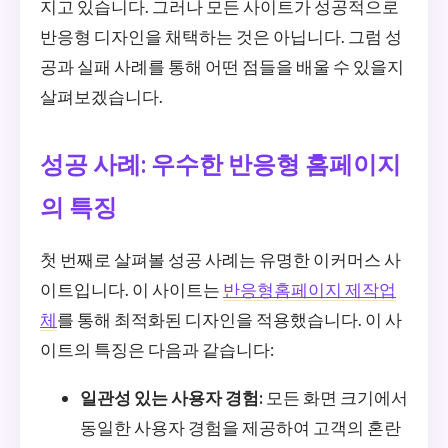
지고 있습니다. 그러나 모든 사이트가 성공적으로
반응형 디자인을 채택하는 것은 아닙니다. 그럼 성
공과 실패 사례를 통해 어떤 점들을 배울 수 있을지
살펴보겠습니다.
성공 사례: 우수한 반응형 홈페이지
의 특징
첫 번째로 살펴볼 성공 사례는 유명한 이커머스 사
이트입니다. 이 사이트는
반응형홈페이지 제작업
체
를 통해 최적화된 디자인을 적용했습니다. 이 사
이트의 특징은 다음과 같습니다:
일관성 있는 사용자 경험:
모든 화면 크기에서
동일한 사용자 경험을 제공하여 고객의 혼란