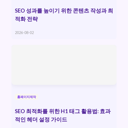
SEO 성과를 높이기 위한 콘텐츠 작성과 최
적화 전략
2026-08-02
홈페이지제작
SEO 최적화를 위한 H1 태그 활용법: 효과
적인 헤더 설정 가이드