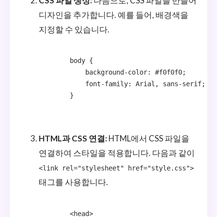
CSS 파일 생성:
다음으로, CSS 파일을 만들어
디자인을 추가합니다. 예를 들어, 배경색을
지정할 수 있습니다.
        body {

            background-color: #f0f0f0;

            font-family: Arial, sans-serif;

        }

HTML과 CSS 연결:
HTML에서 CSS 파일을
연결하여 스타일을 적용합니다. 다음과 같이
<link rel="stylesheet" href="style.css">
태그를 사용합니다.
        <head>
