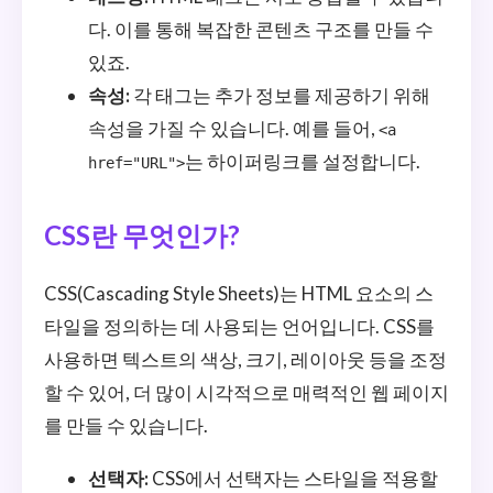
다. 이를 통해 복잡한 콘텐츠 구조를 만들 수
있죠.
속성:
각 태그는 추가 정보를 제공하기 위해
속성을 가질 수 있습니다. 예를 들어,
<a
는 하이퍼링크를 설정합니다.
href="URL">
CSS란 무엇인가?
CSS(Cascading Style Sheets)는 HTML 요소의 스
타일을 정의하는 데 사용되는 언어입니다. CSS를
사용하면 텍스트의 색상, 크기, 레이아웃 등을 조정
할 수 있어, 더 많이 시각적으로 매력적인 웹 페이지
를 만들 수 있습니다.
선택자:
CSS에서 선택자는 스타일을 적용할