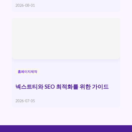
2026-08-01
홈페이지제작
넥스트티와 SEO 최적화를 위한 가이드
2026-07-05