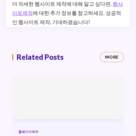
더 자세한 웹사이트 제작에 대해 알고 싶다면,
웹사
이트제작
에 대한 추가 정보를 참고하세요. 성공적
인 웹사이트 제작, 기대하겠습니다!
Related Posts
MORE
홈페이지제작