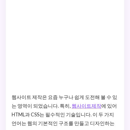
웹사이트 제작은 요즘 누구나 쉽게 도전해 볼 수 있
는 영역이 되었습니다. 특히,
웹사이트제작
에 있어
HTML과 CSS는 필수적인 기술입니다. 이 두 가지
언어는 웹의 기본적인 구조를 만들고 디자인하는