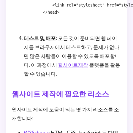
            <link rel="stylesheet" href="style
        </head>

테스트 및 배포:
모든 것이 준비되면 웹 페이
지를 브라우저에서 테스트하고, 문제가 없다
면 많은 사람들이 이용할 수 있도록 배포합니
다. 이 과정에서
웹사이트제작
플랫폼을 활용
할 수 있습니다.
웹사이트 제작에 필요한 리소스
웹사이트 제작에 도움이 되는 몇 가지 리소스를 소
개합니다:
W3Schools
: HTML, CSS, JavaScript 등 다양