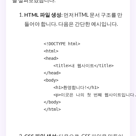
을 살펴보겠습니다.
HTML 파일 생성:
먼저 HTML 문서 구조를 만
들어야 합니다. 다음은 간단한 예시입니다.
        <!DOCTYPE html>

        <html>

        <head>

            <title>내 웹사이트</title>

        </head>

        <body>

            <h1>환영합니다!</h1>

            <p>이곳은 나의 첫 번째 웹사이트입니다.<
        </body>

        </html>
