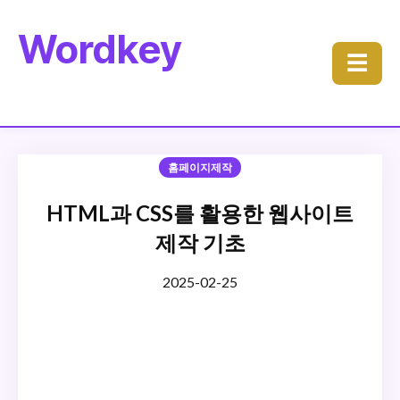
Wordkey
☰
홈페이지제작
HTML과 CSS를 활용한 웹사이트
제작 기초
2025-02-25