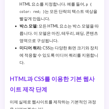
HTML 요소를 지정합니다. 예를 들어,
p {
는 모든 단락의 텍스트 색상을
color: red; }
빨갛게 만듭니다.
박스 모델:
모든 HTML 요소는 박스 모델을 따
릅니다. 이 모델은 마진, 테두리, 패딩, 콘텐츠
영역으로 구성됩니다.
미디어 쿼리:
CSS는 다양한 화면 크기와 장치
에 적응할 수 있도록 미디어 쿼리를 지원합니
다.
HTML과 CSS를 이용한 기본 웹사
이트 제작 단계
이제 실제로 웹사이트를 제작하는 기본적인 과정