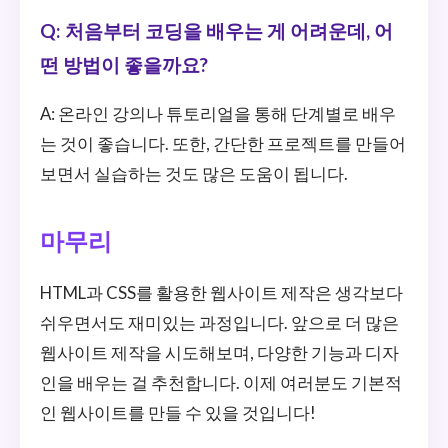
Q: 처음부터 코딩을 배우는 게 어려운데, 어
떤 방법이 좋을까요?
A: 온라인 강의나 튜토리얼을 통해 단계별로 배우
는 것이 좋습니다. 또한, 간단한 프로젝트를 만들어
보면서 실습하는 것도 많은 도움이 됩니다.
마무리
HTML과 CSS를 활용한 웹사이트 제작은 생각보다
쉬우면서도 재미있는 과정입니다. 앞으로 더 많은
웹사이트 제작을 시도해보며, 다양한 기능과 디자
인을 배우는 걸 추천합니다. 이제 여러분도 기본적
인 웹사이트를 만들 수 있을 것입니다!