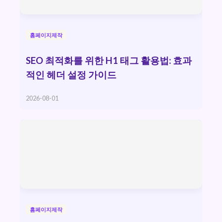
홈페이지제작
SEO 최적화를 위한 H1 태그 활용법: 효과
적인 헤더 설정 가이드
2026-08-01
홈페이지제작