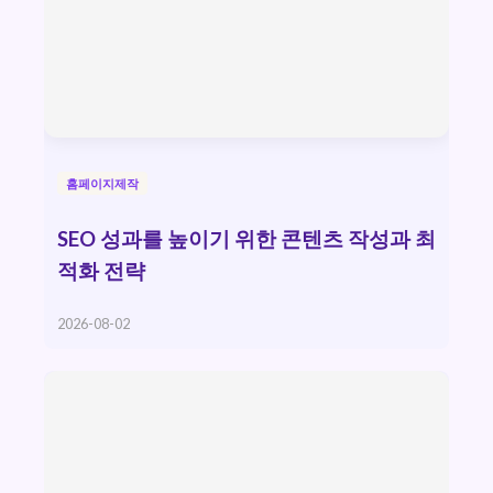
홈페이지제작
SEO 성과를 높이기 위한 콘텐츠 작성과 최
적화 전략
2026-08-02