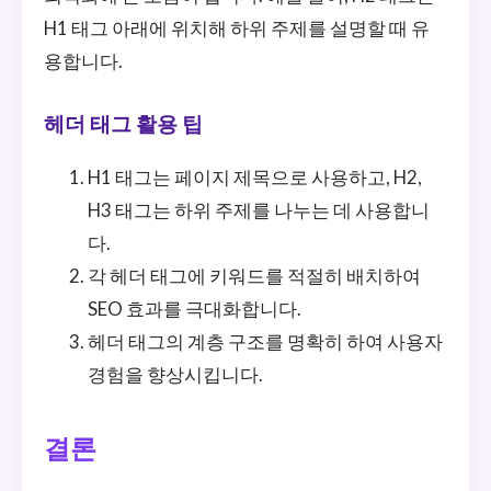
H1 태그 아래에 위치해 하위 주제를 설명할 때 유
용합니다.
헤더 태그 활용 팁
H1 태그는 페이지 제목으로 사용하고, H2,
H3 태그는 하위 주제를 나누는 데 사용합니
다.
각 헤더 태그에 키워드를 적절히 배치하여
SEO 효과를 극대화합니다.
헤더 태그의 계층 구조를 명확히 하여 사용자
경험을 향상시킵니다.
결론