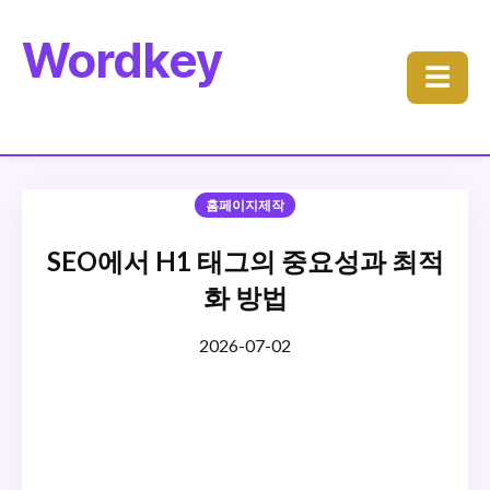
Wordkey
☰
홈페이지제작
SEO에서 H1 태그의 중요성과 최적
화 방법
2026-07-02