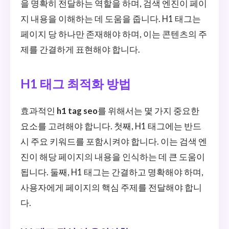
을 명확히 전달하는 역할을 하며, 검색 엔진이 페이
지 내용을 이해하는 데 도움을 줍니다. H1 태그는
페이지 당 하나만 존재해야 하며, 이는 콘텐츠의 주
제를 간결하게 표현해야 합니다.
H1 태그 최적화 방법
효과적인
h1 tag seo
를 위해서는 몇 가지 중요한
요소를 고려해야 합니다. 첫째, H1 태그에는 반드
시 주요 키워드를 포함시켜야 합니다. 이는 검색 엔
진이 해당 페이지의 내용을 인식하는 데 큰 도움이
됩니다. 둘째, H1 태그는 간결하고 명확해야 하며,
사용자에게 페이지의 핵심 주제를 전달해야 합니
다.