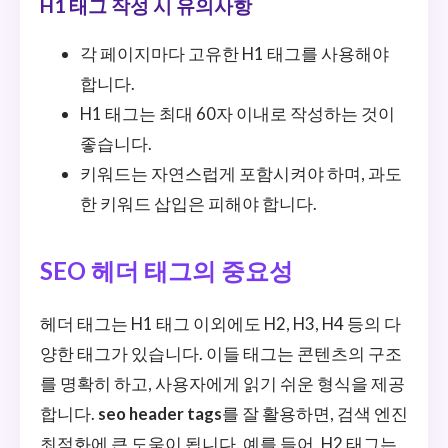
H1 태그 작성 시 유의사항
각 페이지마다 고유한 H1 태그를 사용해야
합니다.
H1 태그는 최대 60자 이내로 작성하는 것이
좋습니다.
키워드는 자연스럽게 포함시켜야 하며, 과도
한 키워드 삽입은 피해야 합니다.
SEO 헤더 태그의 중요성
헤더 태그는 H1 태그 이외에도 H2, H3, H4 등의 다
양한 태그가 있습니다. 이들 태그는 콘텐츠의 구조
를 명확히 하고, 사용자에게 읽기 쉬운 형식을 제공
합니다.
seo header tags
를 잘 활용하면, 검색 엔진
최적화에 큰 도움이 됩니다. 예를 들어, H2 태그는