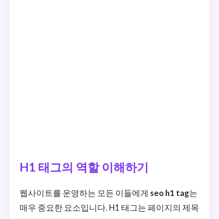
H1 태그의 역할 이해하기
웹사이트를 운영하는 모든 이들에게
seo h1 tag
는
매우 중요한 요소입니다. H1 태그는 페이지의 제목