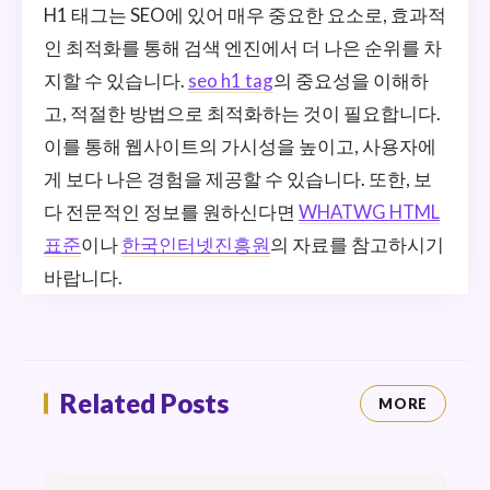
H1 태그는 SEO에 있어 매우 중요한 요소로, 효과적
인 최적화를 통해 검색 엔진에서 더 나은 순위를 차
지할 수 있습니다.
seo h1 tag
의 중요성을 이해하
고, 적절한 방법으로 최적화하는 것이 필요합니다.
이를 통해 웹사이트의 가시성을 높이고, 사용자에
게 보다 나은 경험을 제공할 수 있습니다. 또한, 보
다 전문적인 정보를 원하신다면
WHATWG HTML
표준
이나
한국인터넷진흥원
의 자료를 참고하시기
바랍니다.
Related Posts
MORE