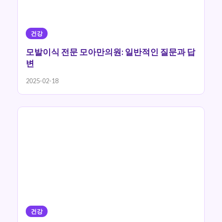
건강
모발이식 전문 모아만의원: 일반적인 질문과 답
변
2025-02-18
건강