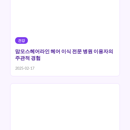
건강
맘모스헤어라인 헤어 이식 전문 병원 이용자의
주관적 경험
2025-02-17