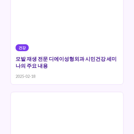
건강
모발 재생 전문 디에이성형외과 시민건강 세미
나의 주요 내용
2025-02-18