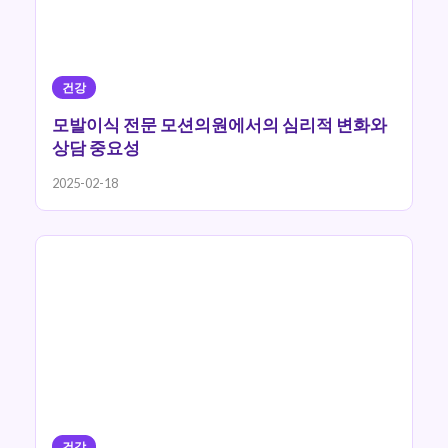
건강
모발이식 전문 모션의원에서의 심리적 변화와
상담 중요성
2025-02-18
건강