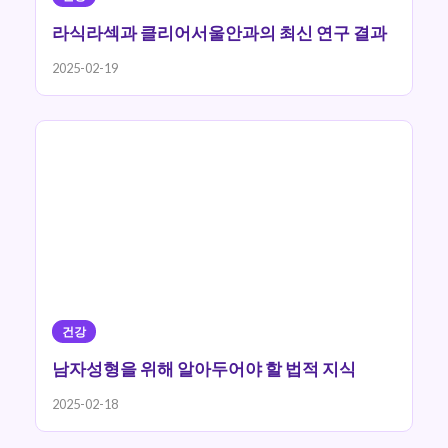
라식라섹과 클리어서울안과의 최신 연구 결과
2025-02-19
건강
남자성형을 위해 알아두어야 할 법적 지식
2025-02-18