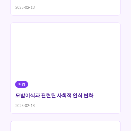
2025-02-18
건강
모발이식과 관련된 사회적 인식 변화
2025-02-18