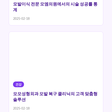
모발이식 전문 모엠의원에서의 시술 성공률 통
계
2025-02-18
건강
모모성형외과 모발 복구 클리닉의 고객 맞춤형
솔루션
2025-02-18