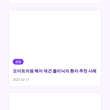
건강
모아트의원 헤어 재건 클리닉의 환자 추천 사례
2025-02-17