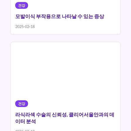
건강
모발이식 부작용으로 나타날 수 있는 증상
2025-02-18
건강
라식라섹 수술의 신뢰성, 클리어서울안과의 데
이터 분석