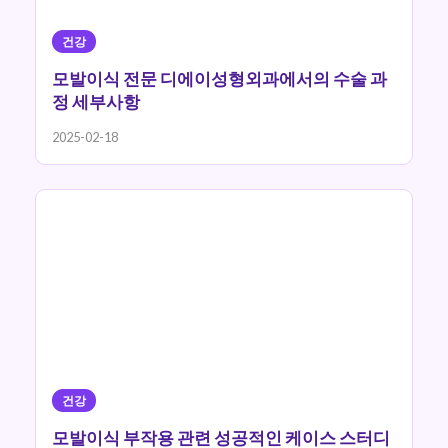
건강
모발이식 전문 디에이성형외과에서의 수술 과
정 세부사항
2025-02-18
건강
모발이식 부작용 관련 성공적인 케이스 스터디