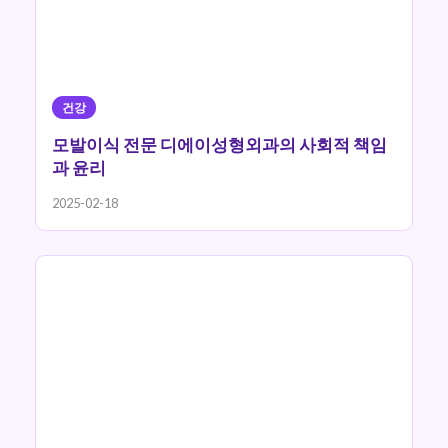
건강
모발이식 전문 디에이성형외과의 사회적 책임
과 윤리
2025-02-18