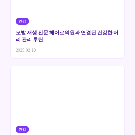
건강
모발 재생 전문 헤어로의원과 연결된 건강한 머
리 관리 루틴
2025-02-18
건강