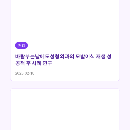
건강
바람부는날에도성형외과의 모발이식 재생 성
공적 후 사례 연구
2025-02-18