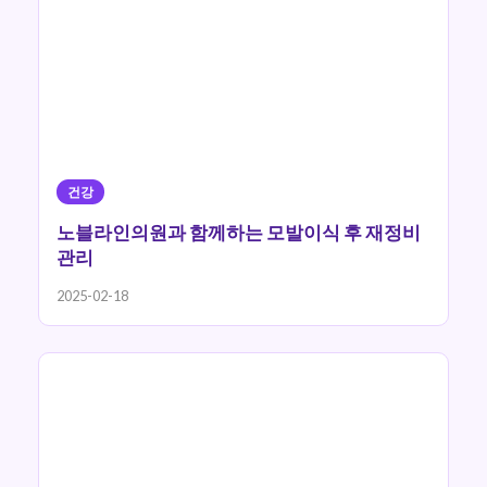
건강
노블라인의원과 함께하는 모발이식 후 재정비
관리
2025-02-18