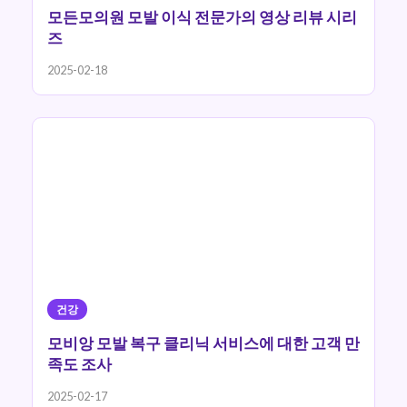
모든모의원 모발 이식 전문가의 영상 리뷰 시리
즈
2025-02-18
건강
모비앙 모발 복구 클리닉 서비스에 대한 고객 만
족도 조사
2025-02-17