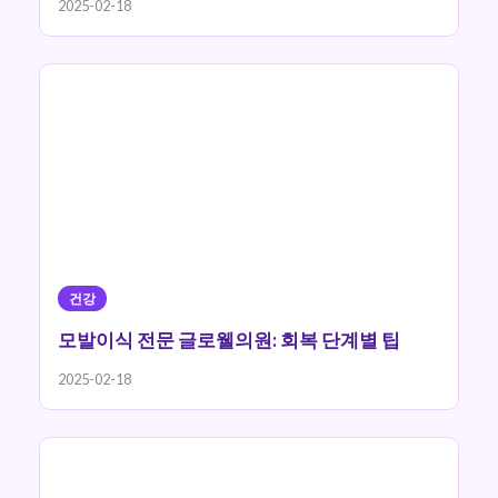
2025-02-18
건강
모발이식 전문 글로웰의원: 회복 단계별 팁
2025-02-18