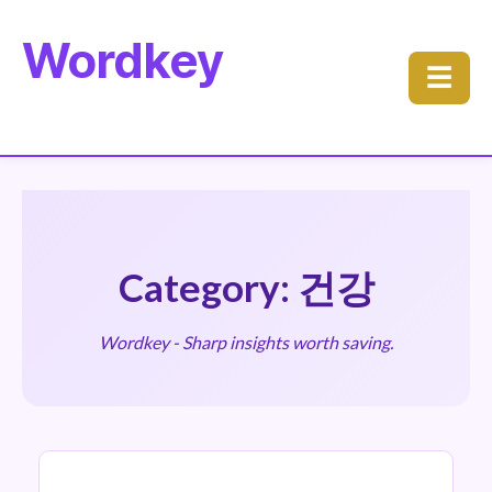
Wordkey
☰
Category: 건강
Wordkey - Sharp insights worth saving.