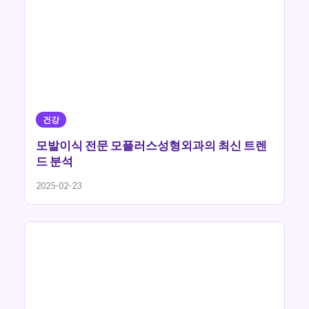
건강
모발이식 전문 모플러스성형외과의 최신 트렌
드 분석
2025-02-23