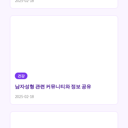
2025-02-18
건강
남자성형 관련 커뮤니티와 정보 공유
2025-02-18