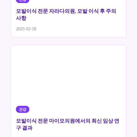
모발이식 전문 자라다의원, 모발 이식 후 주의
사항
2025-02-18
건강
모발이식 전문 마이모의원에서의 최신 임상 연
구 결과