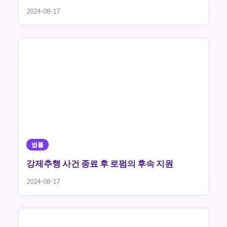
2024-08-17
법률
강제추행 사건 종료 후 로펌의 후속 지원
2024-08-17