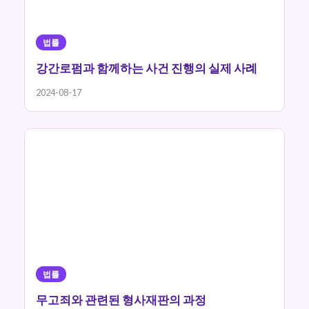
법률
강간로펌과 함께하는 사건 진행의 실제 사례
2024-08-17
법률
무고죄와 관련된 형사재판의 과정