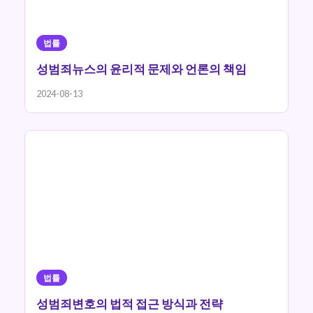
법률
성범죄뉴스의 윤리적 문제와 언론의 책임
2024-08-13
법률
성범죄변호의 법적 접근 방식과 전략