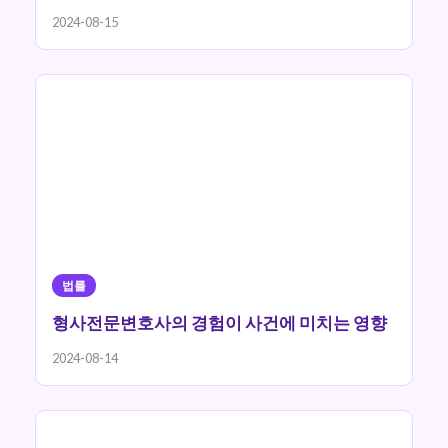
2024-08-15
법률
형사전문변호사의 경험이 사건에 미치는 영향
2024-08-14