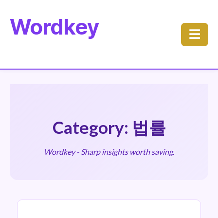
Wordkey
☰
Category: 법률
Wordkey - Sharp insights worth saving.