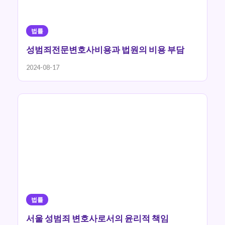
법률
성범죄전문변호사비용과 법원의 비용 부담
2024-08-17
법률
서울 성범죄 변호사로서의 윤리적 책임