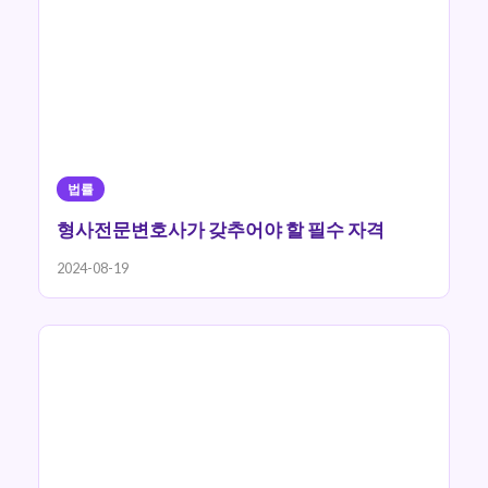
법률
형사전문변호사가 갖추어야 할 필수 자격
2024-08-19