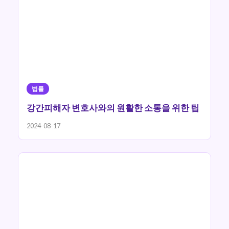
법률
강간피해자 변호사와의 원활한 소통을 위한 팁
2024-08-17