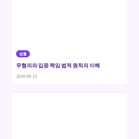
법률
무혐의와 입증 책임 법적 원칙의 이해
2024-08-13