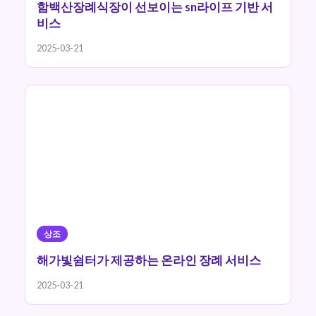
함백산장례식장이 선보이는 sn라이프 기반 서
비스
2025-03-21
상조
해가빛쉼터가 제공하는 온라인 장례 서비스
2025-03-21