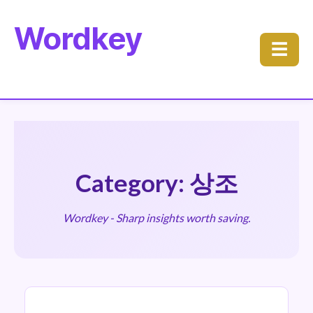
Wordkey
☰
Category: 상조
Wordkey - Sharp insights worth saving.