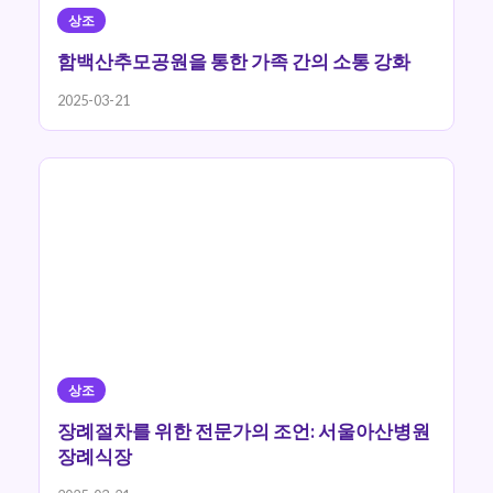
상조
함백산추모공원을 통한 가족 간의 소통 강화
2025-03-21
상조
장례절차를 위한 전문가의 조언: 서울아산병원
장례식장