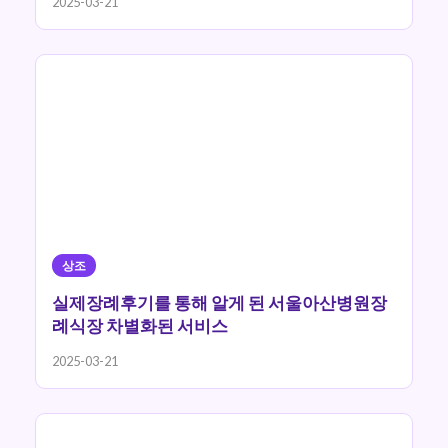
2025-03-21
상조
실제장례후기를 통해 알게 된 서울아산병원장
례식장 차별화된 서비스
2025-03-21