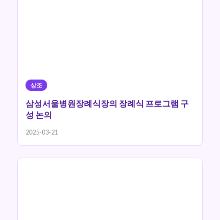
상조
삼성서울병원장례식장의 장례식 프로그램 구
성 논의
2025-03-21