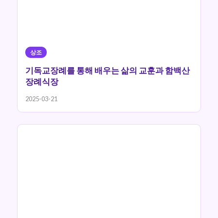
상조
기독교장례를 통해 배우는 삶의 교훈과 함백산
장례식장
2025-03-21