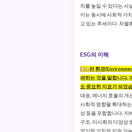
치를 높일 수 있다는 사
키는 동시에 사회적 가치
고 있는 추세이다. 차별
ESG의 이해
ESG
란 환경(Environm
려하는 것을 말합니다.
도 중요한 지표가 되었
대응, 에너지 효율의 개
사회적 영향을 확대하는 
성 등을 포함합니다. 지
구조, 이사회의 다양성 
장기적 가치와 지속 가능