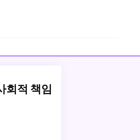
 사회적 책임