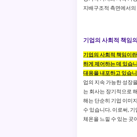
지배구조적 측면에서의 
기업의 사회적 책임의
기업의 사회적 책임이란,
하게 제어하는 데 있습니
대응을 내포하고 있습니
업의 지속 가능한 성장을
는 회사는 장기적으로 해
해는 단순히 기업 이미지
수 있습니다. 이로써, 
체온을 느낄 수 있는 곳