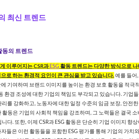
활동의 최신 트렌드
 활동의 트렌드
게 이루어지는 CSR과
ESG
활동 트렌드는 다양한 방식으로 나
으로 하는 환경적 요인이 큰 관심을 받고 있습니다.
예를 들어,
활에 기여하며 브랜드 이미지를 높이는 환경 보호 활동을 적극
노동 환경 조성에 대한 기업의 책임도 부각되고 있습니다. 기업
관리를 강화하고, 노동자에 대한 일정 수준의 임금 보장, 안전한
 활동은 기업의 사회적 책임을 강조하며, 그 노력들은 결국 
니다. 또한, 이제 CSR과 ESG 활동은 단순히 기업 이미지 향
자들은 이런 활동들을 포함한 ESG 평가를 통해 기업의 가치와