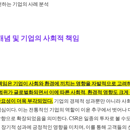
천하는 기업의 사례 분석
의 개념 및 기업의 사회적 책임
성
적 책임은 기업이 사회와 환경에 끼치는 영향을 자발적으로 고려하
 범위가 글로벌화되면서 이에 따른 사회적, 환경적 영향도 크게
중요성이 더욱 부각되었다.
기업의 경제적 성과뿐만 아니라 사회
 핵심이다. 이는 전통적인 기업의 역할이 이윤 추구에서 벗어나
향으로 확장되었음을 의미한다. CSR은 일종의 투자로 볼 수도
의 장기적 성과에 긍정적인 영향을 미치며, 이를 통해 고객들의