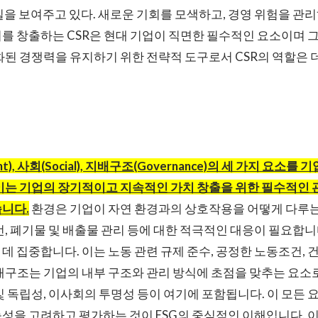
실을 보여주고 있다. 새로운 기회를 모색하고, 경영 위험을 관
를 창출하는 CSR은 현대 기업이 직면한 필수적인 요소이며 그
화된 경쟁력을 유지하기 위한 전략적 도구로서 CSR의 역할은 
ent), 사회(Social), 지배구조(Governance)의 세 가지 요
 이는 기업의 장기적이고 지속적인 가치 창출을 위한 필수적인
습니다.
환경은 기업이 자연 환경과의 상호작용을 어떻게 다루는
선, 폐기물 및 배출물 관리 등에 대한 적극적인 대응이 필요합니
데 집중합니다. 이는 노동 관련 규제 준수, 공정한 노동조건, 
배구조는 기업의 내부 구조와 관리 방식에 초점을 맞추는 요소로
및 독립성, 이사회의 투명성 등이 여기에 포함됩니다. 이 모든
성을 고려하고 평가하는 것이 ESG의 중심적인 이해입니다. 이