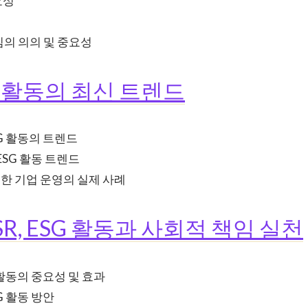
요성
의 의의 및 중요성
ESG 활동의 최신 트렌드
SG 활동의 트렌드
 ESG 활동 트렌드
려한 기업 운영의 실제 사례
CSR, ESG 활동과 사회적 책임 실천
G 활동의 중요성 및 효과
G 활동 방안