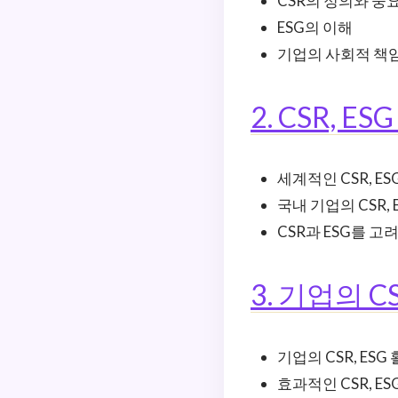
CSR의 정의와 중
ESG의 이해
기업의 사회적 책임
2. CSR, 
세계적인 CSR, E
국내 기업의 CSR,
CSR과 ESG를 고
3. 기업의 
기업의 CSR, ES
효과적인 CSR, ES