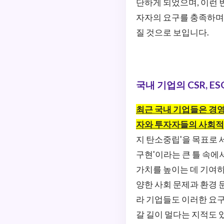
단하게 되었으며, 이런 변
자자의 요구를 충족하며 
질 것으로 보입니다.
국내 기업의 CSR, E
최근 국내 기업들은 경영
자와 투자자들의 사회적,
지 탄소중립'을 목표로 
구현'이라는 큰 틀 속에
가치를 높이는 데 기여하며
양한 사회 문제과 환경 
라 기업들도 이러한 요구
갈 길이 멀다는 지적도 