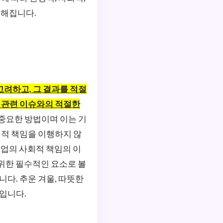
요해집니다.
고려하고, 그 결과를 적절
무 관련 이슈와의 적절한
 중요한 방법이며 이는 기
회적 책임을 이행하지 않
기업의 사회적 책임의 이
 위한 필수적인 요소로 볼
니다. 추운 겨울, 따뜻한
'입니다.