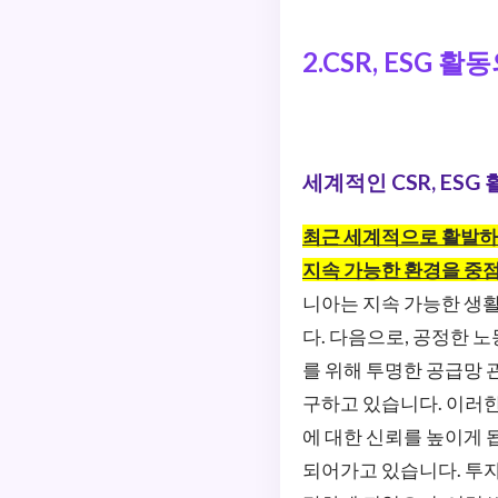
2.CSR, ESG 
세계적인 CSR, ESG
최근 세계적으로 활발하
지속 가능한 환경을 중점
니아는 지속 가능한 생
다. 다음으로, 공정한 
를 위해 투명한 공급망 
구하고 있습니다. 이러한
에 대한 신뢰를 높이게 됩
되어가고 있습니다. 투자