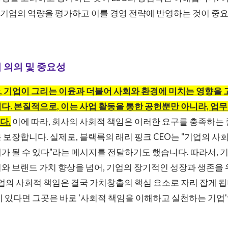
기업의 역량을 평가하고 이를 경영 전략에 반영하는 것이 중
 의의 및 중요성
 기업이 그리는 이윤과 더불어 사회와 환경에 미치는 영향을 
다. 본질적으로, 이는 사업 활동을 통한 공헌뿐만 아니라, 업
다.
이에 따라, 회사의 사회적 책임은 이러한 요구를 충족하는
 보장합니다. 실제로, 블랙록의 래리 핑크 CEO는 "기업의 사
가 될 수 있다"라는 메시지를 전달하기도 했습니다. 따라서, 
와 브랜드 가치 향상을 넘어, 기업의 장기적인 성장과 생존을
기업의 사회적 책임은 결국 가치창출의 핵심 요소로 자리 잡게 됩
이 있다면 그곳은 바로 '사회적 책임을 이해하고 실천하는 기업