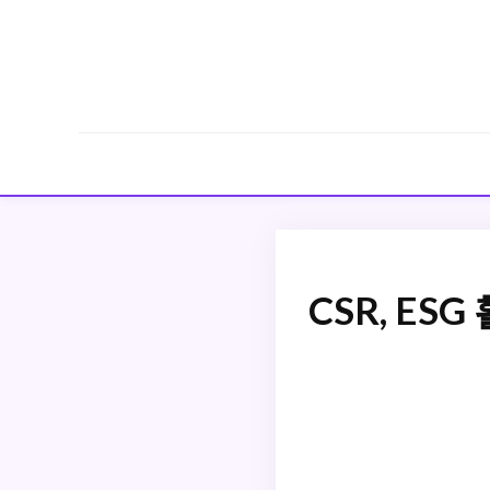
CSR, E