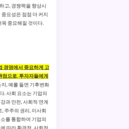
리하고, 경쟁력을 향상시
 중요성은 점점 더 커지
더욱 중요해질 것이다.
소를 기업 경영에서 중요하게 고
 관점으로, 투자자들에게
지, 예를 들면 기후변화
다. 사회 요소는 기업의
건강과 안전, 사회적 연계
, 주주의 권리, 이사회
 요소를 통합하여 기업의
에 따라 환경적, 사회적,