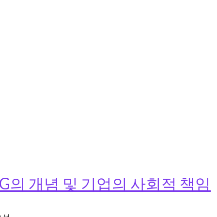
 ESG의 개념 및 기업의 사회적 책임