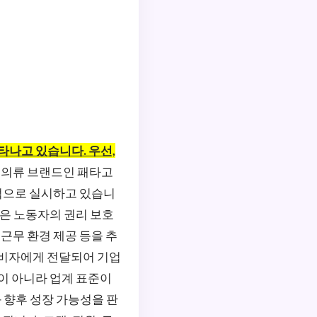
타나고 있습니다. 우선,
 의류 브랜드인 패타고
적으로 실시하고 있습니
들은 노동자의 권리 보호
 근무 환경 제공 등을 추
소비자에게 전달되어 기업
상이 아니라 업계 표준이
 향후 성장 가능성을 판