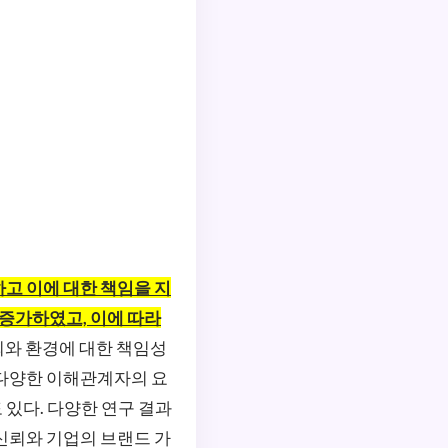
고 이에 대한 책임을 지
 증가하였고, 이에 따라
와 환경에 대한 책임성
 다양한 이해관계자의 요
 있다. 다양한 연구 결과
 신뢰와 기업의 브랜드 가