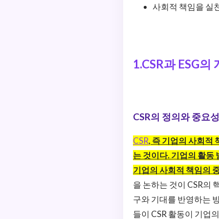
사회적 책임을 실
1.CSR과 ESG
CSR의 정의와 중요
CSR
, 즉 기업의 사회
는 것이다. 기업의 활동
기업의 사회적 책임의 
을 논하는 것이 CSR의
구와 기대를 반영하는 방
들이 CSR 활동이 기업