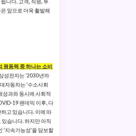
니다. 고객, 직원, 투
동은 앞으로 더욱 활발해
의 원동력 중 하나는 소비
삼성전자는 '2030년까
현대자동차는 '수소사회
경제성과와 동시에 사회적
ID-19 팬데믹 이후, 다
하고 있습니다. 이에 따
고 있습니다. 하지만 아직
인 '지속가능성'을 담보할