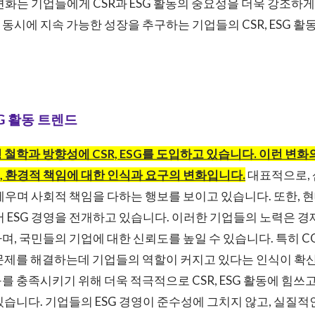
화는 기업들에게 CSR과 ESG 활동의 중요성을 더욱 강조하게 됩
동시에 지속 가능한 성장을 추구하는 기업들의 CSR, ESG 활
SG 활동 트렌드
 철학과 방향성에 CSR, ESG를 도입하고 있습니다. 이런 변화
 환경적 책임에 대한 인식과 요구의 변화입니다.
대표적으로, 
세우며 사회적 책임을 다하는 행보를 보이고 있습니다. 또한, 
서 ESG 경영을 전개하고 있습니다. 이러한 기업들의 노력은 
, 국민들의 기업에 대한 신뢰도를 높일 수 있습니다. 특히 COV
문제를 해결하는데 기업들의 역할이 커지고 있다는 인식이 확산
를 충족시키기 위해 더욱 적극적으로 CSR, ESG 활동에 힘쓰
있습니다. 기업들의 ESG 경영이 준수성에 그치지 않고, 실질적