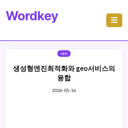
Wordkey
☰
GEO
생성형엔진최적화와 geo서비스의
융합
2026-05-16