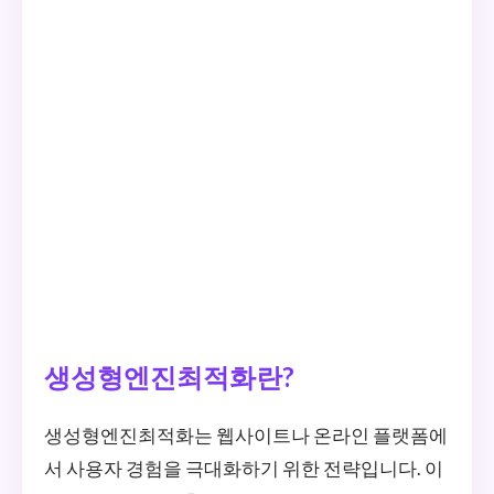
생성형엔진최적화란?
생성형엔진최적화는 웹사이트나 온라인 플랫폼에
서 사용자 경험을 극대화하기 위한 전략입니다. 이