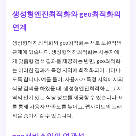
생성형엔진최적화와 geo최적화의
연계
생성형엔진최적화와 geo최적화는 서로 보완적인
관계에 있습니다. 생성형엔진최적화는 사용자에
게 맞춤형 검색 결과를 제공하는 반면, geo최적화
는 이러한 결과가 특정 지역에 최적화되어 나타나
도록 합니다. 예를 들어, 사용자가 특정 지역에서의
식당 검색을 하였을 때, 생성형엔진최적화는 그 지
역의 인기 있는 식당 정보를 제공할 수 있습니다. 이
를 통해 사용자 만족도를 높이고, 웹사이트의 트래
픽을 증가시킬 수 있습니다.
geo서비스와의 연관성