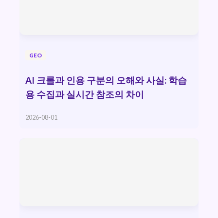
GEO
AI 크롤과 인용 구분의 오해와 사실: 학습
용 수집과 실시간 참조의 차이
2026-08-01