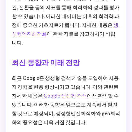
간, 전환율 등의 지표를 통해 최적화의 성과를 평가
할 수 있습니다. 이러한 데이터는 이후의 최적화 과
정에 중요한 기초자료가 됩니다. 자세한 내용은
생
성형엔진최적화
에 관한 자료를 참고하시기 바랍
니다.
최신 동향과 미래 전망
최근 Google은 생성형 검색 기술을 도입하여 사용
자 경험을 한층 향상시키고 있습니다. 이와 관련된
자세한 내용은
Google 생성형 검색
에서 확인할 수
있습니다. 이러한 동향은 앞으로도 계속해서 발전
할 것으로 예상되며, 생성형엔진최적화와 geo최적
화의 중요성은 더욱 커질 것입니다.