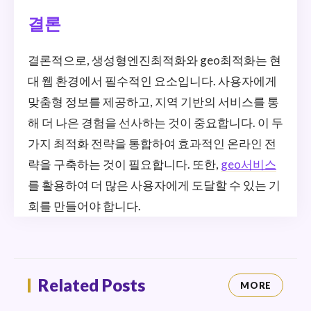
결론
결론적으로, 생성형엔진최적화와 geo최적화는 현
대 웹 환경에서 필수적인 요소입니다. 사용자에게
맞춤형 정보를 제공하고, 지역 기반의 서비스를 통
해 더 나은 경험을 선사하는 것이 중요합니다. 이 두
가지 최적화 전략을 통합하여 효과적인 온라인 전
략을 구축하는 것이 필요합니다. 또한,
geo서비스
를 활용하여 더 많은 사용자에게 도달할 수 있는 기
회를 만들어야 합니다.
Related Posts
MORE