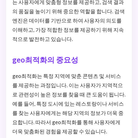
는 사용자에게 맞춤형 정보를 제공하고, 검색 결과
의 품질을 높이기 위해 중요한 역할을 합니다. 검색
엔진은 데이터를 기반으로 하여 사용자의 의도를
이해하고, 가장 적합한 정보를 제공하기 위해 지속
적으로 발전하고 있습니다.
geo최적화의 중요성
geo최적화는 특정 지역에 맞춘 콘텐츠 및 서비스
를 제공하는 과정입니다. 이는 사용자가 지역적으
로 관련성이 높은 정보를 찾을 때 큰 도움이 됩니다.
예를 들어, 특정 도시에 있는 레스토랑이나 서비스
를 찾는 사용자에게는 해당 지역의 정보가 더욱 중
요합니다. 따라서 geo최적화를 통해 사용자에게
더욱 맞춤화된 경험을 제공할 수 있습니다.