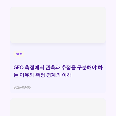
GEO
GEO 측정에서 관측과 추정을 구분해야 하
는 이유와 측정 경계의 이해
2026-08-06