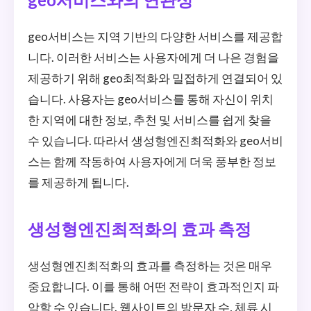
geo서비스는 지역 기반의 다양한 서비스를 제공합
니다. 이러한 서비스는 사용자에게 더 나은 경험을
제공하기 위해 geo최적화와 밀접하게 연결되어 있
습니다. 사용자는 geo서비스를 통해 자신이 위치
한 지역에 대한 정보, 추천 및 서비스를 쉽게 찾을
수 있습니다. 따라서 생성형엔진최적화와 geo서비
스는 함께 작동하여 사용자에게 더욱 풍부한 정보
를 제공하게 됩니다.
생성형엔진최적화의 효과 측정
생성형엔진최적화의 효과를 측정하는 것은 매우
중요합니다. 이를 통해 어떤 전략이 효과적인지 파
악할 수 있습니다. 웹사이트의 방문자 수, 체류 시