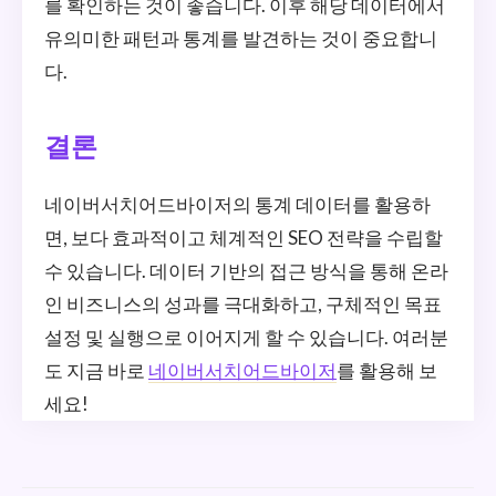
를 확인하는 것이 좋습니다. 이후 해당 데이터에서
유의미한 패턴과 통계를 발견하는 것이 중요합니
다.
결론
네이버서치어드바이저의 통계 데이터를 활용하
면, 보다 효과적이고 체계적인 SEO 전략을 수립할
수 있습니다. 데이터 기반의 접근 방식을 통해 온라
인 비즈니스의 성과를 극대화하고, 구체적인 목표
설정 및 실행으로 이어지게 할 수 있습니다. 여러분
도 지금 바로
네이버서치어드바이저
를 활용해 보
세요!