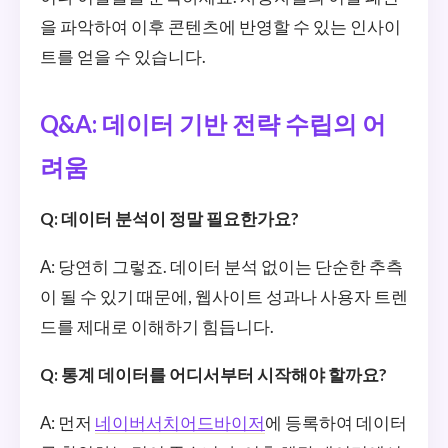
을 파악하여 이후 콘텐츠에 반영할 수 있는 인사이
트를 얻을 수 있습니다.
Q&A: 데이터 기반 전략 수립의 어
려움
Q: 데이터 분석이 정말 필요한가요?
A: 당연히 그렇죠. 데이터 분석 없이는 단순한 추측
이 될 수 있기 때문에, 웹사이트 성과나 사용자 트렌
드를 제대로 이해하기 힘듭니다.
Q: 통계 데이터를 어디서부터 시작해야 할까요?
A: 먼저
네이버서치어드바이저
에 등록하여 데이터