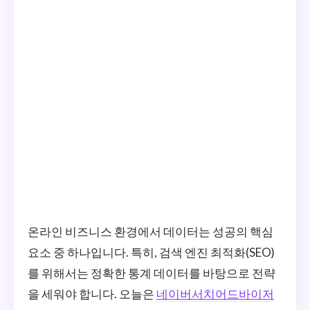
온라인 비즈니스 환경에서 데이터는 성공의 핵심
요소 중 하나입니다. 특히, 검색 엔진 최적화(SEO)
를 위해서는 정확한 통계 데이터를 바탕으로 전략
을 세워야 합니다. 오늘은
네이버서치어드바이저