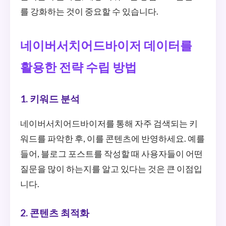
를 강화하는 것이 중요할 수 있습니다.
네이버서치어드바이저 데이터를
활용한 전략 수립 방법
1. 키워드 분석
네이버서치어드바이저를 통해 자주 검색되는 키
워드를 파악한 후, 이를 콘텐츠에 반영하세요. 예를
들어, 블로그 포스트를 작성할 때 사용자들이 어떤
질문을 많이 하는지를 알고 있다는 것은 큰 이점입
니다.
2. 콘텐츠 최적화