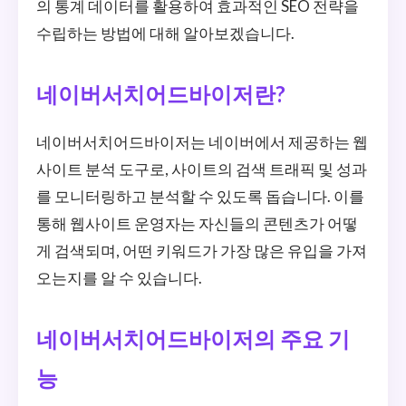
의 통계 데이터를 활용하여 효과적인 SEO 전략을
수립하는 방법에 대해 알아보겠습니다.
네이버서치어드바이저란?
네이버서치어드바이저는 네이버에서 제공하는 웹
사이트 분석 도구로, 사이트의 검색 트래픽 및 성과
를 모니터링하고 분석할 수 있도록 돕습니다. 이를
통해 웹사이트 운영자는 자신들의 콘텐츠가 어떻
게 검색되며, 어떤 키워드가 가장 많은 유입을 가져
오는지를 알 수 있습니다.
네이버서치어드바이저의 주요 기
능