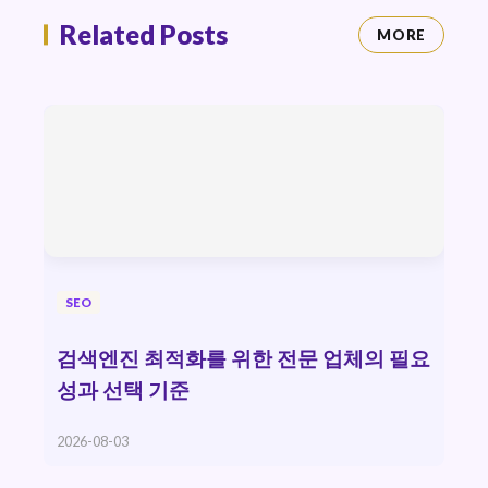
Related Posts
MORE
SEO
검색엔진 최적화를 위한 전문 업체의 필요
성과 선택 기준
2026-08-03