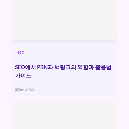
SEO
SEO에서 PBN과 백링크의 역할과 활용법
가이드
2026-07-13