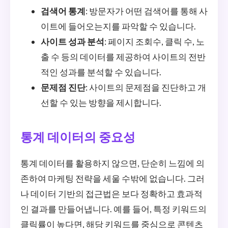
검색어 통계
: 방문자가 어떤 검색어를 통해 사
이트에 들어오는지를 파악할 수 있습니다.
사이트 성과 분석
: 페이지 조회수, 클릭 수, 노
출 수 등의 데이터를 제공하여 사이트의 전반
적인 성과를 분석할 수 있습니다.
문제점 진단
: 사이트의 문제점을 진단하고 개
선할 수 있는 방향을 제시합니다.
통계 데이터의 중요성
통계 데이터를 활용하지 않으면, 단순히 느낌에 의
존하여 마케팅 전략을 세울 수밖에 없습니다. 그러
나 데이터 기반의 접근법은 보다 정확하고 효과적
인 결과를 만들어냅니다. 예를 들어, 특정 키워드의
클릭률이 높다면, 해당 키워드를 중심으로 콘텐츠