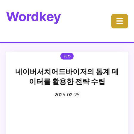
Wordkey
☰
SEO
네이버서치어드바이저의 통계 데
이터를 활용한 전략 수립
2025-02-25