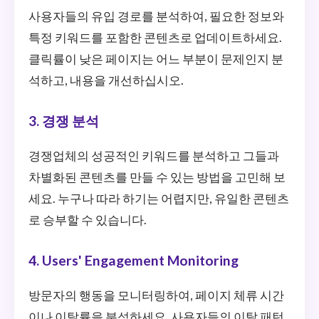
사용자들의 유입 경로를 분석하여, 필요한 정보와
특정 키워드를 포함한 콘텐츠로 업데이트하세요.
클릭률이 낮은 페이지는 어느 부분이 문제인지 분
석하고, 내용을 개선하십시오.
3. 경쟁 분석
경쟁업체의 성공적인 키워드를 분석하고 그들과
차별화된 콘텐츠를 만들 수 있는 방법을 고민해 보
세요. 누구나 따라 하기는 어렵지만, 유일한 콘텐츠
로 승부할 수 있습니다.
4. Users' Engagement Monitoring
방문자의 행동을 모니터링하여, 페이지 체류 시간
이나 이탈률을 분석하세요. 사용자들의 이탈 패턴