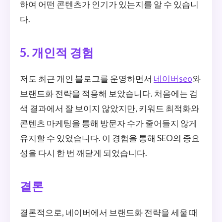
하여 어떤 콘텐츠가 인기가 있는지를 알 수 있습니
다.
5. 개인적 경험
저도 최근 개인 블로그를 운영하면서
네이버seo
와
브랜드화 전략을 적용해 보았습니다. 처음에는 검
색 결과에서 잘 보이지 않았지만, 키워드 최적화와
콘텐츠 마케팅을 통해 방문자 수가 줄어들지 않게
유지할 수 있었습니다. 이 경험을 통해 SEO의 중요
성을 다시 한 번 깨닫게 되었습니다.
결론
결론적으로, 네이버에서 브랜드화 전략을 세울 때