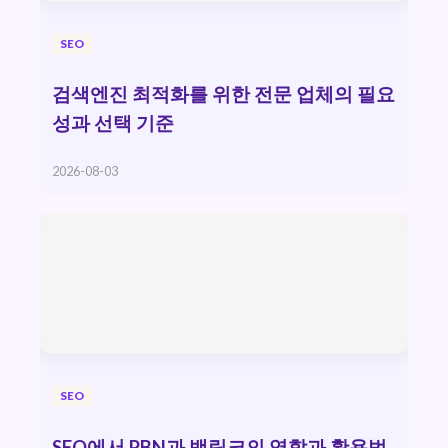
SEO
검색엔진 최적화를 위한 전문 업체의 필요
성과 선택 기준
2026-08-03
SEO
SEO에서 PBN과 백링크의 역할과 활용법