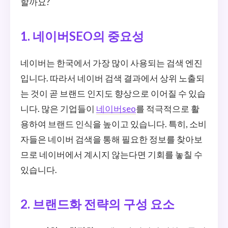
할까요?
1. 네이버SEO의 중요성
네이버는 한국에서 가장 많이 사용되는 검색 엔진
입니다. 따라서 네이버 검색 결과에서 상위 노출되
는 것이 곧 브랜드 인지도 향상으로 이어질 수 있습
니다. 많은 기업들이
네이버seo
를 적극적으로 활
용하여 브랜드 인식을 높이고 있습니다. 특히, 소비
자들은 네이버 검색을 통해 필요한 정보를 찾아보
므로 네이버에서 계시지 않는다면 기회를 놓칠 수
있습니다.
2. 브랜드화 전략의 구성 요소