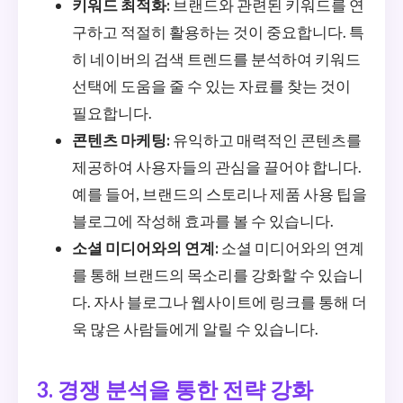
키워드 최적화:
브랜드와 관련된 키워드를 연
구하고 적절히 활용하는 것이 중요합니다. 특
히 네이버의 검색 트렌드를 분석하여 키워드
선택에 도움을 줄 수 있는 자료를 찾는 것이
필요합니다.
콘텐츠 마케팅:
유익하고 매력적인 콘텐츠를
제공하여 사용자들의 관심을 끌어야 합니다.
예를 들어, 브랜드의 스토리나 제품 사용 팁을
블로그에 작성해 효과를 볼 수 있습니다.
소셜 미디어와의 연계:
소셜 미디어와의 연계
를 통해 브랜드의 목소리를 강화할 수 있습니
다. 자사 블로그나 웹사이트에 링크를 통해 더
욱 많은 사람들에게 알릴 수 있습니다.
3. 경쟁 분석을 통한 전략 강화