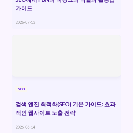
가이드
2026-07-13
SEO
검색 엔진 최적화(SEO) 기본 가이드: 효과
적인 웹사이트 노출 전략
2026-06-14