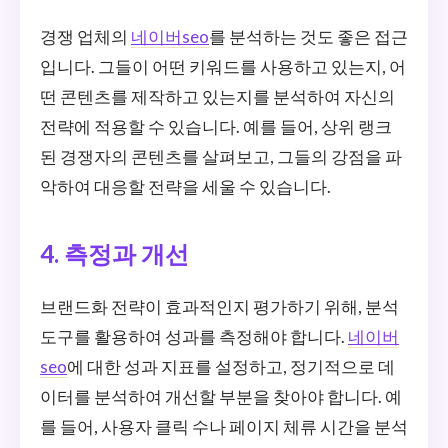
경쟁 업체의
네이버seo
를 분석하는 것도 좋은 접근
입니다. 그들이 어떤 키워드를 사용하고 있는지, 어
떤 콘텐츠를 제작하고 있는지를 분석하여 자신의
전략에 적용할 수 있습니다. 예를 들어, 상위 랭크
된 경쟁자의 콘텐츠를 살펴보고, 그들의 강점을 파
악하여 대응할 전략을 세울 수 있습니다.
4. 측정과 개선
브랜드화 전략이 효과적인지 평가하기 위해, 분석
도구를 활용하여 성과를 측정해야 합니다.
네이버
seo
에 대한 성과 지표를 설정하고, 정기적으로 데
이터를 분석하여 개선할 부분을 찾아야 합니다. 예
를 들어, 사용자 클릭 수나 페이지 체류 시간을 분석