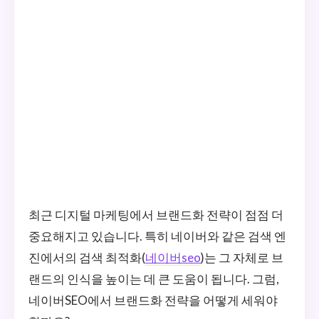
최근 디지털 마케팅에서 브랜드화 전략이 점점 더
중요해지고 있습니다. 특히 네이버와 같은 검색 엔
진에서의 검색 최적화(
네이버seo
)는 그 자체로 브
랜드의 인식을 높이는 데 큰 도움이 됩니다. 그럼,
네이버SEO에서 브랜드화 전략을 어떻게 세워야