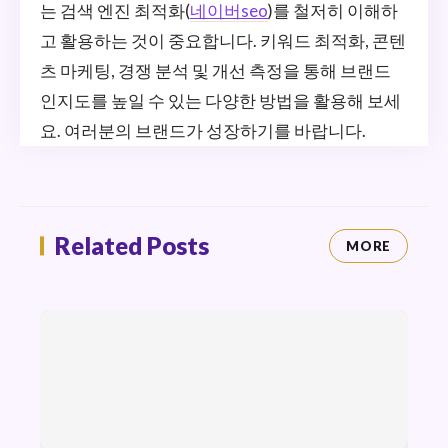
는 검색 엔진 최적화(
네이버seo
)를 철저히 이해하
고 활용하는 것이 중요합니다. 키워드 최적화, 콘텐
츠 마케팅, 경쟁 분석 및 개선 측정을 통해 브랜드
인지도를 높일 수 있는 다양한 방법을 활용해 보세
요. 여러분의 브랜드가 성장하기를 바랍니다.
Related Posts
MORE