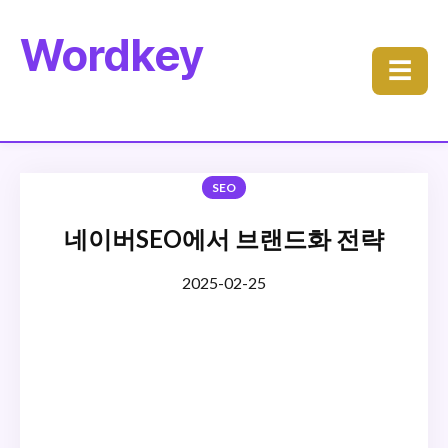
Wordkey
☰
SEO
네이버SEO에서 브랜드화 전략
2025-02-25