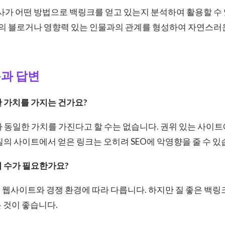
쟁사가 어떤 방법으로 백링크를 얻고 있는지 분석하여 활용할 수
 내의 블로거나 영향력 있는 인물과의 관계를 형성하여 자연스러
문과 답변
한 가치를 가지는 건가요?
크가 동일한 가치를 가진다고 할 수는 없습니다. 권위 있는 사이
질의 사이트에서 얻은 링크는 오히려 SEO에 악영향을 줄 수 있
의 수가 필요한가요?
는 웹사이트와 경쟁 환경에 따라 다릅니다. 하지만 질 좋은 백링
 것이 좋습니다.