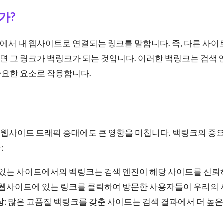
가?
서 내 웹사이트로 연결되는 링크를 말합니다. 즉, 다른 사이
면 그 링크가 백링크가 되는 것입니다. 이러한 백링크는 검색
중요한 요소로 작용합니다.
 웹사이트 트래픽 증대에도 큰 영향을 미칩니다. 백링크의 중
:
위 있는 사이트에서의 백링크는 검색 엔진이 해당 사이트를 신뢰
른 웹사이트에 있는 링크를 클릭하여 방문한 사용자들이 우리의
상
: 많은 고품질 백링크를 갖춘 사이트는 검색 결과에서 더 높