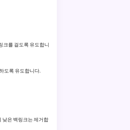
 링크를 걸도록 유도합니
릭하도록 유도합니다.
이 낮은 백링크는 제거합