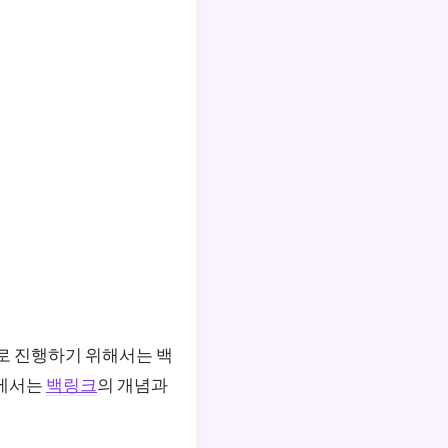
으로 진행하기 위해서는 백
글에서는
백링크
의 개념과