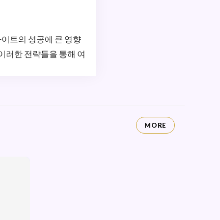
사이트의 성공에 큰 영향
이러한 전략들을 통해 여
MORE