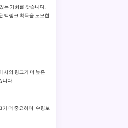
 있는 기회를 찾습니다.
운 백링크 획득을 도모합
트에서의 링크가 더 높은
습니다.
크가 더 중요하며, 수량보