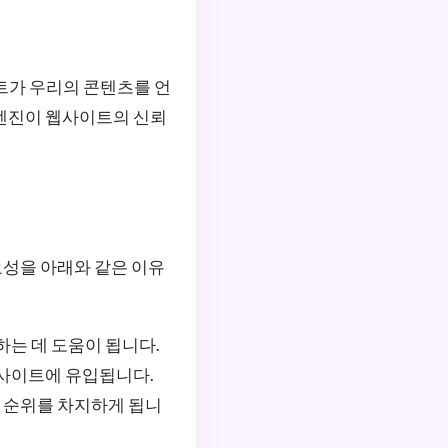
트가 우리의 콘텐츠를 언
 엔진이 웹사이트의 신뢰
요성을 아래와 같은 이유
하는 데 도움이 됩니다.
 사이트에 유입됩니다.
은 순위를 차지하게 됩니