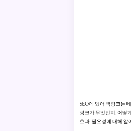
SEO에 있어 백링크는 
링크가 무엇인지, 어떻
효과, 필요성에 대해 