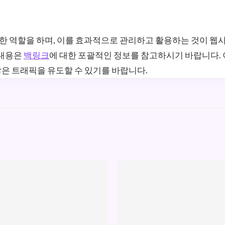
한 역할을 하며, 이를 효과적으로 관리하고 활용하는 것이 웹
 내용은
백링크
에 대한 포괄적인 정보를 참고하시기 바랍니다. 
은 트래픽을 유도할 수 있기를 바랍니다.