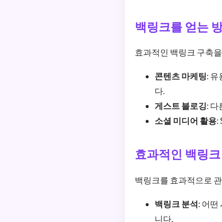
백링크를 얻는 
효과적인 백링크 구축을 
콘텐츠 마케팅
: 
다.
게스트 블로깅
: 
소셜 미디어 활용
효과적인 백링크
백링크를 효과적으로 관
백링크 분석
: 어
니다.