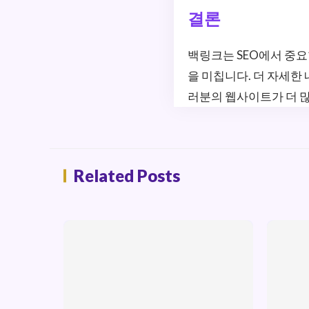
결론
백링크는 SEO에서 중요
을 미칩니다. 더 자세한
러분의 웹사이트가 더 많
Related Posts