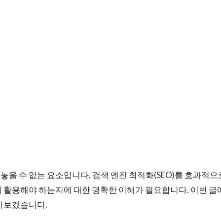
빼놓을 수 없는 요소입니다. 검색 엔진 최적화(SEO)를 효과적
게 활용해야 하는지에 대한 명확한 이해가 필요합니다. 이번 
알아보겠습니다.