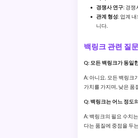
경쟁사 연구
: 경
관계 형성
: 업계
니다.
백링크 관련 질
Q: 모든 백링크가 동일
A: 아니요. 모든 백링
가치를 가지며, 낮은 품
Q: 백링크는 어느 정도
A: 백링크의 필요 수치
다는 품질에 중점을 두는