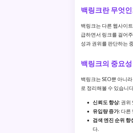
백링크란 무엇인
백링크는 다른 웹사이트에
급하면서 링크를 걸어주
성과 권위를 판단하는 
백링크의 중요성
백링크는 SEO뿐 아니라
로 정리해볼 수 있습니다
신뢰도 향상
: 권
유입량 증가
: 다
검색 엔진 순위 향
다.